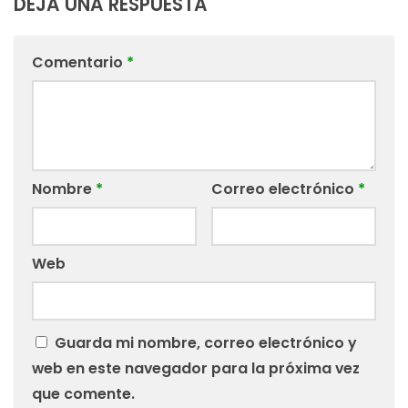
DEJA UNA RESPUESTA
Comentario
*
Nombre
*
Correo electrónico
*
Web
Guarda mi nombre, correo electrónico y
web en este navegador para la próxima vez
que comente.