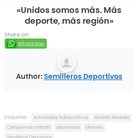
«Unidos somos más. Más
deporte, más región»
Share on:
WhatsApp
Author:
Semilleros Deportivos
Etiquetas:
Actividades Subacuáticas
Alcaldía Marsella
Campeonato Infantil
deportistas
Marsella
Semilleros Deportivos