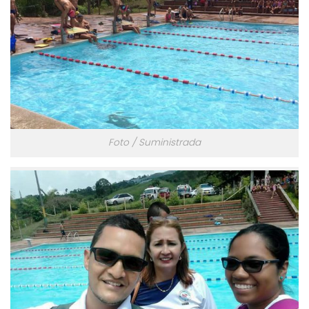
Foto / Suministrada