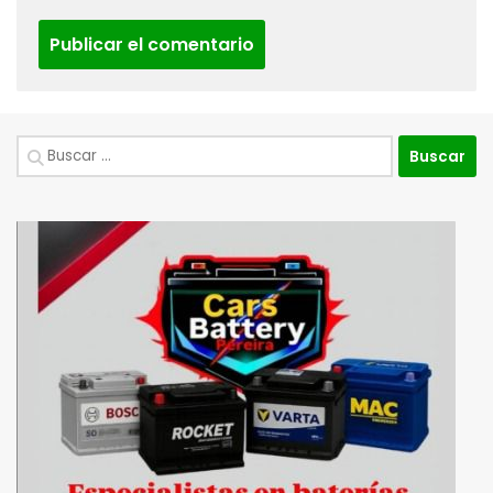
Buscar: