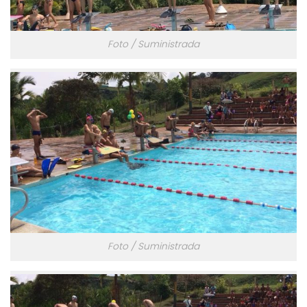
Foto / Suministrada
Foto / Suministrada