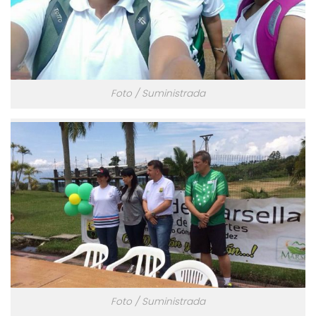
Foto / Suministrada
Foto / Suministrada