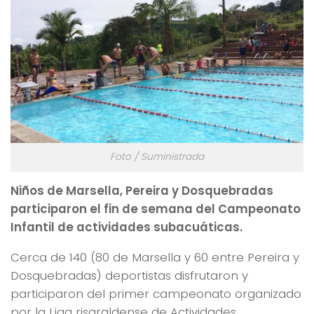
Foto / Suministrada
Niños de Marsella, Pereira y Dosquebradas
participaron el fin de semana del Campeonato
Infantil de actividades subacuáticas.
Cerca de 140 (80 de Marsella y 60 entre Pereira y
Dosquebradas) deportistas disfrutaron y
participaron del primer campeonato organizado
por la Liga risaraldense de Actividades