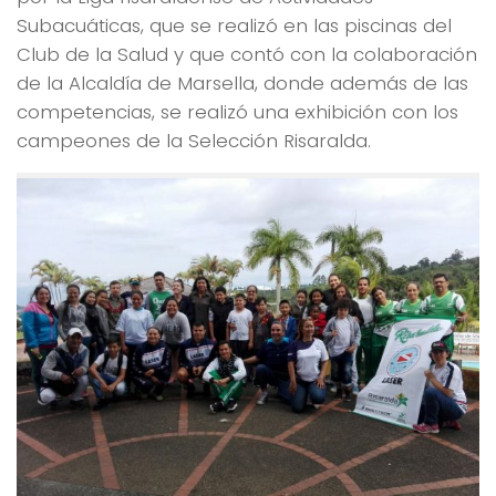
Subacuáticas, que se realizó en las piscinas del
Club de la Salud y que contó con la colaboración
de la Alcaldía de Marsella, donde además de las
competencias, se realizó una exhibición con los
campeones de la Selección Risaralda.