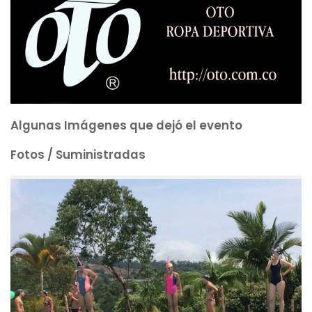
Algunas Imágenes que dejó el evento
Fotos / Suministradas