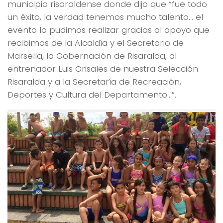
municipio risaraldense donde dijo que “fue todo
un éxito, la verdad tenemos mucho talento… el
evento lo pudimos realizar gracias al apoyo que
recibimos de la Alcaldía y el Secretario de
Marsella, la Gobernación de Risaralda, al
entrenador Luis Grisales de nuestra Selección
Risaralda y a la Secretaría de Recreación,
Deportes y Cultura del Departamento…”.