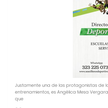
Justamente una de las protagonistas de la 
entrenamientos, es Angélica Mesa Vergara
que