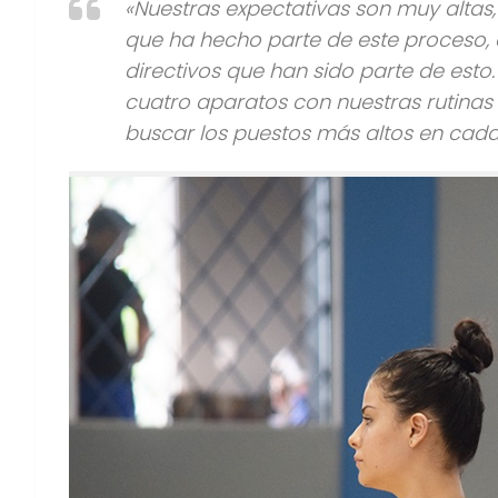
«Nuestras expectativas son muy altas
que ha hecho parte de este proceso, 
directivos que han sido parte de est
cuatro aparatos con nuestras rutinas
buscar los puestos más altos en cada 