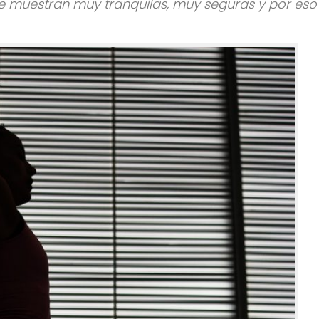
e muestran muy tranquilas, muy seguras y por eso