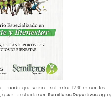
jornada que se inicia sobre las 12:30 m. con los
, quien en charla con
Semilleros Deportivos
agre