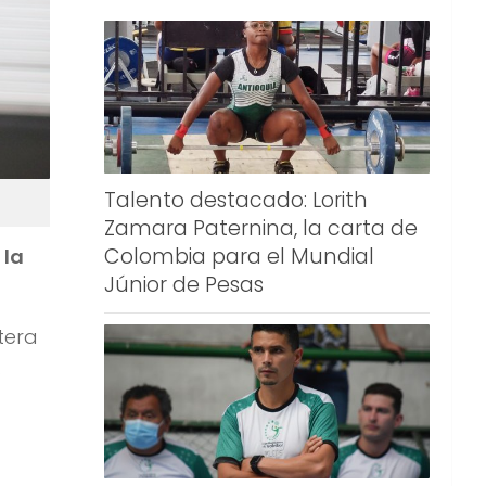
Talento destacado: Lorith
Zamara Paternina, la carta de
Colombia para el Mundial
 la
Júnior de Pesas
tera
.