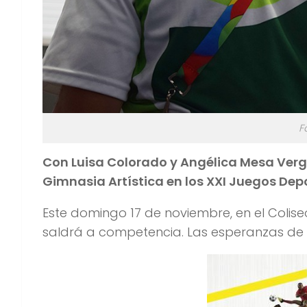
F
Con Luisa Colorado y Angélica Mesa Verg
Gimnasia Artística en los XXI Juegos Depo
Este domingo 17 de noviembre, en el Coli
saldrá a competencia. Las esperanzas de 