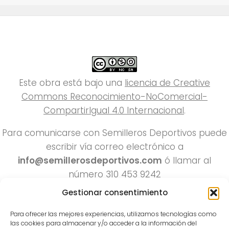
Este obra está bajo una
licencia de Creative
Commons Reconocimiento-NoComercial-
CompartirIgual 4.0 Internacional
.
Para comunicarse con Semilleros Deportivos puede
escribir vía correo electrónico a
info@semillerosdeportivos.com
ó llamar al
número 310 453 9242
Pereira-Colombia
Gestionar consentimiento
Para ofrecer las mejores experiencias, utilizamos tecnologías como
las cookies para almacenar y/o acceder a la información del