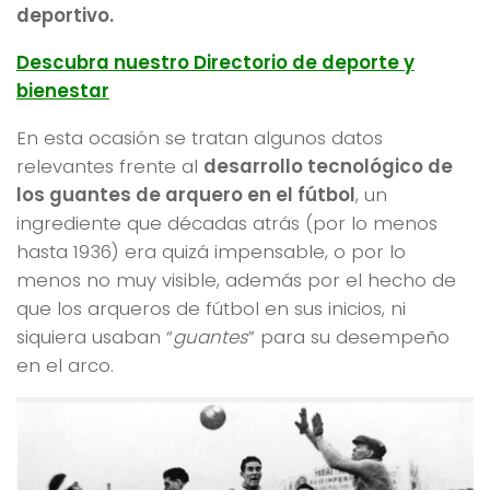
deportivo.
Descubra nuestro Directorio de deporte y
bienestar
En esta ocasión se tratan algunos datos
relevantes frente al
desarrollo tecnológico de
los guantes de arquero en el fútbol
, un
ingrediente que décadas atrás (por lo menos
hasta 1936) era quizá impensable, o por lo
menos no muy visible, además por el hecho de
que los arqueros de fútbol en sus inicios, ni
siquiera usaban “
guantes
” para su desempeño
en el arco.