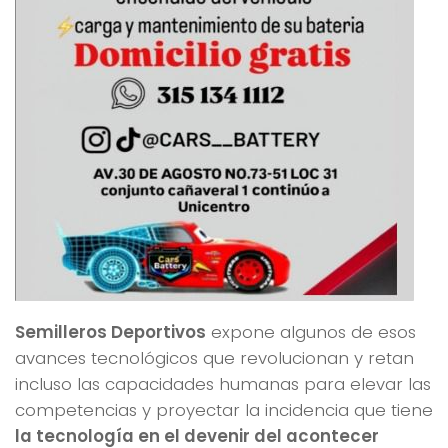
Semilleros Deportivos
expone algunos de esos
avances tecnológicos que revolucionan y retan
incluso las capacidades humanas para elevar las
competencias y proyectar la incidencia que tiene
la tecnología en el devenir del acontecer