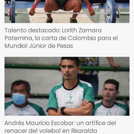
Talento destacado: Lorith Zamara
Paternina, la carta de Colombia para el
Mundial Júnior de Pesas
Andrés Mauricio Escobar: un artífice del
renacer del voleibol en Risaralda