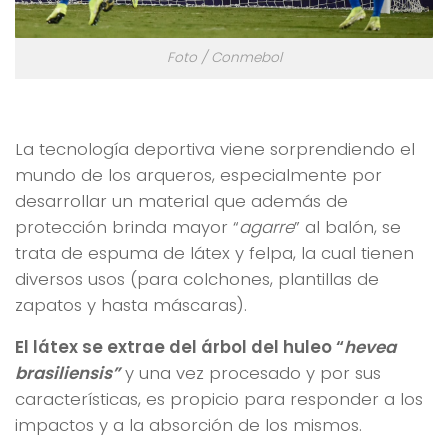
Foto / Conmebol
La tecnología deportiva viene sorprendiendo el
mundo de los arqueros, especialmente por
desarrollar un material que además de
protección brinda mayor “
agarre
” al balón, se
trata de espuma de látex y felpa, la cual tienen
diversos usos (para colchones, plantillas de
zapatos y hasta máscaras).
El látex se extrae del árbol del huleo “
hevea
brasiliensis”
y una vez procesado y por sus
características, es propicio para responder a los
impactos y a la absorción de los mismos.