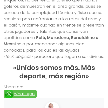
goleros demuestran en el área grande, pues se
conoce de la complejidad técnica y física que se
requiere para enfrentarse a los retos del arco y
el balón, máxime cuando en frente se presentan
otros jugadores y talentos que conservan
apellidos como
Pelé, Maradona, Ronaldihno o
Messi
solo por mencionar algunos bien
conocidos, para los cuales las ayudas
«
tecnológicas»
pareciera que llegan a ser divinas.
«Unidos somos más. Más
deporte, más región»
Share on:
WhatsApp