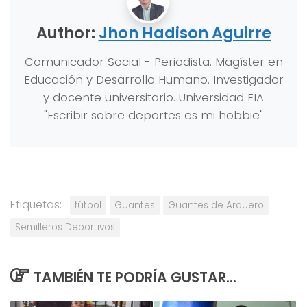
Author:
Jhon Hadison Aguirre
Comunicador Social - Periodista. Magíster en
Educación y Desarrollo Humano. Investigador
y docente universitario. Universidad EIA
"Escribir sobre deportes es mi hobbie"
Etiquetas:
fútbol
Guantes
Guantes de Arquero
Semilleros Deportivos
TAMBIÉN TE PODRÍA GUSTAR...