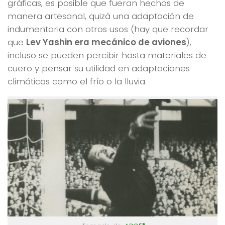
gráficas, es posible que fueran hechos de
manera artesanal, quizá una adaptación de
indumentaria con otros usos (hay que recordar
que
Lev Yashin era mecánico de aviones
),
incluso se pueden percibir hasta materiales de
cuero y pensar su utilidad en adaptaciones
climáticas como el frío o la lluvia.