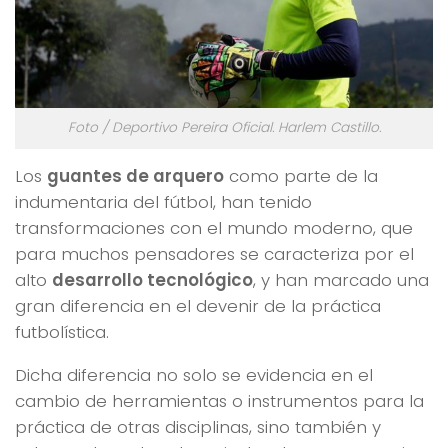
Foto / Deportivo Pereira Oficial. Harlem Castillo.
Los
guantes de arquero
como parte de la
indumentaria del fútbol, han tenido
transformaciones con el mundo moderno, que
para muchos pensadores se caracteriza por el
alto
desarrollo tecnológico
, y han marcado una
gran diferencia en el devenir de la práctica
futbolística.
Dicha diferencia no solo se evidencia en el
cambio de herramientas o instrumentos para la
práctica de otras disciplinas, sino también y