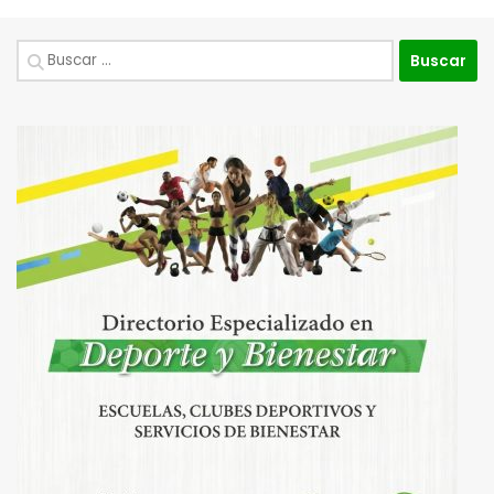
Buscar: