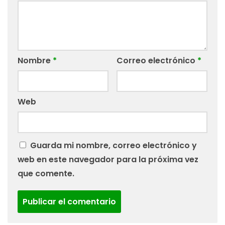
Nombre
*
Correo electrónico
*
Web
Guarda mi nombre, correo electrónico y
web en este navegador para la próxima vez
que comente.