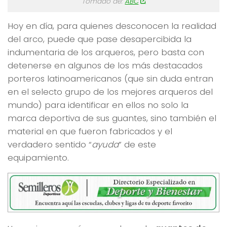
Tomado de:
ABC
Hoy en día, para quienes desconocen la realidad
del arco, puede que pase desapercibida la
indumentaria de los arqueros, pero basta con
detenerse en algunos de los más destacados
porteros latinoamericanos (que sin duda entran
en el selecto grupo de los mejores arqueros del
mundo) para identificar en ellos no solo la
marca deportiva de sus guantes, sino también el
material en que fueron fabricados y el
verdadero sentido “
ayuda
” de este
equipamiento.