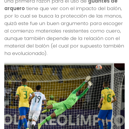
Una primera razón para el uso de
guantes de
arquero
tiene que ver con el impacto del balón,
por lo cual se busca la protección de las manos,
quizá este fue un buen argumento para escoger
al comienzo materiales resistentes como cuero,
aunque también depende de la relación con el
material del balón (el cual por supuesto también
ha evolucionado).