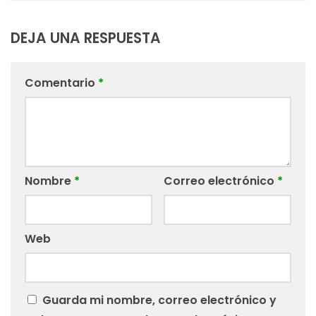
DEJA UNA RESPUESTA
Comentario
*
Nombre
*
Correo electrónico
*
Web
Guarda mi nombre, correo electrónico y