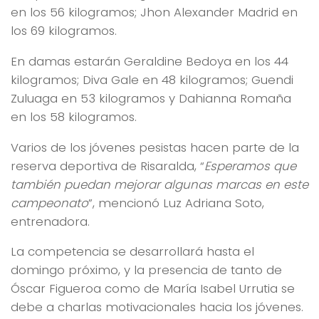
en los 56 kilogramos; Jhon Alexander Madrid en
los 69 kilogramos.
En damas estarán Geraldine Bedoya en los 44
kilogramos; Diva Gale en 48 kilogramos; Guendi
Zuluaga en 53 kilogramos y Dahianna Romaña
en los 58 kilogramos.
Varios de los jóvenes pesistas hacen parte de la
reserva deportiva de Risaralda, “
Esperamos que
también puedan mejorar algunas marcas en este
campeonato
”, mencionó Luz Adriana Soto,
entrenadora.
La competencia se desarrollará hasta el
domingo próximo, y la presencia de tanto de
Óscar Figueroa como de María Isabel Urrutia se
debe a charlas motivacionales hacia los jóvenes.