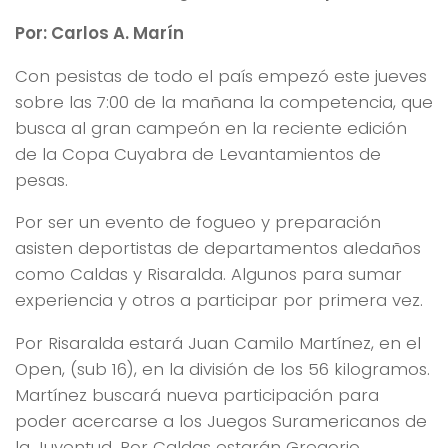
Por: Carlos A. Marín
Con pesistas de todo el país empezó este jueves
sobre las 7:00 de la mañana la competencia, que
busca al gran campeón en la reciente edición
de la Copa Cuyabra de Levantamientos de
pesas.
Por ser un evento de fogueo y preparación
asisten deportistas de departamentos aledaños
como Caldas y Risaralda. Algunos para sumar
experiencia y otros a participar por primera vez.
Por Risaralda estará Juan Camilo Martínez, en el
Open, (sub 16), en la división de los 56 kilogramos.
Martínez buscará nueva participación para
poder acercarse a los Juegos Suramericanos de
la Juventud. Por Caldas estarán Gregorio