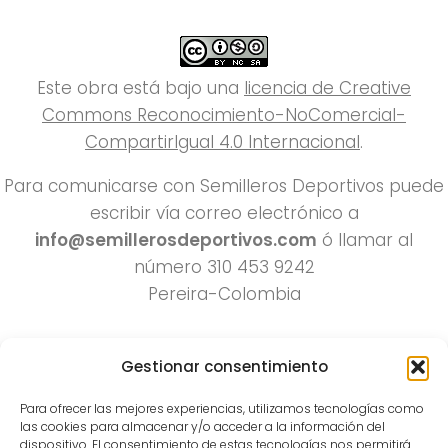
Este obra está bajo una
licencia de Creative
Commons Reconocimiento-NoComercial-
CompartirIgual 4.0 Internacional
.
Para comunicarse con Semilleros Deportivos puede
escribir vía correo electrónico a
info@semillerosdeportivos.com
ó llamar al
número 310 453 9242
Pereira-Colombia
Gestionar consentimiento
Para ofrecer las mejores experiencias, utilizamos tecnologías como
las cookies para almacenar y/o acceder a la información del
dispositivo. El consentimiento de estas tecnologías nos permitirá