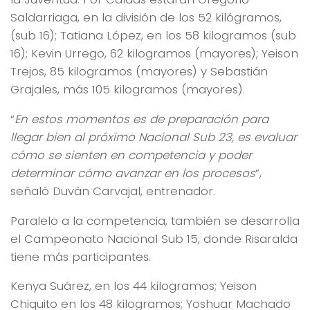
Saldarriaga, en la división de los 52 kilógramos,
(sub 16); Tatiana López, en los 58 kilogramos (sub
16); Kevin Urrego, 62 kilogramos (mayores); Yeison
Trejos, 85 kilogramos (mayores) y Sebastián
Grajales, más 105 kilogramos (mayores).
“
En estos momentos es de preparación para
llegar bien al próximo Nacional Sub 23, es evaluar
cómo se sienten en competencia y poder
determinar cómo avanzar en los procesos
”,
señaló Duván Carvajal, entrenador.
Paralelo a la competencia, también se desarrolla
el Campeonato Nacional Sub 15, donde Risaralda
tiene más participantes.
Kenya Suárez, en los 44 kilogramos; Yeison
Chiquito en los 48 kilogramos; Yoshuar Machado