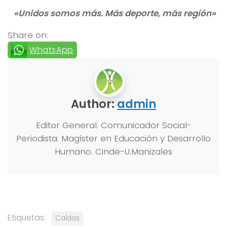
«Unidos somos más. Más deporte, más región»
Share on:
WhatsApp
Author:
admin
Editor General. Comunicador Social-
Periodista. Magíster en Educación y Desarrollo
Humano. Cinde-U.Manizales
Etiquetas:
Caldas