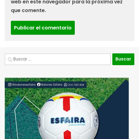
web en este navegador para la próxima vez
que comente.
Buscar: