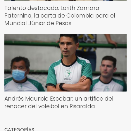
Talento destacado: Lorith Zamara
Paternina, la carta de Colombia para el
Mundial Júnior de Pesas
Andrés Mauricio Escobar: un artífice del
renacer del voleibol en Risaralda
CATEGORÍAS