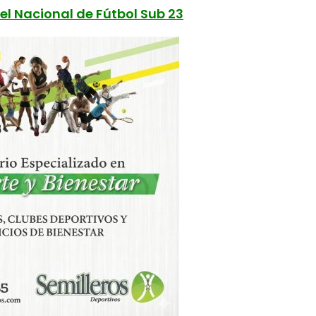
el Nacional de Fútbol Sub 23