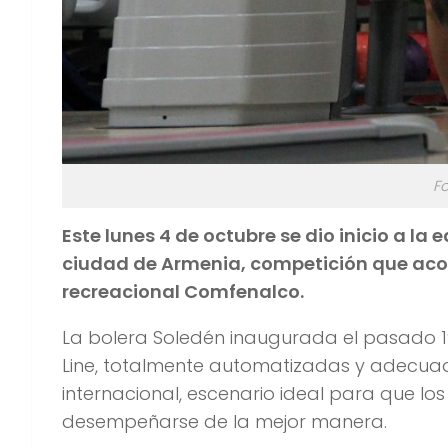
Fo
Este lunes 4 de octubre se dio inicio a la
ciudad de Armenia, competición que acog
recreacional Comfenalco.
La bolera Soledén inaugurada el pasado 1
Line, totalmente automatizadas y adecuad
internacional, escenario ideal para que lo
desempeñarse de la mejor manera.