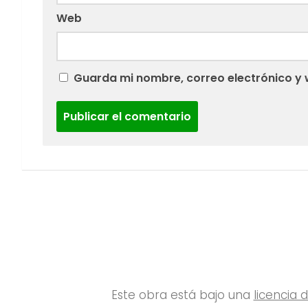
Web
Guarda mi nombre, correo electrónico y 
Este obra está bajo una
licencia