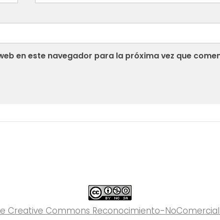
web en este navegador para la próxima vez que comen
 de Creative Commons Reconocimiento-NoComercial-C