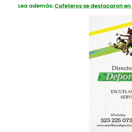
Lea además:
Cafeteros se destacaron en 