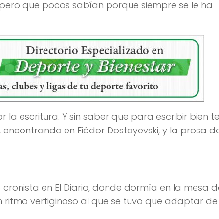
, pero que pocos sabían porque siempre se le ha
la escritura. Y sin saber que para escribir bien t
, encontrando en Fiódor Dostoyevski, y la prosa d
 cronista en El Diario, donde dormía en la mesa 
Un ritmo vertiginoso al que se tuvo que adaptar de