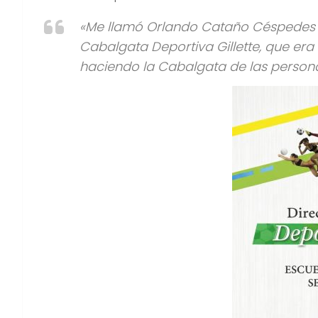
«Me llamó Orlando Cataño Céspedes a
Cabalgata Deportiva Gillette, que era
haciendo la Cabalgata de las persona