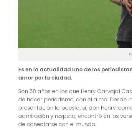
F
Es en la actualidad uno de los periodista
amor por la ciudad.
Son 58 años en los que Henry Carvajal Ca
de hacer periodismo, con el alma. Desde lo
presentación la poesía, sí, don Henry, co
admiración y respeto, encontró en los vers
de conectarse con el mundo.