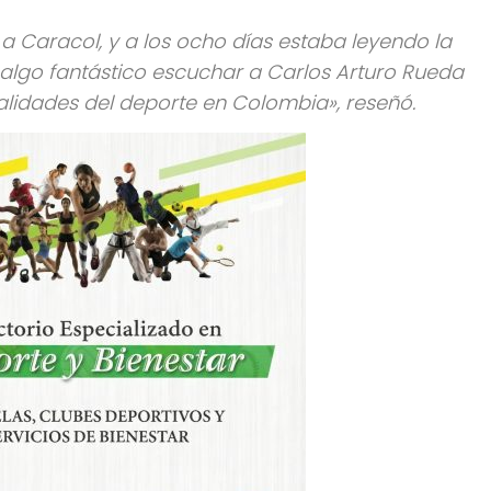
 Caracol, y a los ocho días estaba leyendo la
 algo fantástico escuchar a Carlos Arturo Rueda
lidades del deporte en Colombia», reseñó.