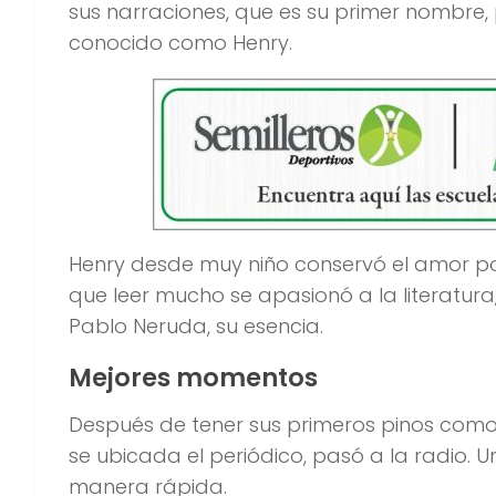
sus narraciones, que es su primer nombre
conocido como Henry.
Henry desde muy niño conservó el amor por 
que leer mucho se apasionó a la literatura
Pablo Neruda, su esencia.
Mejores momentos
Después de tener sus primeros pinos como
se ubicada el periódico, pasó a la radio. 
manera rápida.