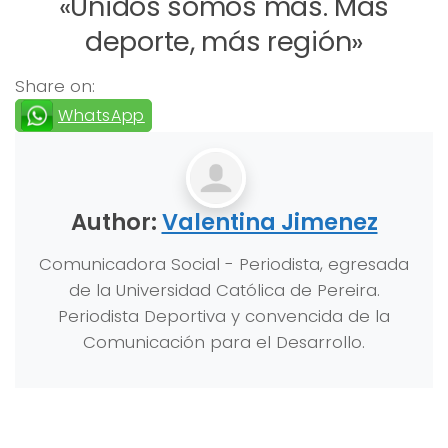
«Unidos somos más. Más
deporte, más región»
Share on:
WhatsApp
Author:
Valentina Jimenez
Comunicadora Social - Periodista, egresada
de la Universidad Católica de Pereira.
Periodista Deportiva y convencida de la
Comunicación para el Desarrollo.