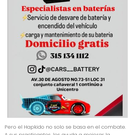
Pero el Hapkido no solo se basa en el combate.
A sus practicantes, les ayuda a mejorar la