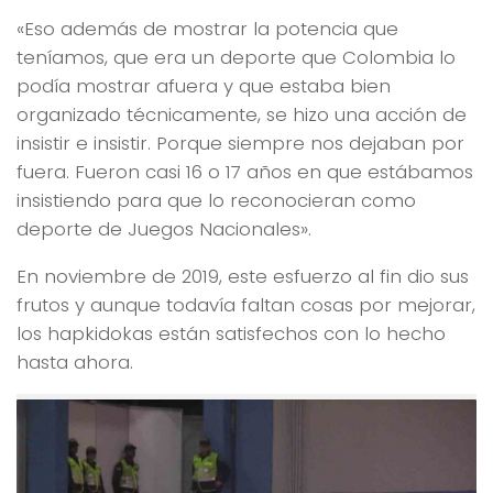
«Eso además de mostrar la potencia que
teníamos, que era un deporte que Colombia lo
podía mostrar afuera y que estaba bien
organizado técnicamente, se hizo una acción de
insistir e insistir. Porque siempre nos dejaban por
fuera. Fueron casi 16 o 17 años en que estábamos
insistiendo para que lo reconocieran como
deporte de Juegos Nacionales».
En noviembre de 2019, este esfuerzo al fin dio sus
frutos y aunque todavía faltan cosas por mejorar,
los hapkidokas están satisfechos con lo hecho
hasta ahora.