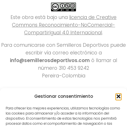
Este obra está bajo una
licencia de Creative
Commons Reconocimiento-NoComercial-
CompartirIgual 4.0 Internacional
.
Para comunicarse con Semilleros Deportivos puede
escribir vía correo electrónico a
info@semillerosdeportivos.com
ó llamar al
número 310 453 9242
Pereira-Colombia
Gestionar consentimiento
Para ofrecer las mejores experiencias, utilizamos tecnologías como
las cookies para almacenar y/o acceder a la información del
dispositivo. El consentimiento de estas tecnologías nos permitirá
procesar datos como el comportamiento de navegación o las