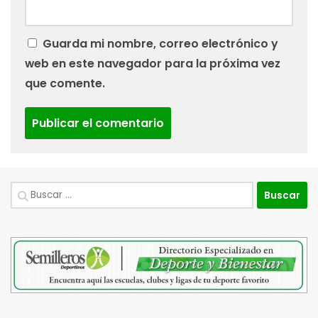
Guarda mi nombre, correo electrónico y
web en este navegador para la próxima vez
que comente.
Buscar: