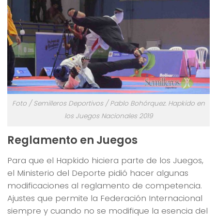
Foto / Semilleros Deportivos / Pablo Bohórquez. Hapkido en
los Juegos Nacionales 2019
Reglamento en Juegos
Para que el Hapkido hiciera parte de los Juegos,
el Ministerio del Deporte pidió hacer algunas
modificaciones al reglamento de competencia.
Ajustes que permite la Federación Internacional
siempre y cuando no se modifique la esencia del