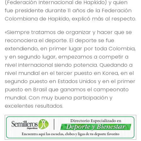
(Federación Internacional de Hapkido) y quien
fue presidente durante 11 años de la Federación
Colombiana de Hapkido, explicó más al respecto.
«Siempre tratamos de organizar y hacer que se
reconociera el deporte. El deporte se fue
extendiendo, en primer lugar por toda Colombia,
y en segundo lugar, empezamos a competir a
nivel internacional siendo potencia. Quedando a
nivel mundial en el tercer puesto en Korea, en el
segundo puesto en Estados Unidos y en el primer
puesto en Brasil que ganamos el campeonato
mundial. Con muy buena participación y
excelentes resultados.