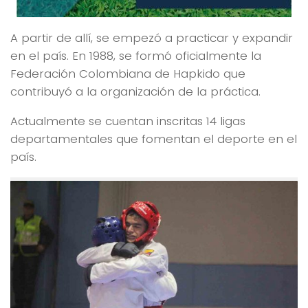
A partir de allí, se empezó a practicar y expandir
en el país. En 1988, se formó oficialmente la
Federación Colombiana de Hapkido que
contribuyó a la organización de la práctica.
Actualmente se cuentan inscritas 14 ligas
departamentales que fomentan el deporte en el
país.