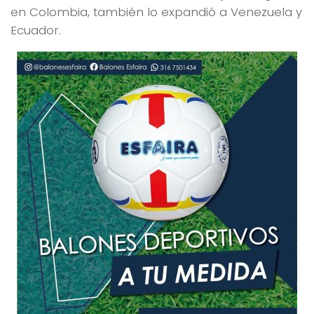
en Colombia, también lo expandió a Venezuela y
Ecuador.