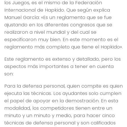
los Juegos, es el mismo de la Federación
Internacional de Hapkido. Que según explica
Manuel García: «Es un reglamento que se fue
ajustando en los diferentes congresos que se
realizaron a nivel mundial y del cual se
especificaron muy bien. En este momento es el
reglamento más completo que tiene el Hapkido».
Este reglamento es extenso y detallado, pero los
aspectos más importantes a tener en cuenta
son:
Para la defensa personal, quien compite es quien
ejecuta las técnicas. Los ayudantes solo cumplen
el papel de apoyar en la demostración. En esta
modalidad, los competidores tienen entre un
minuto y un minuto y medio, para hacer cinco
técnicas de defensa personal y son calificados