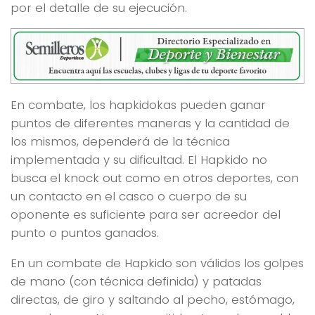
por el detalle de su ejecución.
En combate, los hapkidokas pueden ganar
puntos de diferentes maneras y la cantidad de
los mismos, dependerá de la técnica
implementada y su dificultad. El Hapkido no
busca el
knock out
como en otros deportes, con
un contacto en el casco o cuerpo de su
oponente es suficiente para ser acreedor del
punto o puntos ganados.
En un combate de Hapkido son válidos los golpes
de mano (con técnica definida) y patadas
directas, de giro y saltando al pecho, estómago,