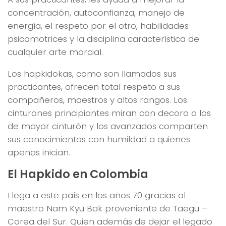
concentración, autoconfianza, manejo de
energía, el respeto por el otro, habilidades
psicomotrices y la disciplina característica de
cualquier arte marcial.
Los hapkidokas, como son llamados sus
practicantes, ofrecen total respeto a sus
compañeros, maestros y altos rangos. Los
cinturones principiantes miran con decoro a los
de mayor cinturón y los avanzados comparten
sus conocimientos con humildad a quienes
apenas inician.
El Hapkido en Colombia
Llega a este país en los años 70 gracias al
maestro Nam Kyu Bak proveniente de Taegu –
Corea del Sur. Quien además de dejar el legado