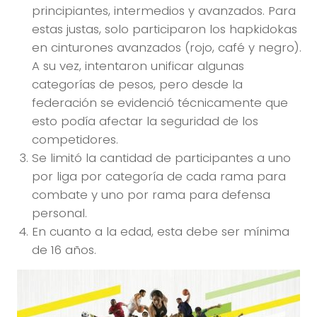
principiantes, intermedios y avanzados. Para
estas justas, solo participaron los hapkidokas
en cinturones avanzados (rojo, café y negro).
A su vez, intentaron unificar algunas
categorías de pesos, pero desde la
federación se evidenció técnicamente que
esto podía afectar la seguridad de los
competidores.
Se limitó la cantidad de participantes a uno
por liga por categoría de cada rama para
combate y uno por rama para defensa
personal.
En cuanto a la edad, esta debe ser mínima
de 16 años.