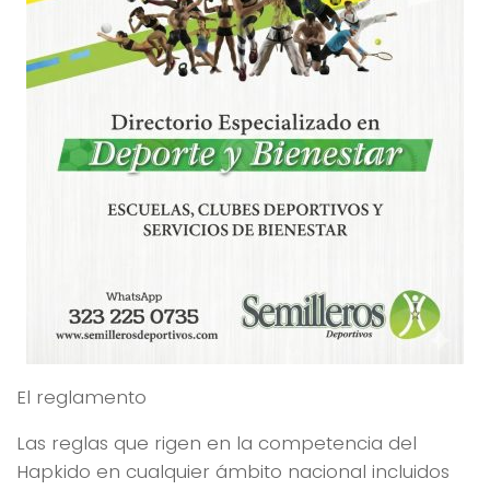
El reglamento
Las reglas que rigen en la competencia del
Hapkido en cualquier ámbito nacional incluidos