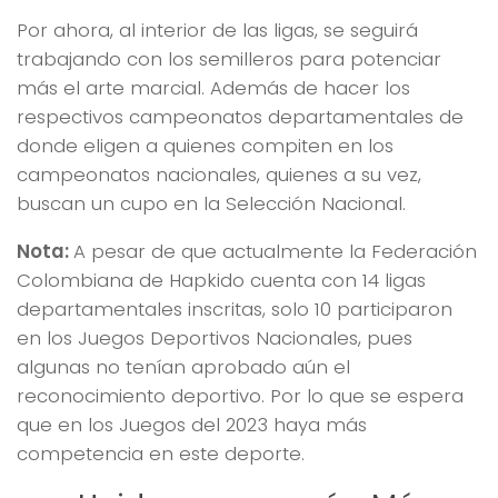
Por ahora, al interior de las ligas, se seguirá
trabajando con los semilleros para potenciar
más el arte marcial. Además de hacer los
respectivos campeonatos departamentales de
donde eligen a quienes compiten en los
campeonatos nacionales, quienes a su vez,
buscan un cupo en la Selección Nacional.
Nota:
A pesar de que actualmente la Federación
Colombiana de Hapkido cuenta con 14 ligas
departamentales inscritas, solo 10 participaron
en los Juegos Deportivos Nacionales, pues
algunas no tenían aprobado aún el
reconocimiento deportivo. Por lo que se espera
que en los Juegos del 2023 haya más
competencia en este deporte.