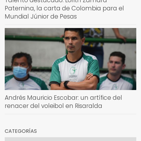
Talento destacado: Lorith Zamara
Paternina, la carta de Colombia para el
Mundial Júnior de Pesas
Andrés Mauricio Escobar: un artífice del
renacer del voleibol en Risaralda
CATEGORÍAS
Categorías