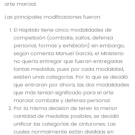
arte marcial.
Las principales modificaciones fueron:
El Hapkido tiene cinco modalidades de
competición (combate, saltos, defensa
personal, formas y exhibición) sin embargo,
según comenta Manuel García, el Ministerio
no quería entregar que fueran entregadas
tantas medallas, pues por cada modalidad,
existen unas categorías. Por lo que se decidió
que entraran por ahora, las dos modalidades
que más tenían significado para el arte
marcial: combate y defensa personal.
Por la misma decisión de tener la menor
cantidad de medallas posibles, se decidió
unificar las categorías de cinturones. Las
cuales normalmente están divididas en