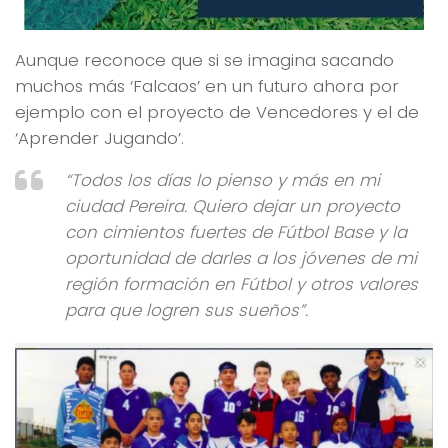
Aunque reconoce que si se imagina sacando
muchos más ‘Falcaos’ en un futuro ahora por
ejemplo con el proyecto de Vencedores y el de
‘Aprender Jugando’.
“Todos los días lo pienso y más en mi
ciudad Pereira. Quiero dejar un proyecto
con cimientos fuertes de Fútbol Base y la
oportunidad de darles a los jóvenes de mi
región formación en Fútbol y otros valores
para que logren sus sueños”.