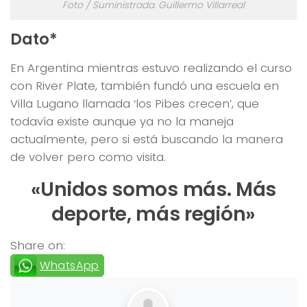
Foto / Suministrada. Guillermo Villarreal
Dato*
En Argentina mientras estuvo realizando el curso
con River Plate, también fundó una escuela en
Villa Lugano llamada ‘los Pibes crecen’, que
todavía existe aunque ya no la maneja
actualmente, pero si está buscando la manera
de volver pero como visita.
«Unidos somos más. Más
deporte, más región»
Share on:
WhatsApp