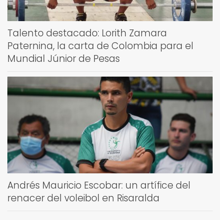
Talento destacado: Lorith Zamara
Paternina, la carta de Colombia para el
Mundial Júnior de Pesas
Andrés Mauricio Escobar: un artífice del
renacer del voleibol en Risaralda