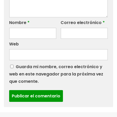
Nombre
*
Correo electrónico
*
Web
Guarda mi nombre, correo electrónico y
web en este navegador para la próxima vez
que comente.