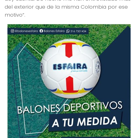
del exterior que de la misma Colombia por ese
motivo”.