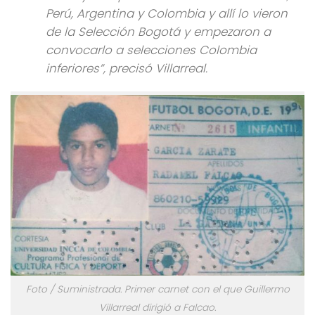
Perú, Argentina y Colombia y allí lo vieron
de la Selección Bogotá y empezaron a
convocarlo a selecciones Colombia
inferiores”, precisó Villarreal.
Foto / Suministrada. Primer carnet con el que Guillermo
Villarreal dirigió a Falcao.