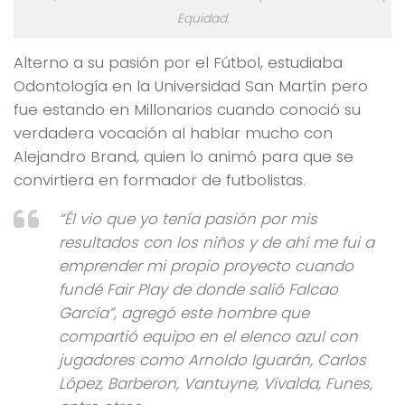
Equidad.
Alterno a su pasión por el Fútbol, estudiaba
Odontología en la Universidad San Martín pero
fue estando en Millonarios cuando conoció su
verdadera vocación al hablar mucho con
Alejandro Brand, quien lo animó para que se
convirtiera en formador de futbolistas.
“Él vio que yo tenía pasión por mis
resultados con los niños y de ahí me fui a
emprender mi propio proyecto cuando
fundé Fair Play de donde salió Falcao
García”, agregó este hombre que
compartió equipo en el elenco azul con
jugadores como Arnoldo Iguarán, Carlos
López, Barberon, Vantuyne, Vivalda, Funes,