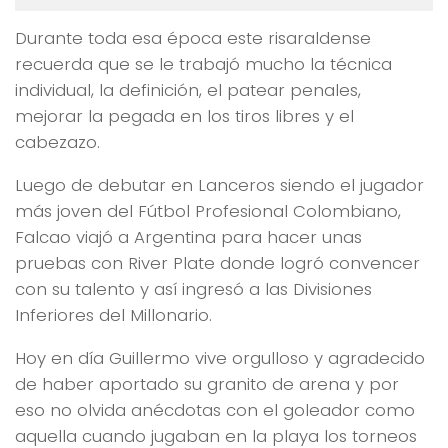
Durante toda esa época este risaraldense
recuerda que se le trabajó mucho la técnica
individual, la definición, el patear penales,
mejorar la pegada en los tiros libres y el
cabezazo.
Luego de debutar en Lanceros siendo el jugador
más joven del Fútbol Profesional Colombiano,
Falcao viajó a Argentina para hacer unas
pruebas con River Plate donde logró convencer
con su talento y así ingresó a las Divisiones
Inferiores del Millonario.
Hoy en día Guillermo vive orgulloso y agradecido
de haber aportado su granito de arena y por
eso no olvida anécdotas con el goleador como
aquella cuando jugaban en la playa los torneos