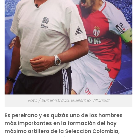
Foto / Suministrada. Guillermo Villarreal
Es pereirano y es quizás uno de los hombres
más importantes en la formación del hoy
máximo artillero de la Selección Colombia,