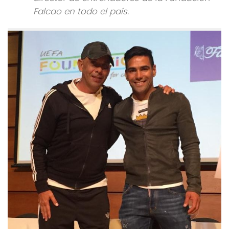
Falcao en todo el país.