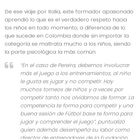
De ese viaje por Italia, este formador apasionado
aprendió lo que es el verdadero respeto hacia
los niños en todo momento, a diferencia de lo
que sucede en Colombia donde sin importar la
categoría se maltrata mucho a los niños, siendo
la parte psicológica la más común.
“En el caso de Pereira, debemos involucrar
más el juego a los entrenamientos, al niño
le gusta es jugar y no competir. Hay
muchos torneos de niños y a veces por
competir tanto nos olvidamos de formar. La
competencia te forma para competir y una
buena sesión de Fútbol base te forma para
jugar y comprender el juego”, puntualizó
quien además desempeña su labor como
director de entrenadores de la Fundación