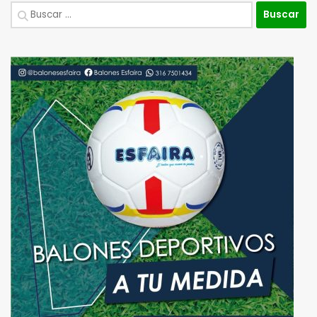
Buscar: