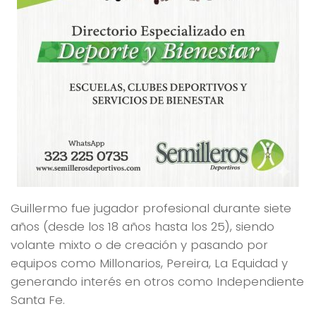
Guillermo fue jugador profesional durante siete
años (desde los 18 años hasta los 25), siendo
volante mixto o de creación y pasando por
equipos como Millonarios, Pereira, La Equidad y
generando interés en otros como Independiente
Santa Fe.