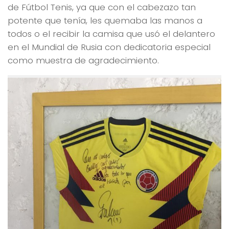
de Fútbol Tenis, ya que con el cabezazo tan
potente que tenía, les quemaba las manos a
todos o el recibir la camisa que usó el delantero
en el Mundial de Rusia con dedicatoria especial
como muestra de agradecimiento.