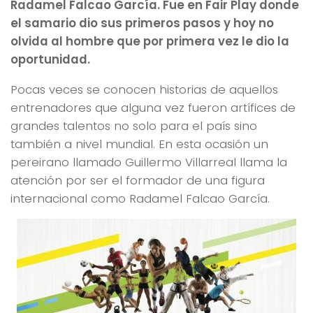
Radamel Falcao García. Fue en Fair Play donde
el samario dio sus primeros pasos y hoy no
olvida al hombre que por primera vez le dio la
oportunidad.
Pocas veces se conocen historias de aquellos
entrenadores que alguna vez fueron artífices de
grandes talentos no solo para el país sino
también a nivel mundial. En esta ocasión un
pereirano llamado Guillermo Villarreal llama la
atención por ser el formador de una figura
internacional como Radamel Falcao García.