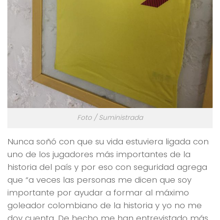
Foto / Suministrada
Nunca soñó con que su vida estuviera ligada con
uno de los jugadores más importantes de la
historia del país y por eso con seguridad agrega
que “a veces las personas me dicen que soy
importante por ayudar a formar al máximo
goleador colombiano de la historia y yo no me
doy cuenta. De hecho me han entrevistado más