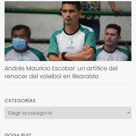
Andrés Mauricio Escobar: un artífice del
renacer del voleibol en Risaralda
CATEGORÍAS
Categorías
GOGA RUIZ