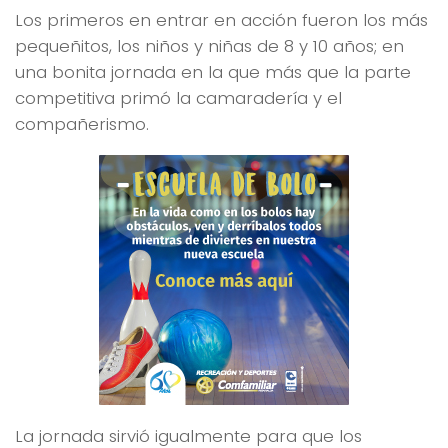
Los primeros en entrar en acción fueron los más
pequeñitos, los niños y niñas de 8 y 10 años; en
una bonita jornada en la que más que la parte
competitiva primó la camaradería y el
compañerismo.
La jornada sirvió igualmente para que los