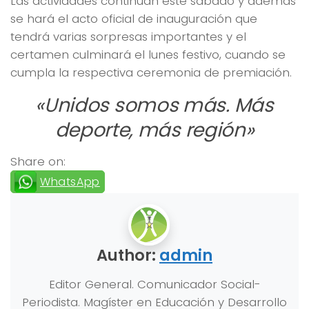
Las actividades continúan este sábado y además
se hará el acto oficial de inauguración que
tendrá varias sorpresas importantes y el
certamen culminará el lunes festivo, cuando se
cumpla la respectiva ceremonia de premiación.
«Unidos somos más. Más
deporte, más región»
Share on:
WhatsApp
Author:
admin
Editor General. Comunicador Social-
Periodista. Magíster en Educación y Desarrollo