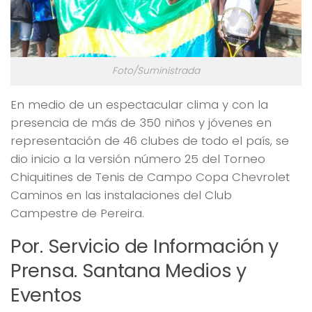
Foto/Suministrada
En medio de un espectacular clima y con la
presencia de más de 350 niños y jóvenes en
representación de 46 clubes de todo el país, se
dio inicio a la versión número
25
del Torneo
Chiquitines de Tenis de Campo Copa Chevrolet
Caminos
en las instalaciones del Club
Campestre de Pereira.
Por. Servicio de Información y
Prensa. Santana Medios y
Eventos