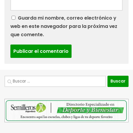
Guarda mi nombre, correo electrónico y
web en este navegador para la próxima vez
que comente.
Buscar: