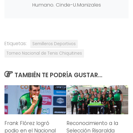
Humano. Cinde-U.Manizales
Etiquetas:
Semilleros Deportivos
Torneo Nacional de Tenis Chiquitines
TAMBIÉN TE PODRÍA GUSTAR...
Frank Flórez logró
Reconocimiento a la
podio en el Nacional
Selección Risaralda