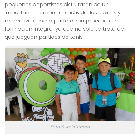
pequeños deportistas disfrutaran de un
importante número de actividades lúdicas y
recreativas, como parte de su proceso de
formación integral ya que no solo se trata de
que jueguen partidos de tenis.
Foto/Suministrada