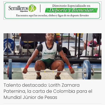
Talento destacado: Lorith Zamara
Paternina, la carta de Colombia para el
Mundial Júnior de Pesas