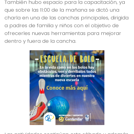
También hubo espacio para la capacitación, ya
que sobre las 11:00 de la mañana se dictó una
charla en una de las canchas principales, dirigida
a padres de familia y niños con el objetivo de
ofrecerles nuevas herramientas para mejorar
dentro y fuera de la cancha.