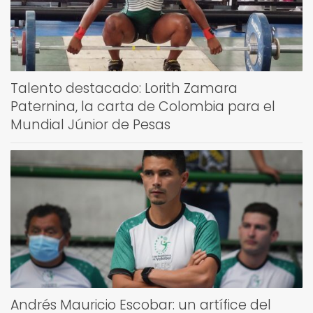
Talento destacado: Lorith Zamara
Paternina, la carta de Colombia para el
Mundial Júnior de Pesas
Andrés Mauricio Escobar: un artífice del