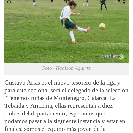
Foto / Hadison Aguirre
Gustavo Arias es el nuevo tesorero de la liga y
para este nacional será el delegado de la selección
“
Tenemos niñas de Montenegro, Calarcá, La
Tebaida y Armenia, ellas representan a diez
clubes del departamento, esperamos que
podamos pasar a la siguiente instancia y estar en
finales, somos el equipo más joven de la