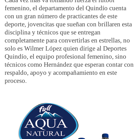
femenino, el departamento del Quindío cuenta
con un gran número de practicantes de este
deporte, jovencitas que sueñan con brillaren esta
disciplina y técnicos que se entregan
completamente para convertirlas en estrellas, no
solo es Wilmer López quien dirige al Deportes
Quindío, el equipo profesional femenino, sino
técnicos como Hernández que esperan contar con
respaldo, apoyo y acompañamiento en este
proceso.