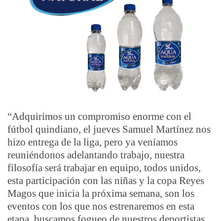
“
Adquirimos un compromiso enorme con el
fútbol quindiano, el jueves Samuel Martínez nos
hizo entrega de la liga, pero ya veníamos
reuniéndonos adelantando trabajo, nuestra
filosofía será trabajar en equipo, todos unidos,
esta participación con las niñas y la copa Reyes
Magos que inicia la próxima semana, son los
eventos con los que nos estrenaremos en esta
etapa, buscamos fogueo de nuestros deportistas