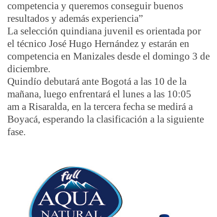
competencia y queremos conseguir buenos
resultados y además experiencia
”
La selección quindiana juvenil es orientada por
el técnico José Hugo Hernández y estarán en
competencia en Manizales desde el domingo 3 de
diciembre.
Quindío debutará ante Bogotá a las 10 de la
mañana, luego enfrentará el lunes a las 10:05
am a Risaralda, en la tercera fecha se medirá a
Boyacá, esperando la clasificación a la siguiente
fase.