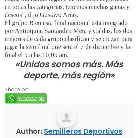
en todas las categorías, tenemos muchas ganas y
deseos
”, dijo Gustavo Arias.
El grupo B en esta final nacional está integrado
por Antioquia, Santander, Meta y Caldas, los dos
mejores de cada grupo clasifican y se cruzan para
jugar la semifinal que será el 7 de diciembre y la
final el 9 a las 10:05 am.
«Unidos somos más. Más
deporte, más región»
Share on:
WhatsApp
Author:
Semilleros Deportivos