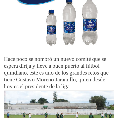
Hace poco se nombró un nuevo comité que se
espera dirija y lleve a buen puerto al fútbol
quindiano, este es uno de los grandes retos que
tiene Gustavo Moreno Jaramillo, quien desde
hoy es el presidente de la liga.