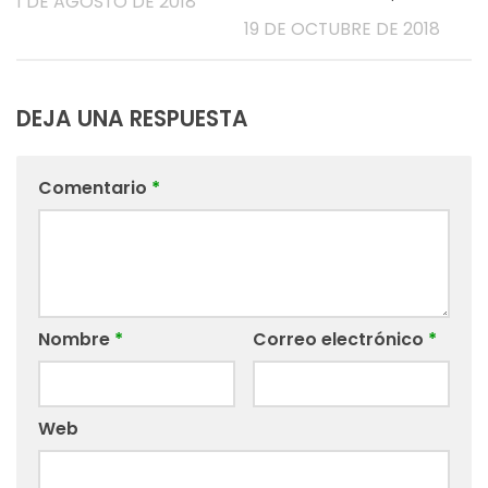
1 DE AGOSTO DE 2018
19 DE OCTUBRE DE 2018
DEJA UNA RESPUESTA
Comentario
*
Nombre
*
Correo electrónico
*
Web