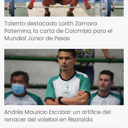
Talento destacado: Lorith Zamara
Paternina, la carta de Colombia para el
Mundial Júnior de Pesas
Andrés Mauricio Escobar: un artífice del
renacer del voleibol en Risaralda