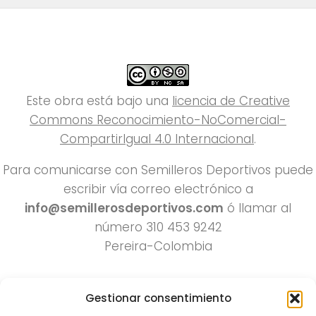
Este obra está bajo una
licencia de Creative
Commons Reconocimiento-NoComercial-
CompartirIgual 4.0 Internacional
.
Para comunicarse con Semilleros Deportivos puede
escribir vía correo electrónico a
info@semillerosdeportivos.com
ó llamar al
número 310 453 9242
Pereira-Colombia
Gestionar consentimiento