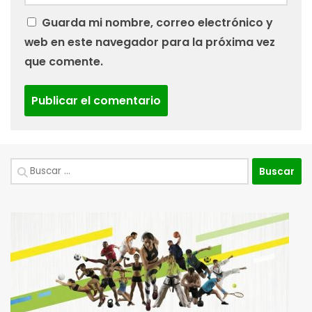
Guarda mi nombre, correo electrónico y
web en este navegador para la próxima vez
que comente.
Buscar: