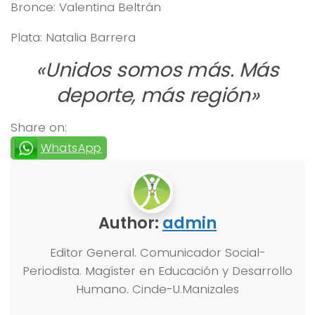
Bronce: Valentina Beltrán
Plata: Natalia Barrera
«Unidos somos más. Más
deporte, más región»
Share on:
WhatsApp
Author:
admin
Editor General. Comunicador Social-
Periodista. Magíster en Educación y Desarrollo
Humano. Cinde-U.Manizales