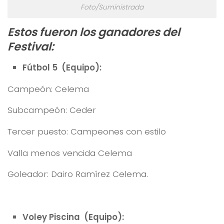
Foto/Suministrada
Estos fueron los ganadores del
Festival:
Fútbol 5 (Equipo):
Campeón: Celema
Subcampeón: Ceder
Tercer puesto: Campeones con estilo
Valla menos vencida Celema
Goleador: Dairo Ramírez Celema.
Voley Piscina (Equipo):