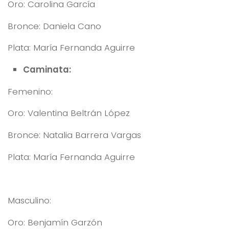
Oro: Carolina García
Bronce: Daniela Cano
Plata: María Fernanda Aguirre
Caminata:
Femenino:
Oro: Valentina Beltrán López
Bronce: Natalia Barrera Vargas
Plata: María Fernanda Aguirre
Masculino:
Oro: Benjamín Garzón