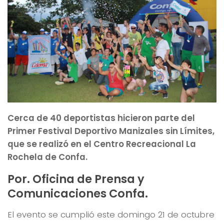
Cerca de 40 deportistas hicieron parte del
Primer Festival Deportivo Manizales sin Límites,
que se realizó en el Centro Recreacional La
Rochela de Confa.
Por. Oficina de Prensa y
Comunicaciones Confa.
El evento se cumplió este domingo 21 de octubre