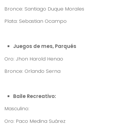
Bronce: Santiago Duque Morales
Plata: Sebastian Ocampo
Juegos de mes, Parqués
Oro: Jhon Harold Henao
Bronce: Orlando Serna
Baile Recreativo:
Masculino:
Oro: Paco Medina Suárez