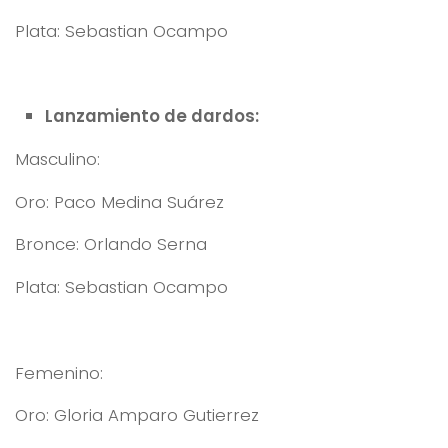
Plata: Sebastian Ocampo
Lanzamiento de dardos:
Masculino:
Oro: Paco Medina Suárez
Bronce: Orlando Serna
Plata: Sebastian Ocampo
Femenino:
Oro: Gloria Amparo Gutierrez