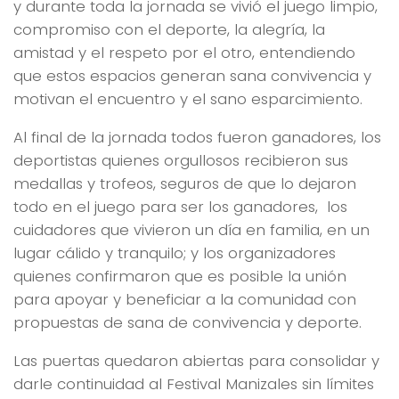
y durante toda la jornada se vivió el juego limpio,
compromiso con el deporte, la alegría, la
amistad y el respeto por el otro, entendiendo
que estos espacios generan sana convivencia y
motivan el encuentro y el sano esparcimiento.
Al final de la jornada todos fueron ganadores, los
deportistas quienes orgullosos recibieron sus
medallas y trofeos, seguros de que lo dejaron
todo en el juego para ser los ganadores, los
cuidadores que vivieron un día en familia, en un
lugar cálido y tranquilo; y los organizadores
quienes confirmaron que es posible la unión
para apoyar y beneficiar a la comunidad con
propuestas de sana de convivencia y deporte.
Las puertas quedaron abiertas para consolidar y
darle continuidad al Festival Manizales sin límites