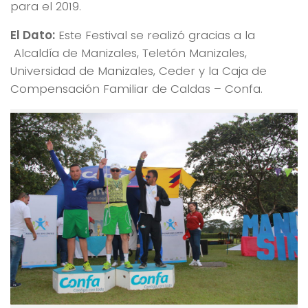
para el 2019.
El Dato:
Este Festival se realizó gracias a la
Alcaldía de Manizales, Teletón Manizales,
Universidad de Manizales, Ceder y la Caja de
Compensación Familiar de Caldas – Confa.