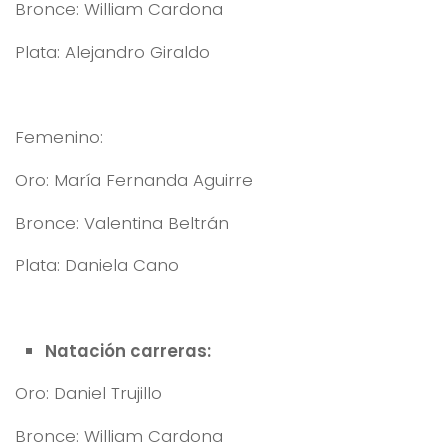
Bronce: William Cardona
Plata: Alejandro Giraldo
Femenino:
Oro: María Fernanda Aguirre
Bronce: Valentina Beltrán
Plata: Daniela Cano
Natación carreras:
Oro: Daniel Trujillo
Bronce: William Cardona