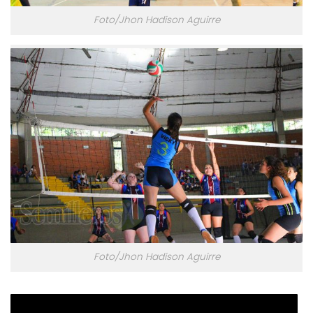
Foto/Jhon Hadison Aguirre
Foto/Jhon Hadison Aguirre