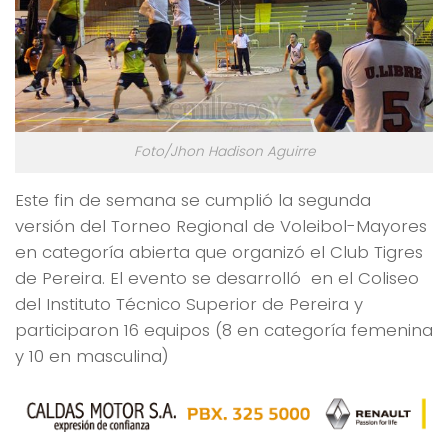
Foto/Jhon Hadison Aguirre
Este fin de semana se cumplió la segunda
versión del Torneo Regional de Voleibol-Mayores
en categoría abierta que organizó el Club Tigres
de Pereira. El evento se desarrolló en el Coliseo
del Instituto Técnico Superior de Pereira y
participaron 16 equipos (8 en categoría femenina
y 10 en masculina)