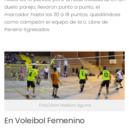
duelo parejo, llevaron punto a punto, el
marcador hasta los 20 a 18 puntos, quedándose
como campeón el equipo de la U. Libre de
Pereira-Egresados.
Foto/Jhon Hadison Aguirre
En Voleibol Femenino