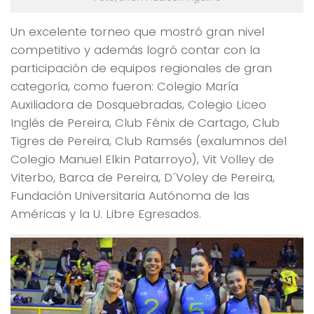
Un excelente torneo que mostró gran nivel
competitivo y además logró contar con la
participación de equipos regionales de gran
categoría, como fueron: Colegio María
Auxiliadora de Dosquebradas, Colegio Liceo
Inglés de Pereira, Club Fénix de Cartago, Club
Tigres de Pereira, Club Ramsés (exalumnos del
Colegio Manuel Elkin Patarroyo), Vit Volley de
Viterbo, Barca de Pereira, D´Voley de Pereira,
Fundación Universitaria Autónoma de las
Américas y la U. Libre Egresados.