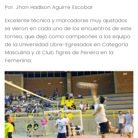
Por. Jhon Hadison Aguirre Escobar
Excelente técnica y marcadores muy ajustados
se vieron en cada uno de los encuentros de este
torneo, que dejó como campeones a los equipo
de la Universidad Libre-Egresados en Categoría
Masculina y al Club Tigres de Pereira en la
Femenina.