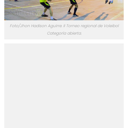
Foto/Jhon Hadison Aguirre. II Torneo regional de Voleibol
Categoría abierta.