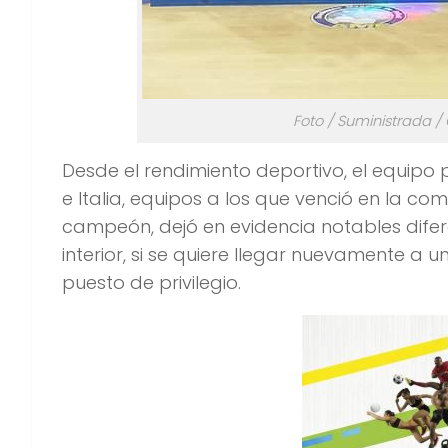
Foto / Suministrada /
Desde el rendimiento deportivo, el equipo
e Italia, equipos a los que venció en la c
campeón, dejó en evidencia notables difer
interior, si se quiere llegar nuevamente a 
puesto de privilegio.