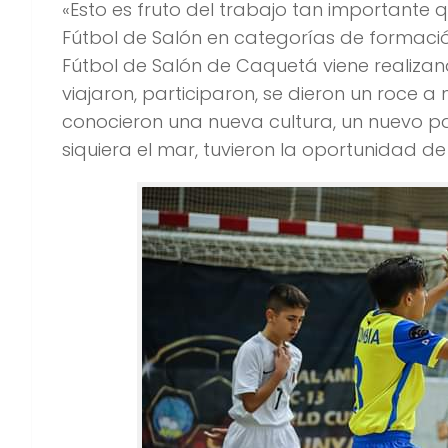
«Esto es fruto del trabajo tan importante
Fútbol de Salón en categorías de formació
Fútbol de Salón de Caquetá viene realizand
viajaron, participaron, se dieron un roce a 
conocieron una nueva cultura, un nuevo p
siquiera el mar, tuvieron la oportunidad de