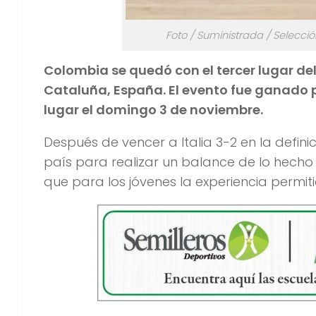
Foto / Suministrada / Selecci
Colombia se quedó con el tercer lugar del
Cataluña, España. El evento fue ganado p
lugar el domingo 3 de noviembre.
Después de vencer a Italia 3-2 en la defini
país para realizar un balance de lo hecho e
que para los jóvenes la experiencia permiti