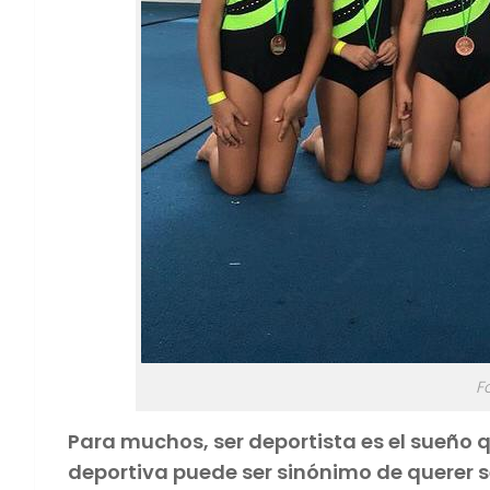
F
Para muchos, ser deportista es el sueño q
deportiva puede ser sinónimo de querer se