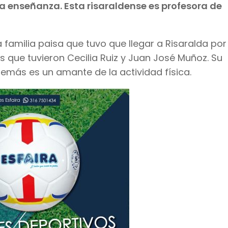
a enseñanza. Esta risaraldense es profesora de
 familia paisa que tuvo que llegar a Risaralda por
os que tuvieron Cecilia Ruiz y Juan José Muñoz. Su
emás es un amante de la actividad física.