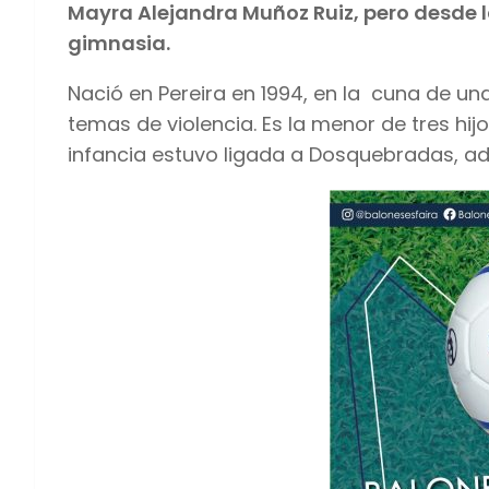
Mayra Alejandra Muñoz Ruiz, pero desde l
gimnasia.
Nació en Pereira en 1994, en la cuna de una
temas de violencia. Es la menor de tres hij
infancia estuvo ligada a Dosquebradas, ad