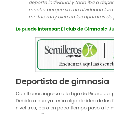
deporte individual y todo iba a dep
mucho porque se me olvidaban las c
me fue muy bien en los aparatos de p
Le puede interesar:
El club de Gimnasia Ju
Deportista de gimnasia
Con 11 años ingresó a la Liga de Risaralda,
Debido a que ya tenía algo de idea de las 
nivel tres, pero en poco tiempo pasó a la 