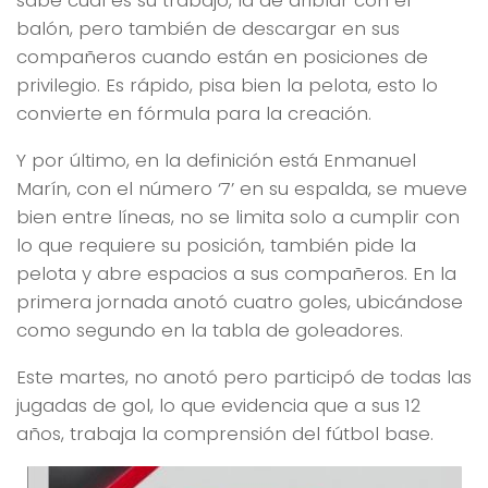
sabe cuál es su trabajo, la de driblar con el
balón, pero también de descargar en sus
compañeros cuando están en posiciones de
privilegio. Es rápido, pisa bien la pelota, esto lo
convierte en fórmula para la creación.
Y por último, en la definición está Enmanuel
Marín, con el número ‘7’ en su espalda, se mueve
bien entre líneas, no se limita solo a cumplir con
lo que requiere su posición, también pide la
pelota y abre espacios a sus compañeros. En la
primera jornada anotó cuatro goles, ubicándose
como segundo en la tabla de goleadores.
Este martes, no anotó pero participó de todas las
jugadas de gol, lo que evidencia que a sus 12
años, trabaja la comprensión del fútbol base.