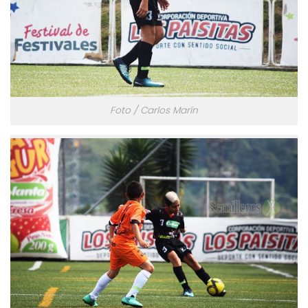
Foto / Carlos Marín