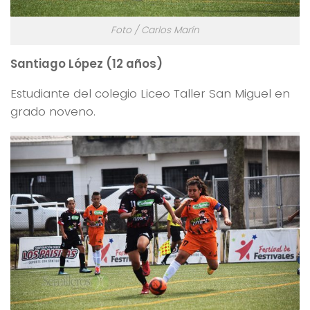
Foto / Carlos Marín
Santiago López (12 años)
Estudiante del colegio Liceo Taller San Miguel en
grado noveno.