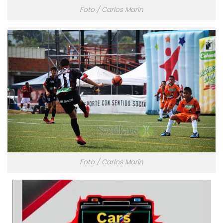
Foto / Carlos Marín
Foto / Carlos Marín