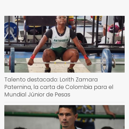
Talento destacado: Lorith Zamara
Paternina, la carta de Colombia para el
Mundial Júnior de Pesas