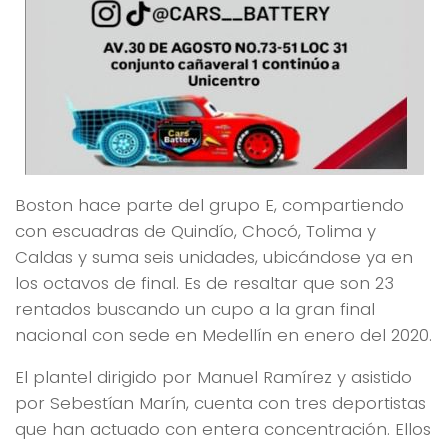
Boston hace parte del grupo E, compartiendo
con escuadras de Quindío, Chocó, Tolima y
Caldas y suma seis unidades, ubicándose ya en
los octavos de final. Es de resaltar que son 23
rentados buscando un cupo a la gran final
nacional con sede en Medellín en enero del 2020.
El plantel dirigido por Manuel Ramírez y asistido
por Sebestían Marín, cuenta con tres deportistas
que han actuado con entera concentración. Ellos