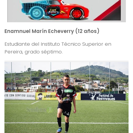
Enamnuel Marín Echeverry (12 años)
Estudiante del Instituto Técnico Superior en
Pereira, grado séptimo.