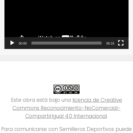
00:00
00:15
Este obra está bajo una
licencia de Creative
Commons Reconocimiento-NoComercial-
CompartirIgual 4.0 Internacional
.
Para comunicarse con Semilleros Deportivos puede