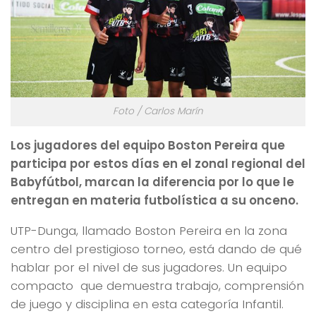
Foto / Carlos Marín
Los jugadores del equipo Boston Pereira que
participa por estos días en el zonal regional del
Babyfútbol, marcan la diferencia por lo que le
entregan en materia futbolística a su onceno.
UTP-Dunga, llamado Boston Pereira en la zona
centro del prestigioso torneo, está dando de qué
hablar por el nivel de sus jugadores. Un equipo
compacto que demuestra trabajo, comprensión
de juego y disciplina en esta categoría Infantil.