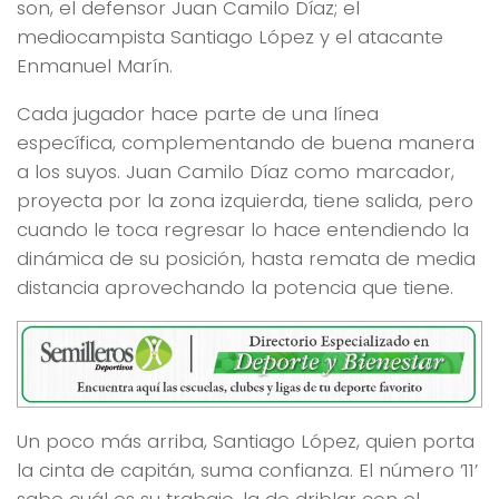
son, el defensor Juan Camilo Díaz; el
mediocampista Santiago López y el atacante
Enmanuel Marín.
Cada jugador hace parte de una línea
específica, complementando de buena manera
a los suyos. Juan Camilo Díaz como marcador,
proyecta por la zona izquierda, tiene salida, pero
cuando le toca regresar lo hace entendiendo la
dinámica de su posición, hasta remata de media
distancia aprovechando la potencia que tiene.
Un poco más arriba, Santiago López, quien porta
la cinta de capitán, suma confianza. El número ’11’