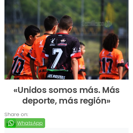
«Unidos somos más. Más
deporte, más región»
Share on:
WhatsApp