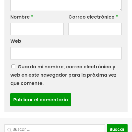
Nombre
*
Correo electrónico
*
Web
Guarda mi nombre, correo electrónico y
web en este navegador para la próxima vez
que comente.
Buscar: