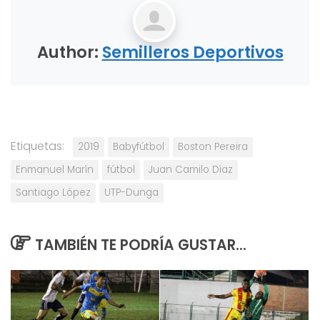
Author:
Semilleros Deportivos
Etiquetas:
2019
Babyfútbol
Boston Pereira
Enmanuel Marín
fútbol
Juan Camilo Díaz
Santiago López
UTP-Dunga
TAMBIÉN TE PODRÍA GUSTAR...