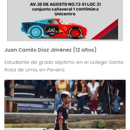
Juan Camilo Díaz Jiménez (12 años)
Estudiante de grado séptimo en el colegio Santa
Rosa de Lima, en Pereira.