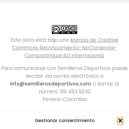
Este obra está bajo una
licencia de Creative
Commons Reconocimiento-NoComercial-
CompartirIgual 4.0 Internacional
.
Para comunicarse con Semilleros Deportivos puede
escribir vía correo electrónico a
info@semillerosdeportivos.com
ó llamar al
número 310 453 9242
Pereira-Colombia
Gestionar consentimiento