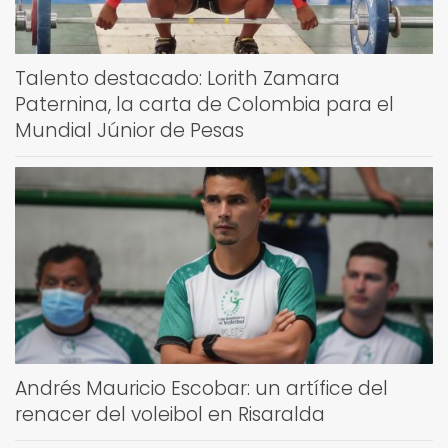
Talento destacado: Lorith Zamara
Paternina, la carta de Colombia para el
Mundial Júnior de Pesas
Andrés Mauricio Escobar: un artífice del
renacer del voleibol en Risaralda