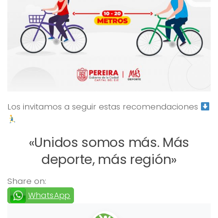
Los invitamos a seguir estas recomendaciones
«Unidos somos más. Más
deporte, más región»
Share on:
WhatsApp