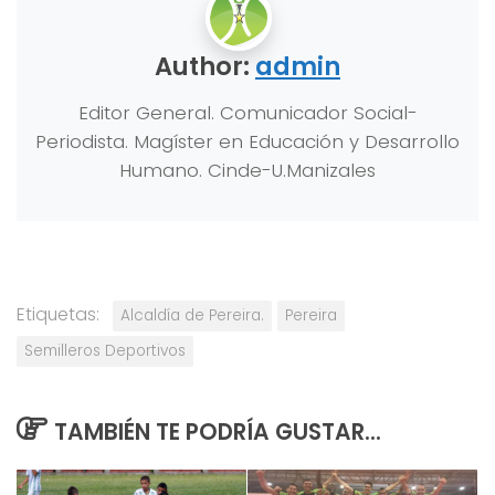
Author:
admin
Editor General. Comunicador Social-
Periodista. Magíster en Educación y Desarrollo
Humano. Cinde-U.Manizales
Etiquetas:
Alcaldía de Pereira.
Pereira
Semilleros Deportivos
TAMBIÉN TE PODRÍA GUSTAR...