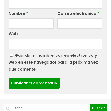
Nombre
*
Correo electrónico
*
Web
Guarda mi nombre, correo electrónico y
web en este navegador para la próxima vez
que comente.
Buscar: