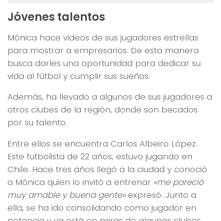
Jóvenes talentos
Mónica hace videos de sus jugadores estrellas
para mostrar a empresarios. De esta manera
busca darles una oportunidad para dedicar su
vida al fútbol y cumplir sus sueños.
Además, ha llevado a algunos de sus jugadores a
otros clubes de la región, donde son becados
por su talento.
Entre ellos se encuentra Carlos Albeiro López.
Este futbolista de 22 años, estuvo jugando en
Chile. Hace tres años llegó a la ciudad y conoció
a Mónica quien lo invitó a entrenar
«me pareció
muy amable y buena gente»
expresó. Junto a
ella, se ha ido consolidando como jugador en
potencia y ya está en miras de algunos clubes