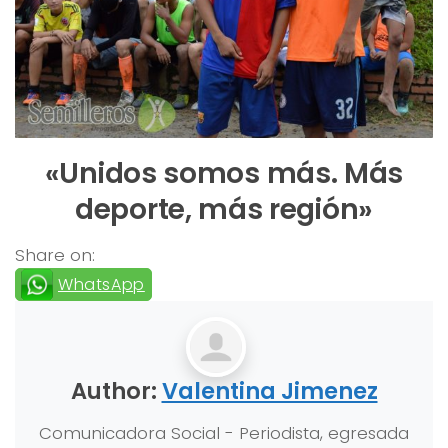
«Unidos somos más. Más
deporte, más región»
Share on:
WhatsApp
Author:
Valentina Jimenez
Comunicadora Social - Periodista, egresada