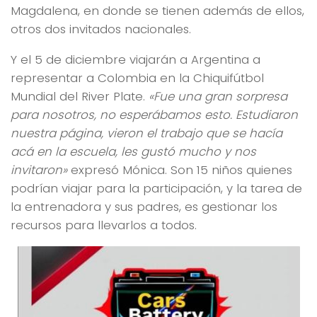
Magdalena, en donde se tienen además de ellos,
otros dos invitados nacionales.
Y el 5 de diciembre viajarán a Argentina a
representar a Colombia en la Chiquifútbol
Mundial del River Plate.
«Fue una gran sorpresa
para nosotros, no esperábamos esto. Estudiaron
nuestra página, vieron el trabajo que se hacía
acá en la escuela, les gustó mucho y nos
invitaron»
expresó Mónica. Son 15 niños quienes
podrían viajar para la participación, y la tarea de
la entrenadora y sus padres, es gestionar los
recursos para llevarlos a todos.