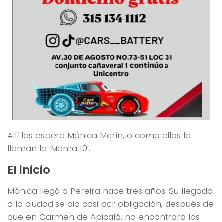
Allí los espera Mónica Marín, o como ellos la
llaman la ‘Mamá 10’.
El inicio
Mónica llegó a Pereira hace tres años. Su llegada
a la ciudad se dio casi por obligación, después de
que en Carmen de Apicalá, no encontrara los