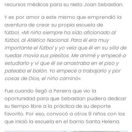
recursos médicos para su nieto Joan Sebastian.
Y es por amor a este mismo que emprendió la
aventura de crear su propia escuela de
fútbol.
«Mi niño siempre ha sido aficionado al
fútbol, al Atlético Nacional. Para él era muy
importante el fútbol y yo veía que él en su silla de
ruedas movía sus piesitos. Me animé y empecé a
estudiarlo y vi que él se arrastraba en el piso y
pateaba el balón. Yo empecé a trabajarlo y por
cosas de Dios, el niño caminó».
Fue cuando llegó a Pereira que vio la
oportunidad para que Sebastian pudiera dedicar
su tiempo libre a la práctica de su deporte
favorito. Por eso, convocó a otros 9 niños con los
que inició la escuela en el barrio Santa Helena.