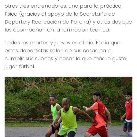
otros tres entrenadores, uno para la práctica
física (gracias al apoyo de la Secretaría de
Deporte y Recreación de Pereira) y otros dos que
los acompañan en la formación técnica.
Todos los martes y jueves es el día. El día que
estos deportistas salen de sus casas para
cumplir sus sueños y hacer lo que más le gusta:
jugar fútbol.