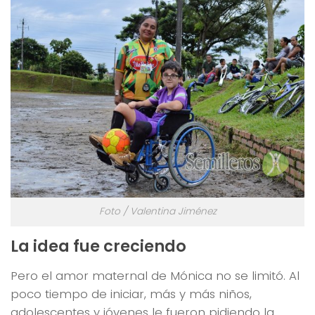
Foto / Valentina Jiménez
La idea fue creciendo
Pero el amor maternal de Mónica no se limitó. Al
poco tiempo de iniciar, más y más niños,
adolescentes y jóvenes le fueron pidiendo la