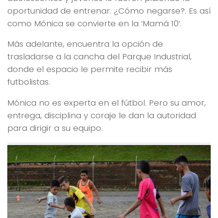
oportunidad de entrenar. ¿Cómo negarse?. Es así
como Mónica se convierte en la ‘Mamá 10’.
Más adelante, encuentra la opción de
trasladarse a la cancha del Parque Industrial,
donde el espacio le permite recibir más
futbolistas.
Mónica no es experta en el fútbol. Pero su amor,
entrega, disciplina y coraje le dan la autoridad
para dirigir a su equipo.