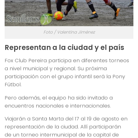
Foto / Valentina Jiménez
Representan a la ciudad y el país
Fox Club Pereira participa en diferentes torneos
a nivel municipal y regional. Su próxima
participación con el grupo infantil será la Pony
Fútbol.
Pero además, el equipo ha sido invitado a
encuentros nacionales e internacionales.
Viajarán a Santa Marta del 17 al 19 de agosto en
representación de la ciudad. Allí participarán
de un torneo intermunicipal de la capital de