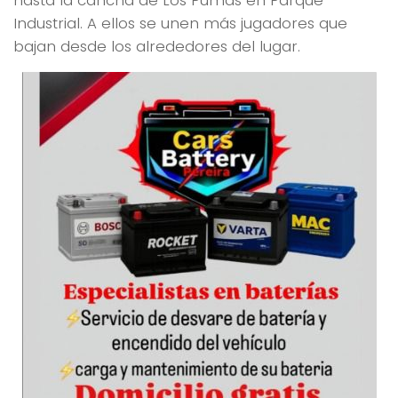
Industrial. A ellos se unen más jugadores que
bajan desde los alrededores del lugar.