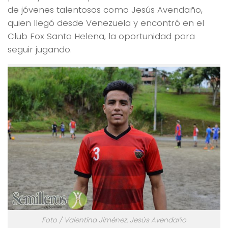
de jóvenes talentosos como Jesús Avendaño,
quien llegó desde Venezuela y encontró en el
Club Fox Santa Helena, la oportunidad para
seguir jugando.
Foto / Valentina Jiménez. Jesús Avendaño