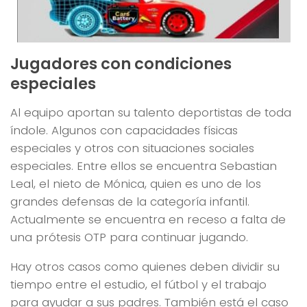
Jugadores con condiciones
especiales
Al equipo aportan su talento deportistas de toda
índole. Algunos con capacidades físicas
especiales y otros con situaciones sociales
especiales. Entre ellos se encuentra Sebastian
Leal, el nieto de Mónica, quien es uno de los
grandes defensas de la categoría infantil.
Actualmente se encuentra en receso a falta de
una prótesis OTP para continuar jugando.
Hay otros casos como quienes deben dividir su
tiempo entre el estudio, el fútbol y el trabajo
para ayudar a sus padres. También está el caso