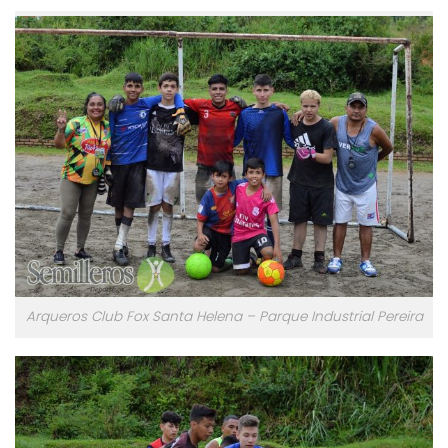
Arqueros Club Fox Santa Helena – Parque Industrial Pereira