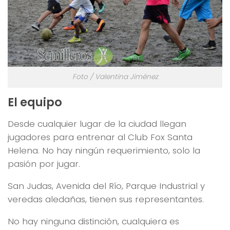
Foto / Valentina Jiménez
El equipo
Desde cualquier lugar de la ciudad llegan
jugadores para entrenar al Club Fox Santa
Helena. No hay ningún requerimiento, solo la
pasión por jugar.
San Judas, Avenida del Río, Parque Industrial y
veredas aledañas, tienen sus representantes.
No hay ninguna distinción, cualquiera es