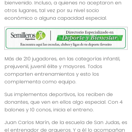
bienvenido. Incluso, a quienes no aceptaron en
otros lugares, tal vez por su nivel socio
económico o alguna capacidad especial.
Más de 210 jugadores, en las categorías infantil,
prejuvenil, juvenil élite y mayores. Todos
comparten entrenamientos y esto los
complementa como equipo.
Sus implementos deportivos, los reciben de
donantes, que ven en ellos algo especial. Con 4
balones y 10 conos, inicia el entreno.
Juan Carlos Marín, de la escuela de San Judas, es
el entrenador de arqueros. Y a él lo acompañan