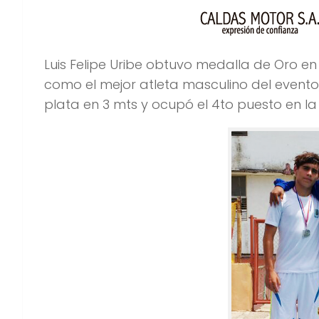
Luis Felipe Uribe obtuvo medalla de Oro en
como el mejor atleta masculino del event
plata en 3 mts y ocupó el 4to puesto en la