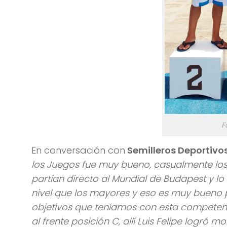
F
En conversación con
Semilleros Deportivo
los Juegos fue muy bueno, casualmente los
partían directo al Mundial de Budapest y lo
nivel que los mayores y eso es muy bueno p
objetivos que teníamos con esta competen
al frente posición C, allí Luis Felipe logró 