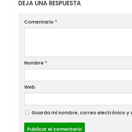
DEJA UNA RESPUESTA
Comentario
*
Nombre
*
Web
Guarda mi nombre, correo electrónico y 