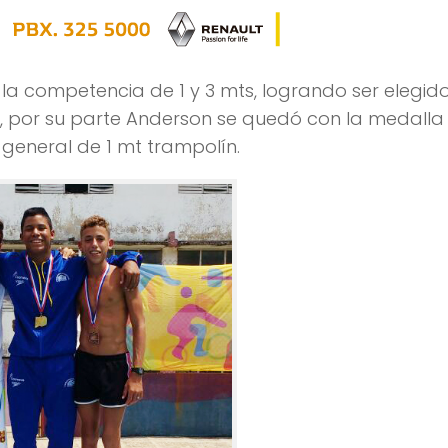
 la competencia de 1 y 3 mts, logrando ser elegid
o, por su parte Anderson se quedó con la medalla
 general de 1 mt trampolín.