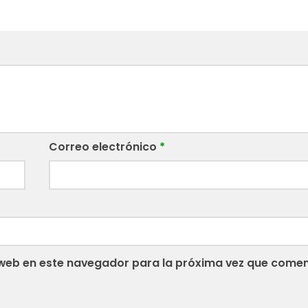
Correo electrónico
*
web en este navegador para la próxima vez que comen