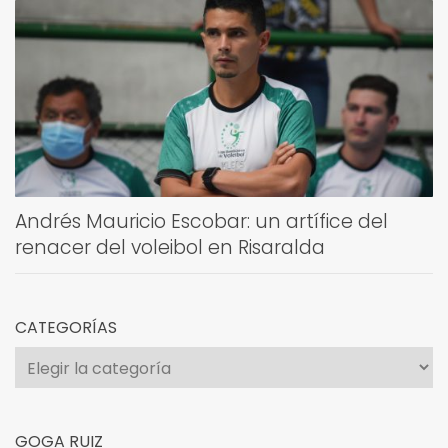
Andrés Mauricio Escobar: un artífice del
renacer del voleibol en Risaralda
CATEGORÍAS
Categorías
GOGA RUIZ