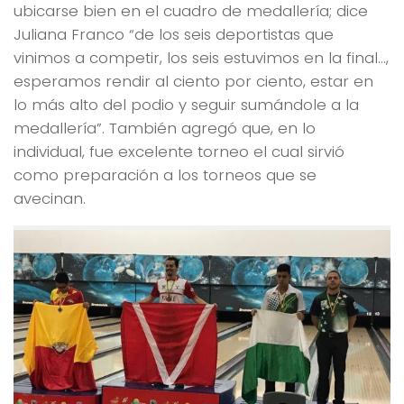
ubicarse bien en el cuadro de medallería; dice
Juliana Franco “de los seis deportistas que
vinimos a competir, los seis estuvimos en la final…,
esperamos rendir al ciento por ciento, estar en
lo más alto del podio y seguir sumándole a la
medallería”. También agregó que, en lo
individual, fue excelente torneo el cual sirvió
como preparación a los torneos que se
avecinan.