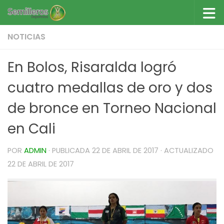
Saltar al contenido
NOTICIAS
En Bolos, Risaralda logró
cuatro medallas de oro y dos
de bronce en Torneo Nacional
en Cali
POR
ADMIN
· PUBLICADA
22 DE ABRIL DE 2017
· ACTUALIZADO
22 DE ABRIL DE 2017