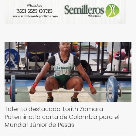
Talento destacado: Lorith Zamara
Paternina, la carta de Colombia para el
Mundial Júnior de Pesas