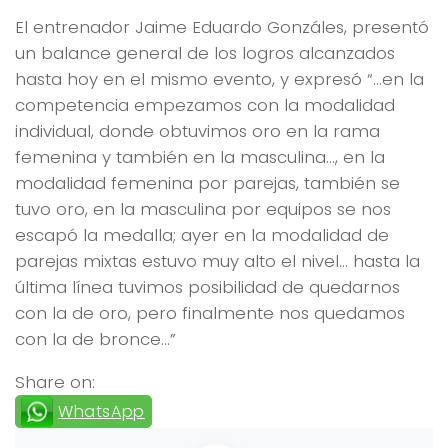
El entrenador Jaime Eduardo Gonzáles, presentó
un balance general de los logros alcanzados
hasta hoy en el mismo evento, y expresó “…en la
competencia empezamos con la modalidad
individual, donde obtuvimos oro en la rama
femenina y también en la masculina…, en la
modalidad femenina por parejas, también se
tuvo oro, en la masculina por equipos se nos
escapó la medalla; ayer en la modalidad de
parejas mixtas estuvo muy alto el nivel… hasta la
última línea tuvimos posibilidad de quedarnos
con la de oro, pero finalmente nos quedamos
con la de bronce…”
Share on:
WhatsApp