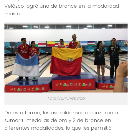
Velázco logró una de bronce en la modalidad
máster.
Foto/Suministrada
De esta forma, los risaraldenses alcanzaron a
sumar4 medallas de oro y 2 de bronce en
diferentes modalidades, lo que les permitió