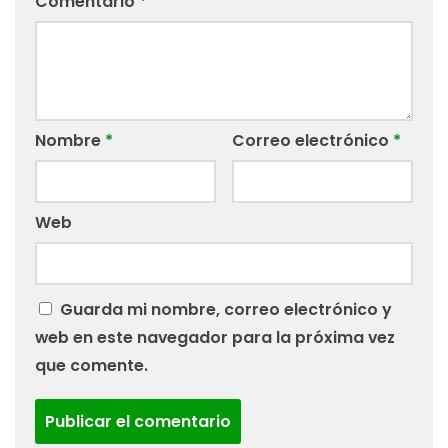
Comentario
*
Nombre
*
Correo electrónico
*
Web
Guarda mi nombre, correo electrónico y
web en este navegador para la próxima vez
que comente.