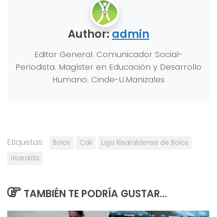
Author:
admin
Editor General. Comunicador Social-
Periodista. Magíster en Educación y Desarrollo
Humano. Cinde-U.Manizales
Etiquetas:
Bolos
Cali
Liga Risaraldense de Bolos
risaralda
TAMBIÉN TE PODRÍA GUSTAR...