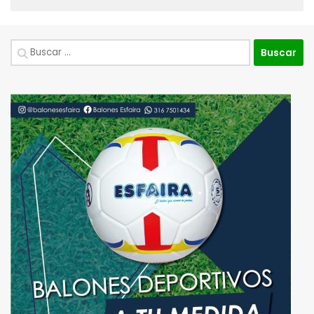
Buscar: