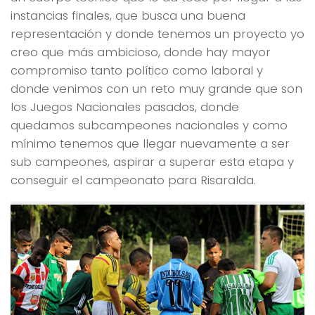
instancias finales, que busca una buena
representación y donde tenemos un proyecto yo
creo que más ambicioso, donde hay mayor
compromiso tanto político como laboral y
donde venimos con un reto muy grande que son
los Juegos Nacionales pasados, donde
quedamos subcampeones nacionales y como
mínimo tenemos que llegar nuevamente a ser
sub campeones, aspirar a superar esta etapa y
conseguir el campeonato para Risaralda.