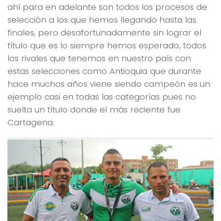
ahí para en adelante son todos los procesos de
selección a los que hemos llegando hasta las
finales, pero desafortunadamente sin lograr el
título que es lo siempre hemos esperado, todos
los rivales que tenemos en nuestro país con
estas selecciones como Antioquia que durante
hace muchos años viene siendo campeón es un
ejemplo casi en todas las categorías pues no
suelta un título donde el más reciente fue
Cartagena.