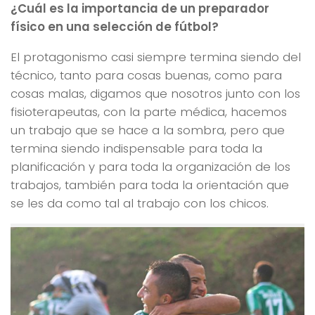
¿Cuál es la importancia de un preparador
físico en una selección de fútbol?
El protagonismo casi siempre termina siendo del
técnico, tanto para cosas buenas, como para
cosas malas, digamos que nosotros junto con los
fisioterapeutas, con la parte médica, hacemos
un trabajo que se hace a la sombra, pero que
termina siendo indispensable para toda la
planificación y para toda la organización de los
trabajos, también para toda la orientación que
se les da como tal al trabajo con los chicos.