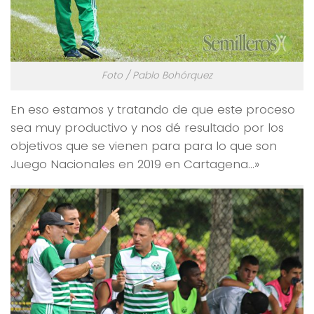
Foto / Pablo Bohórquez
En eso estamos y tratando de que este proceso
sea muy productivo y nos dé resultado por los
objetivos que se vienen para para lo que son
Juego Nacionales en 2019 en Cartagena…»