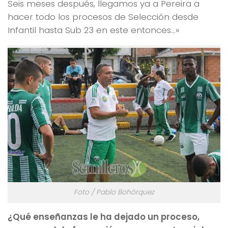
Seis meses después, llegamos ya a Pereira a
hacer todo los procesos de Selección desde
Infantil hasta Sub 23 en este entonces…»
Foto / Pablo Bohórquez
¿Qué enseñanzas le ha dejado un proceso,