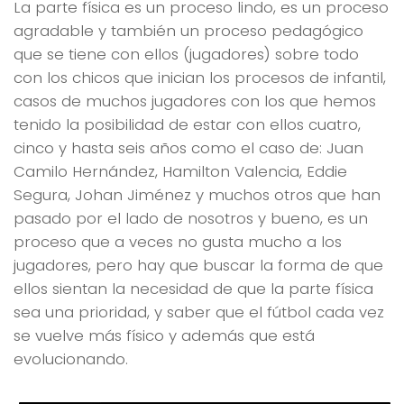
La parte física es un proceso lindo, es un proceso
agradable y también un proceso pedagógico
que se tiene con ellos (jugadores) sobre todo
con los chicos que inician los procesos de infantil,
casos de muchos jugadores con los que hemos
tenido la posibilidad de estar con ellos cuatro,
cinco y hasta seis años como el caso de: Juan
Camilo Hernández, Hamilton Valencia, Eddie
Segura, Johan Jiménez y muchos otros que han
pasado por el lado de nosotros y bueno, es un
proceso que a veces no gusta mucho a los
jugadores, pero hay que buscar la forma de que
ellos sientan la necesidad de que la parte física
sea una prioridad, y saber que el fútbol cada vez
se vuelve más físico y además que está
evolucionando.