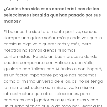
¿Cuáles han sido esas características de las
selecciones risaralda que han pasado por sus
manos?
El balance ha sido totalmente positivo, aunque
siempre uno quiere soñar más y cada vez que lo
consigue algo va a querer más y más, pero
nosotros no somos ajenos ni somos
conformistas. Ha sido un buen proceso donde
puedes compararte con Antioquia, con Valle,
igualarte con Tolima, con Atlántico o con Bogotá,
es un factor importante porque nos hacemos
como al mismo universo de ellos, así no se tenga
la misma estructura administrativa, la misma
infraestructura que otras selecciones, pero
contamos con jugadores muy talentosos y con
un cuerpo técnico que lo da todo por llegar a las