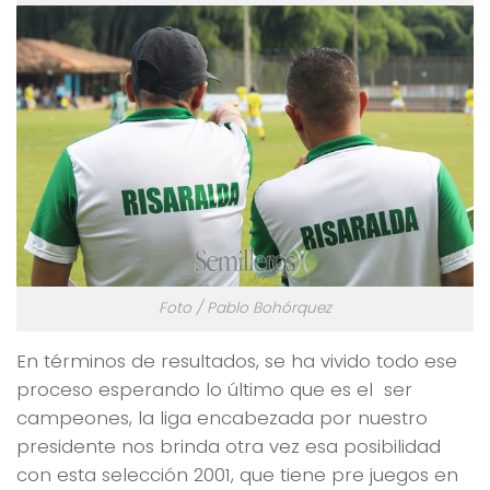
Foto / Pablo Bohórquez
En términos de resultados, se ha vivido todo ese
proceso esperando lo último que es el ser
campeones, la liga encabezada por nuestro
presidente nos brinda otra vez esa posibilidad
con esta selección 2001, que tiene pre juegos en