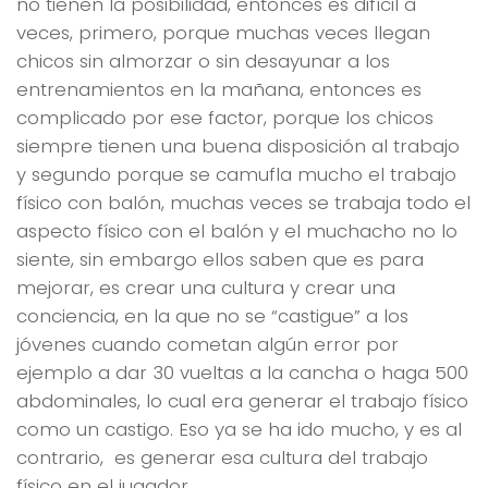
no tienen la posibilidad, entonces es difícil a
veces, primero, porque muchas veces llegan
chicos sin almorzar o sin desayunar a los
entrenamientos en la mañana, entonces es
complicado por ese factor, porque los chicos
siempre tienen una buena disposición al trabajo
y segundo porque se camufla mucho el trabajo
físico con balón, muchas veces se trabaja todo el
aspecto físico con el balón y el muchacho no lo
siente, sin embargo ellos saben que es para
mejorar, es crear una cultura y crear una
conciencia, en la que no se “castigue” a los
jóvenes cuando cometan algún error por
ejemplo a dar 30 vueltas a la cancha o haga 500
abdominales, lo cual era generar el trabajo físico
como un castigo. Eso ya se ha ido mucho, y es al
contrario, es generar esa cultura del trabajo
físico en el jugador.