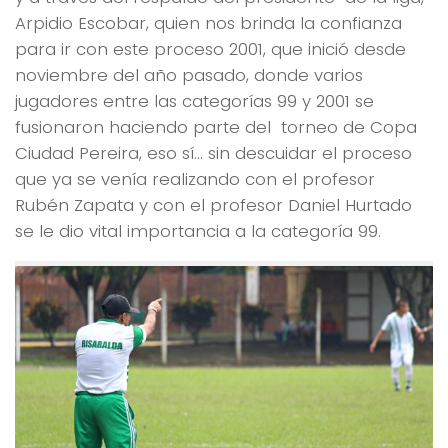
Arpidio Escobar, quien nos brinda la confianza
para ir con este proceso 2001, que inició desde
noviembre del año pasado, donde varios
jugadores entre las categorías 99 y 2001 se
fusionaron haciendo parte del torneo de Copa
Ciudad Pereira, eso sí… sin descuidar el proceso
que ya se venía realizando con el profesor
Rubén Zapata y con el profesor Daniel Hurtado
se le dio vital importancia a la categoría 99.