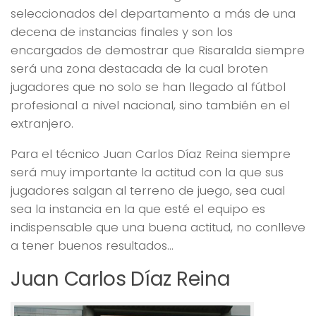
seleccionados del departamento a más de una
decena de instancias finales y son los
encargados de demostrar que Risaralda siempre
será una zona destacada de la cual broten
jugadores que no solo se han llegado al fútbol
profesional a nivel nacional, sino también en el
extranjero.
Para el técnico Juan Carlos Díaz Reina siempre
será muy importante la actitud con la que sus
jugadores salgan al terreno de juego, sea cual
sea la instancia en la que esté el equipo es
indispensable que una buena actitud, no conlleve
a tener buenos resultados…
Juan Carlos Díaz Reina