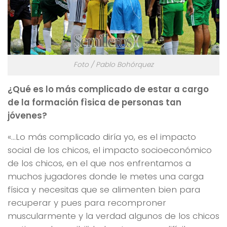
Foto / Pablo Bohórquez
¿Qué es lo más complicado de estar a cargo
de la formación fìsica de personas tan
jóvenes?
«…Lo más complicado diría yo, es el impacto
social de los chicos, el impacto socioeconómico
de los chicos, en el que nos enfrentamos a
muchos jugadores donde le metes una carga
física y necesitas que se alimenten bien para
recuperar y pues para recomproner
muscularmente y la verdad algunos de los chicos