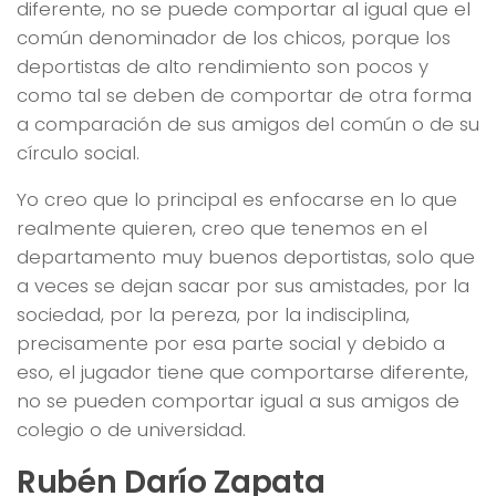
diferente, no se puede comportar al igual que el
común denominador de los chicos, porque los
deportistas de alto rendimiento son pocos y
como tal se deben de comportar de otra forma
a comparación de sus amigos del común o de su
círculo social.
Yo creo que lo principal es enfocarse en lo que
realmente quieren, creo que tenemos en el
departamento muy buenos deportistas, solo que
a veces se dejan sacar por sus amistades, por la
sociedad, por la pereza, por la indisciplina,
precisamente por esa parte social y debido a
eso, el jugador tiene que comportarse diferente,
no se pueden comportar igual a sus amigos de
colegio o de universidad.
Rubén Darío Zapata