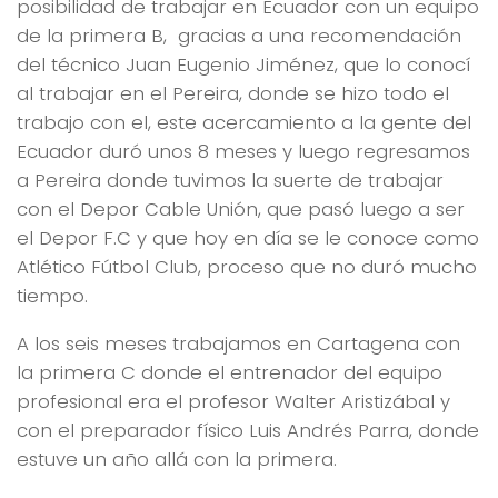
posibilidad de trabajar en Ecuador con un equipo
de la primera B, gracias a una recomendación
del técnico Juan Eugenio Jiménez, que lo conocí
al trabajar en el Pereira, donde se hizo todo el
trabajo con el, este acercamiento a la gente del
Ecuador duró unos 8 meses y luego regresamos
a Pereira donde tuvimos la suerte de trabajar
con el Depor Cable Unión, que pasó luego a ser
el Depor F.C y que hoy en día se le conoce como
Atlético Fútbol Club, proceso que no duró mucho
tiempo.
A los seis meses trabajamos en Cartagena con
la primera C donde el entrenador del equipo
profesional era el profesor Walter Aristizábal y
con el preparador físico Luis Andrés Parra, donde
estuve un año allá con la primera.