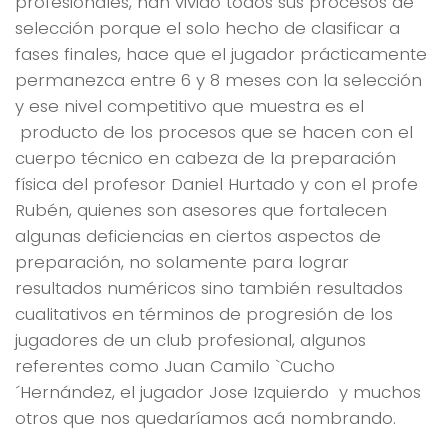
profesionales, han vivido todos sus procesos de
selección porque el solo hecho de clasificar a
fases finales, hace que el jugador prácticamente
permanezca entre 6 y 8 meses con la selección
y ese nivel competitivo que muestra es el
producto de los procesos que se hacen con el
cuerpo técnico en cabeza de la preparación
física del profesor Daniel Hurtado y con el profe
Rubén, quienes son asesores que fortalecen
algunas deficiencias en ciertos aspectos de
preparación, no solamente para lograr
resultados numéricos sino también resultados
cualitativos en términos de progresión de los
jugadores de un club profesional, algunos
referentes como Juan Camilo `Cucho
´Hernández, el jugador Jose Izquierdo y muchos
otros que nos quedaríamos acá nombrando.