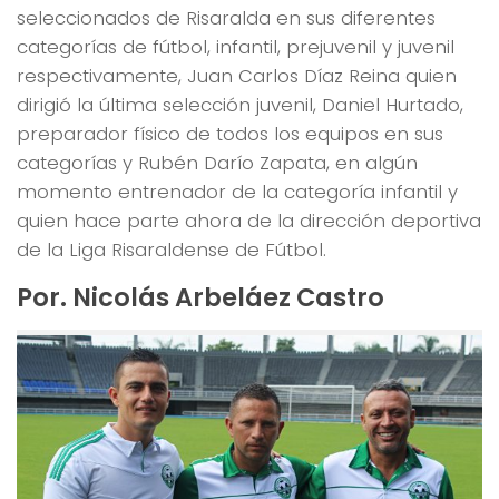
seleccionados de Risaralda en sus diferentes
categorías de fútbol, infantil, prejuvenil y juvenil
respectivamente, Juan Carlos Díaz Reina quien
dirigió la última selección juvenil, Daniel Hurtado,
preparador físico de todos los equipos en sus
categorías y Rubén Darío Zapata, en algún
momento entrenador de la categoría infantil y
quien hace parte ahora de la dirección deportiva
de la Liga Risaraldense de Fútbol.
Por. Nicolás Arbeláez Castro