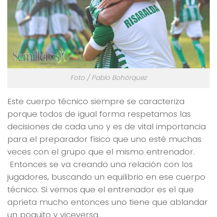
Foto / Pablo Bohórquez
Este cuerpo técnico siempre se caracteriza
porque todos de igual forma respetamos las
decisiones de cada uno y es de vital importancia
para el preparador físico que uno esté muchas
veces con el grupo que el mismo entrenador.
Entonces se va creando una relación con los
jugadores, buscando un equilibrio en ese cuerpo
técnico. Si vemos que el entrenador es el que
aprieta mucho entonces uno tiene que ablandar
un poquito y viceversa.