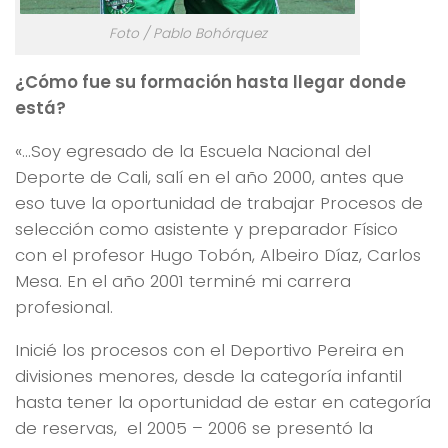
Foto / Pablo Bohórquez
¿Cómo fue su formación hasta llegar donde
está?
«…Soy egresado de la Escuela Nacional del
Deporte de Cali, salí en el año 2000, antes que
eso tuve la oportunidad de trabajar Procesos de
selección como asistente y preparador Físico
con el profesor Hugo Tobón, Albeiro Díaz, Carlos
Mesa. En el año 2001 terminé mi carrera
profesional.
Inicié los procesos con el Deportivo Pereira en
divisiones menores, desde la categoría infantil
hasta tener la oportunidad de estar en categoría
de reservas, el 2005 – 2006 se presentó la