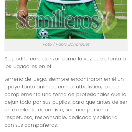
Foto / Pablo Bohórquez
Se podría caracterizar como la voz que alienta a
los jugadores en el
terreno de juego, siempre encontraron en él un
apoyo tanto anímico como futbolístico, lo que
complementa una terna de profesionales que lo
dejan todo por sus pupilos, para que antes de ser
un excelente deportista, sea una persona
respetuosa, responsable, dedicada y solidaria
con sus compañeros.