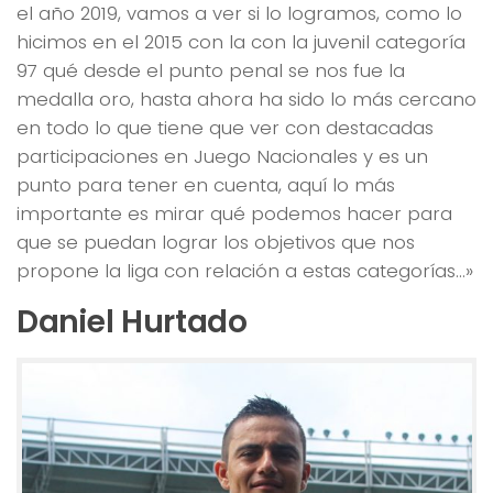
el año 2019, vamos a ver si lo logramos, como lo
hicimos en el 2015 con la con la juvenil categoría
97 qué desde el punto penal se nos fue la
medalla oro, hasta ahora ha sido lo más cercano
en todo lo que tiene que ver con destacadas
participaciones en Juego Nacionales y es un
punto para tener en cuenta, aquí lo más
importante es mirar qué podemos hacer para
que se puedan lograr los objetivos que nos
propone la liga con relación a estas categorías…»
Daniel Hurtado