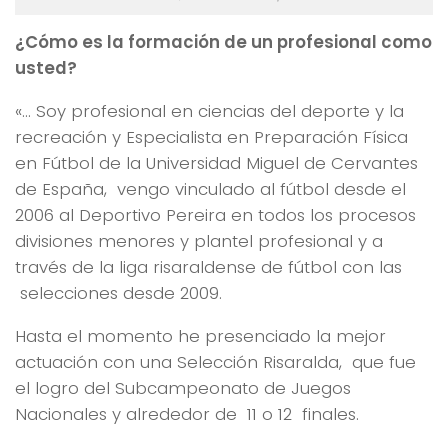
¿Cómo es la formación de un profesional como
usted?
«… Soy profesional en ciencias del deporte y la
recreación y Especialista en Preparación Física
en Fútbol de la Universidad Miguel de Cervantes
de España, vengo vinculado al fútbol desde el
2006 al Deportivo Pereira en todos los procesos
divisiones menores y plantel profesional y a
través de la liga risaraldense de fútbol con las
selecciones desde 2009.
Hasta el momento he presenciado la mejor
actuación con una Selección Risaralda, que fue
el logro del Subcampeonato de Juegos
Nacionales y alrededor de 11 o 12 finales.