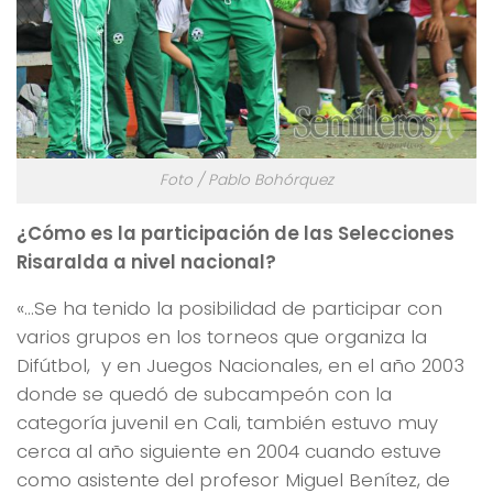
Foto / Pablo Bohórquez
¿Cómo es la participación de las Selecciones
Risaralda a nivel nacional?
«…Se ha tenido la posibilidad de participar con
varios grupos en los torneos que organiza la
Difútbol, y en Juegos Nacionales, en el año 2003
donde se quedó de subcampeón con la
categoría juvenil en Cali, también estuvo muy
cerca al año siguiente en 2004 cuando estuve
como asistente del profesor Miguel Benítez, de