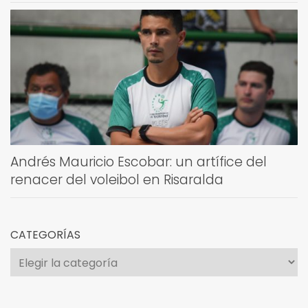
Andrés Mauricio Escobar: un artífice del
renacer del voleibol en Risaralda
CATEGORÍAS
Categorías