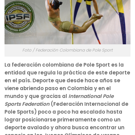
Foto / Federación Colombiana de Pole Sport
La federación colombiana de Pole Sport es la
entidad que regula la práctica de este deporte
en el país. Deporte que desde hace años se
viene abriendo paso en Colombia y en el
mundo y que gracias al
International Pole
Sports Federation
(Federación Internacional de
Pole Sports) poco a poco ha escalado hasta
lograr posicionarse primeramente como un
deporte avalado y ahora busca encontrar un