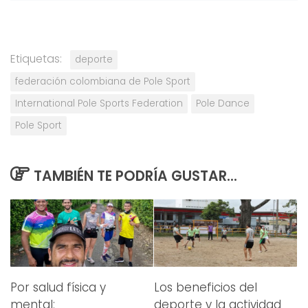
Etiquetas:
deporte
federación colombiana de Pole Sport
International Pole Sports Federation
Pole Dance
Pole Sport
TAMBIÉN TE PODRÍA GUSTAR...
Por salud física y
Los beneficios del
mental:
deporte y la actividad