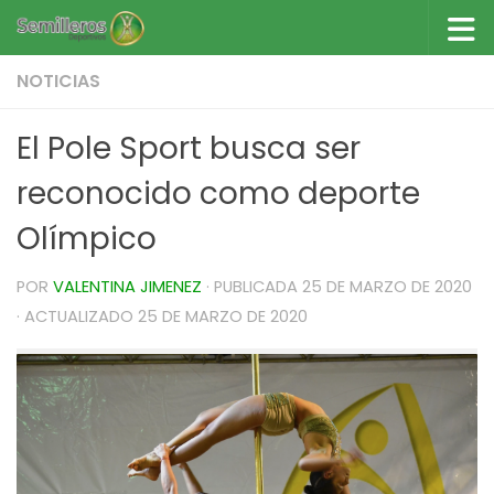
Saltar al contenido
NOTICIAS
El Pole Sport busca ser
reconocido como deporte
Olímpico
POR
VALENTINA JIMENEZ
· PUBLICADA
25 DE MARZO DE 2020
· ACTUALIZADO
25 DE MARZO DE 2020