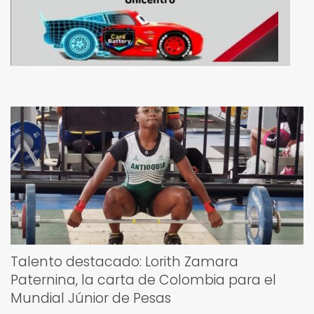
Talento destacado: Lorith Zamara
Paternina, la carta de Colombia para el
Mundial Júnior de Pesas