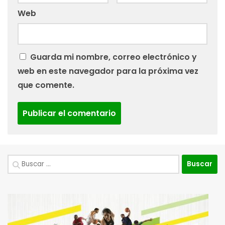
Web
Guarda mi nombre, correo electrónico y
web en este navegador para la próxima vez
que comente.
Buscar: