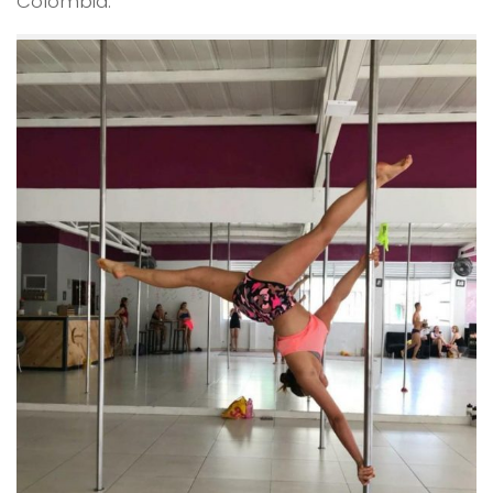
Colombia.