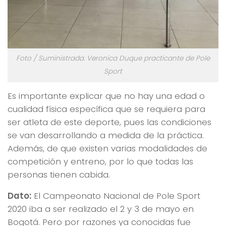
Foto / Suministrada. Veronica Duque practicante de Pole
Sport
Es importante explicar que no hay una edad o
cualidad física específica que se requiera para
ser atleta de este deporte, pues las condiciones
se van desarrollando a medida de la práctica.
Además, de que existen varias modalidades de
competición y entreno, por lo que todas las
personas tienen cabida.
Dato:
El Campeonato Nacional de Pole Sport
2020 iba a ser realizado el 2 y 3 de mayo en
Bogotá. Pero por razones ya conocidas fue