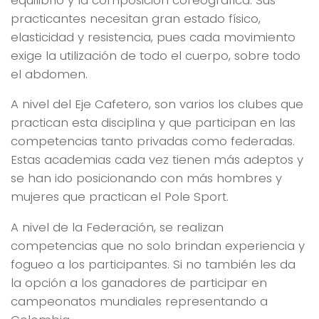
practicantes necesitan gran estado físico,
elasticidad y resistencia, pues cada movimiento
exige la utilización de todo el cuerpo, sobre todo
el abdomen.
A nivel del Eje Cafetero, son varios los clubes que
practican esta disciplina y que participan en las
competencias tanto privadas como federadas.
Estas academias cada vez tienen más adeptos y
se han ido posicionando con más hombres y
mujeres que practican el Pole Sport.
A nivel de la Federación, se realizan
competencias que no solo brindan experiencia y
fogueo a los participantes. Si no también les da
la opción a los ganadores de participar en
campeonatos mundiales representando a