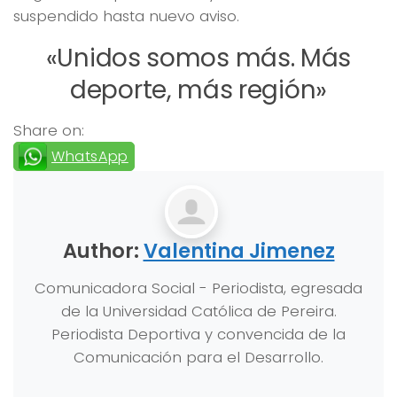
suspendido hasta nuevo aviso.
«Unidos somos más. Más
deporte, más región»
Share on:
WhatsApp
Author:
Valentina Jimenez
Comunicadora Social - Periodista, egresada
de la Universidad Católica de Pereira.
Periodista Deportiva y convencida de la
Comunicación para el Desarrollo.