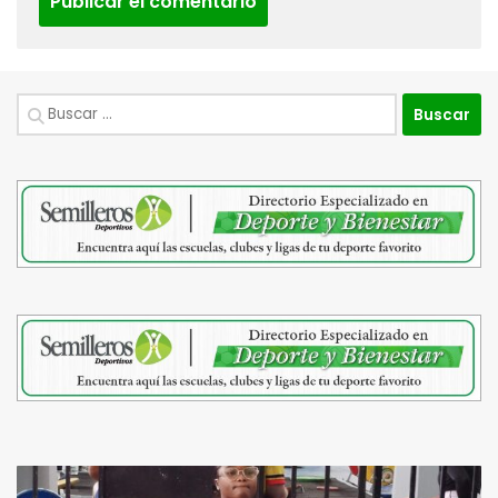
Buscar: