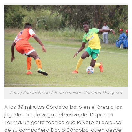
Foto / Suministrada / Jhon Emerson Córdoba Mosquera
A los 39 minutos Córdoba bailó en el área a los
jugadores, a la zaga defensiva del Deportes
Tolima, un gesto técnico que le valió el aplauso
de su compañero Elacio Córdoba, quien desde