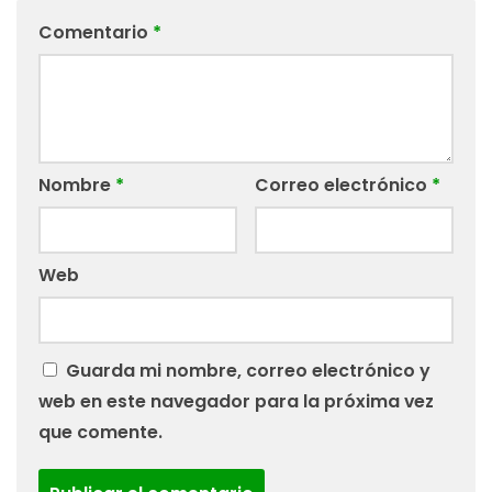
Comentario
*
Nombre
*
Correo electrónico
*
Web
Guarda mi nombre, correo electrónico y
web en este navegador para la próxima vez
que comente.