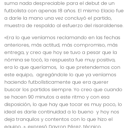
suma nada despreciable para el debut de un
futbolista con apenas 18 años. El mismo Elacio fue
a darle la mano una vez concluyó el partido,
muestra de respaldo al esfuerzo del risaraldense.
«Era lo que veníamos reclamando en las fechas
anteriores, más actitud, más compromiso, más
entrega, y creo que hoy se tuvo a pesar que la
nómina se tocó, la respuesta fue muy positiva,
era lo que queríamos, lo que pretendemos con
este equipo, agregándole lo que ya veníamos
haciendo futbolísticamente que era querer
buscar los partidos siempre. Yo creo que cuando
se hacen 90 minutos a este ritmo y con esa
disposición, lo que hay que tocar es muy poco, lo
ideal es darle continuidad a lo bueno y hoy nos
deja tranquilos y contentos con lo que hizo el
equipo…», expresó Dayron Pérez, técnico.