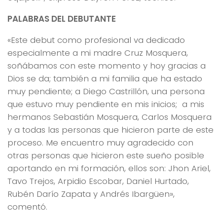
PALABRAS DEL DEBUTANTE
«Este debut como profesional va dedicado
especialmente a mi madre Cruz Mosquera,
soñábamos con este momento y hoy gracias a
Dios se da; también a mi familia que ha estado
muy pendiente; a Diego Castrillón, una persona
que estuvo muy pendiente en mis inicios; a mis
hermanos Sebastián Mosquera, Carlos Mosquera
y a todas las personas que hicieron parte de este
proceso. Me encuentro muy agradecido con
otras personas que hicieron este sueño posible
aportando en mi formación, ellos son: Jhon Ariel,
Tavo Trejos, Arpidio Escobar, Daniel Hurtado,
Rubén Darío Zapata y Andrés Ibargüen»,
comentó.