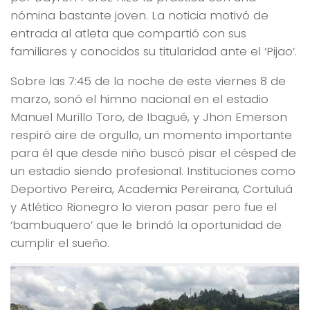
nómina bastante joven. La noticia motivó de
entrada al atleta que compartió con sus
familiares y conocidos su titularidad ante el ‘Pijao’.
Sobre las 7:45 de la noche de este viernes 8 de
marzo, sonó el himno nacional en el estadio
Manuel Murillo Toro, de Ibagué, y Jhon Emerson
respiró aire de orgullo, un momento importante
para él que desde niño buscó pisar el césped de
un estadio siendo profesional. Instituciones como
Deportivo Pereira, Academia Pereirana, Cortuluá
y Atlético Rionegro lo vieron pasar pero fue el
‘bambuquero’ que le brindó la oportunidad de
cumplir el sueño.