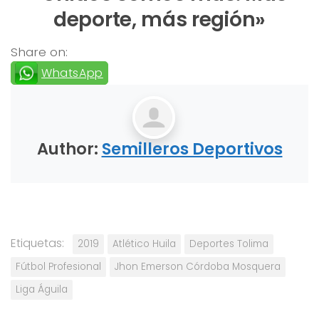
deporte, más región»
Share on:
WhatsApp
Author:
Semilleros Deportivos
Etiquetas:
2019
Atlético Huila
Deportes Tolima
Fútbol Profesional
Jhon Emerson Córdoba Mosquera
Liga Águila