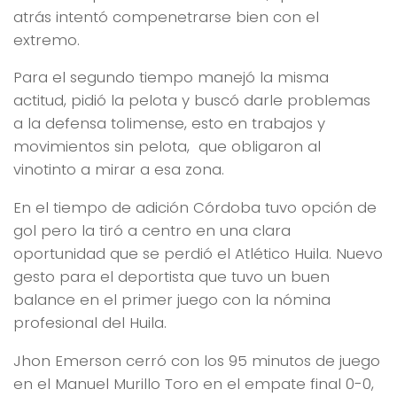
atrás intentó compenetrarse bien con el
extremo.
Para el segundo tiempo manejó la misma
actitud, pidió la pelota y buscó darle problemas
a la defensa tolimense, esto en trabajos y
movimientos sin pelota, que obligaron al
vinotinto a mirar a esa zona.
En el tiempo de adición Córdoba tuvo opción de
gol pero la tiró a centro en una clara
oportunidad que se perdió el Atlético Huila. Nuevo
gesto para el deportista que tuvo un buen
balance en el primer juego con la nómina
profesional del Huila.
Jhon Emerson cerró con los 95 minutos de juego
en el Manuel Murillo Toro en el empate final 0-0,