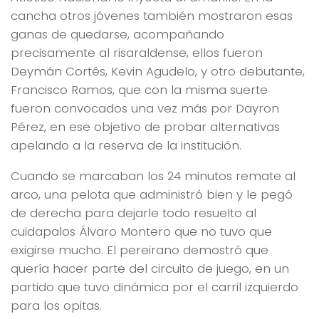
cancha otros jóvenes también mostraron esas
ganas de quedarse, acompañando
precisamente al risaraldense, ellos fueron
Deymán Cortés, Kevin Agudelo, y otro debutante,
Francisco Ramos, que con la misma suerte
fueron convocados una vez más por Dayron
Pérez, en ese objetivo de probar alternativas
apelando a la reserva de la institución.
Cuando se marcaban los 24 minutos remate al
arco, una pelota que administró bien y le pegó
de derecha para dejarle todo resuelto al
cuidapalos Álvaro Montero que no tuvo que
exigirse mucho. El pereirano demostró que
quería hacer parte del circuito de juego, en un
partido que tuvo dinámica por el carril izquierdo
para los opitas.