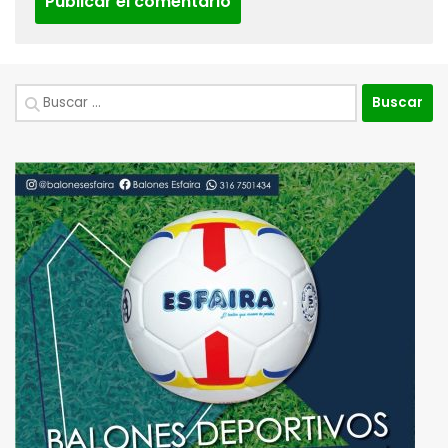
Buscar: