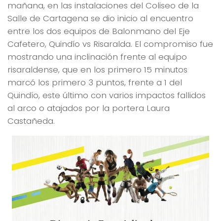
mañana, en las instalaciones del Coliseo de la
Salle de Cartagena se dio inicio al encuentro
entre los dos equipos de Balonmano del Eje
Cafetero, Quindío vs Risaralda. El compromiso fue
mostrando una inclinación frente al equipo
risaraldense, que en los primero 15 minutos
marcó los primero 3 puntos, frente a 1 del
Quindío, este último con varios impactos fallidos
al arco o atajados por la portera Laura
Castañeda.