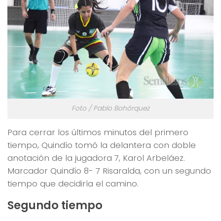
Foto / Pablo Bohórquez
Para cerrar los últimos minutos del primero
tiempo, Quindío tomó la delantera con doble
anotación de la jugadora 7, Karol Arbeláez.
Marcador Quindío 8- 7 Risaralda, con un segundo
tiempo que decidiría el camino.
Segundo tiempo