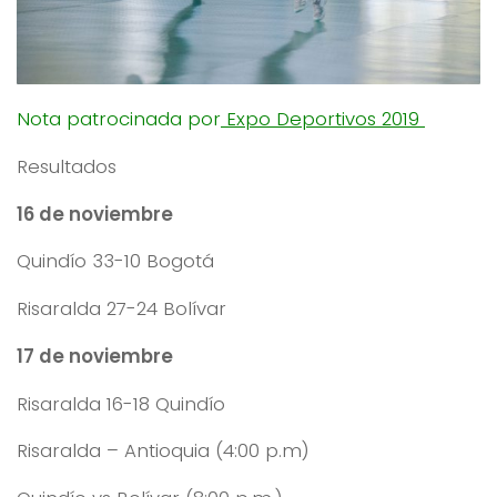
Nota patrocinada por
Expo Deportivos 2019
Resultados
16 de noviembre
Quindío 33-10 Bogotá
Risaralda 27-24 Bolívar
17 de noviembre
Risaralda 16-18 Quindío
Risaralda – Antioquia (4:00 p.m)