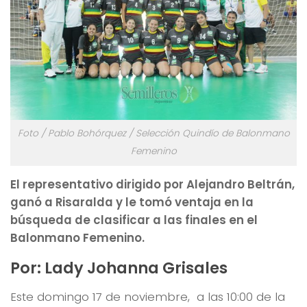
Foto / Pablo Bohórquez / Selección Quindío de Balonmano
Femenino
El representativo dirigido por Alejandro Beltrán,
ganó a Risaralda y le tomó ventaja en la
búsqueda de clasificar a las finales en el
Balonmano Femenino.
Por: Lady Johanna Grisales
Este domingo 17 de noviembre, a las 10:00 de la