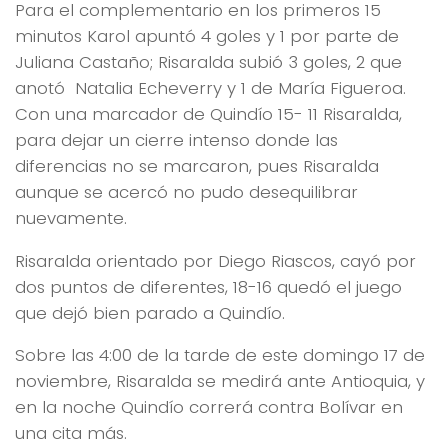
Para el complementario en los primeros 15
minutos Karol apuntó 4 goles y 1 por parte de
Juliana Castaño; Risaralda subió 3 goles, 2 que
anotó Natalia Echeverry y 1 de María Figueroa.
Con una marcador de Quindío 15- 11 Risaralda,
para dejar un cierre intenso donde las
diferencias no se marcaron, pues Risaralda
aunque se acercó no pudo desequilibrar
nuevamente.
Risaralda orientado por Diego Riascos, cayó por
dos puntos de diferentes, 18-16 quedó el juego
que dejó bien parado a Quindío.
Sobre las 4:00 de la tarde de este domingo 17 de
noviembre, Risaralda se medirá ante Antioquia, y
en la noche Quindío correrá contra Bolívar en
una cita más.