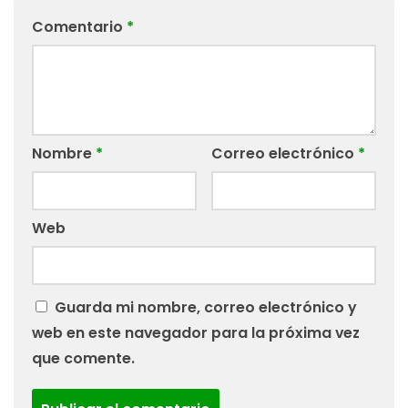
Comentario
*
Nombre
*
Correo electrónico
*
Web
Guarda mi nombre, correo electrónico y
web en este navegador para la próxima vez
que comente.