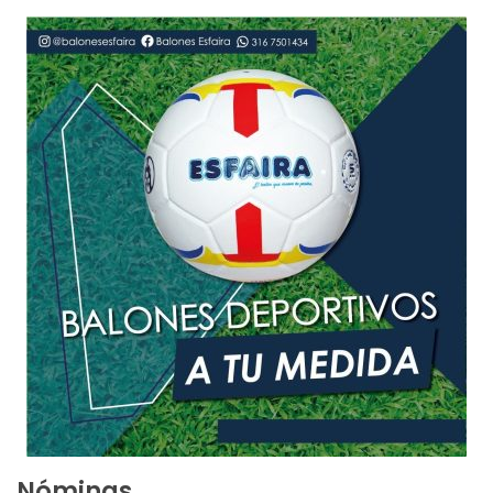
Nóminas