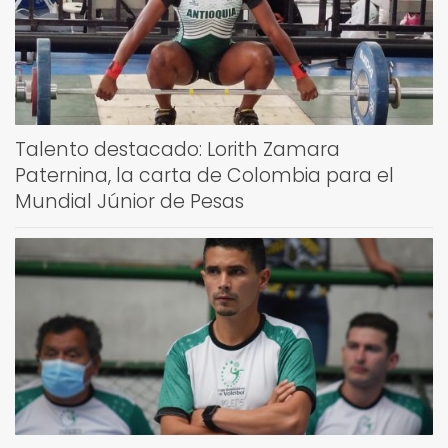
Talento destacado: Lorith Zamara
Paternina, la carta de Colombia para el
Mundial Júnior de Pesas