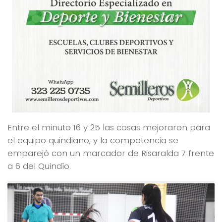
Entre el minuto 16 y 25 las cosas mejoraron para
el equipo quindiano, y la competencia se
emparejó con un marcador de Risaralda 7 frente
a 6 del Quindío.