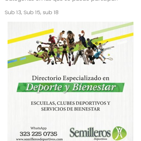
Sub 13, Sub 15, sub 18