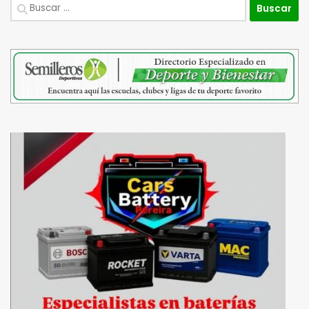
Buscar: