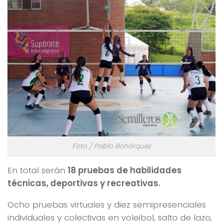
Foto / Pablo Bohórquez
En total serán
18 pruebas de habilidades
técnicas, deportivas y recreativas.
Ocho pruebas virtuales y diez semipresenciales
individuales y colectivas en voleibol, salto de lazo,