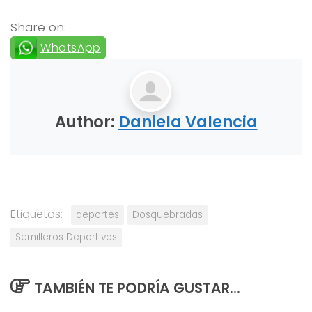
Share on:
WhatsApp
Author:
Daniela Valencia
Etiquetas:
deportes
Dosquebradas
Semilleros Deportivos
TAMBIÉN TE PODRÍA GUSTAR...