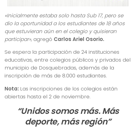
«Inicialmente estaba solo hasta Sub 17, pero se
dio la oportunidad a los estudiantes de 18 años
que estuvieran aún en el colegio y quisieran
participar»
, agregó
Carlos Ariel Osorio.
Se espera la participación de 24 instituciones
educativas, entre colegios públicos y privados del
municipio de Dosquebradas, además de la
inscripción de más de 8.000 estudiantes.
Nota:
Las inscripciones de los colegios están
abiertas hasta el 2 de noviembre.
“Unidos somos más. Más
deporte, más región”