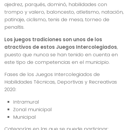
ajedrez, parqués, dominó, habilidades con
trompo y valero, baloncesto, atletismo, natación,
patinaje, ciclismo, tenis de mesa, torneo de
penaltis.
Los juegos tradiciones son unos de los
atractivos de estos Juegos Intercolegiados
,
puesto que nunca se han tenido en cuenta en
este tipo de competencias en el municipio.
Fases de los Juegos Intercolegiados de
Habilidades Técnicas, Deportivas y Recreativas
2020:
Intramural
Zonal municipal
Municipal
Categorías en las que se puede participar: