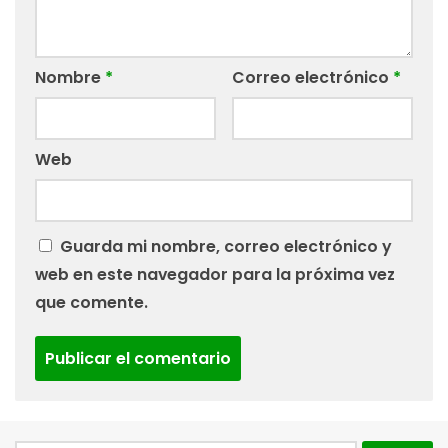
Nombre
*
Correo electrónico
*
Web
Guarda mi nombre, correo electrónico y
web en este navegador para la próxima vez
que comente.