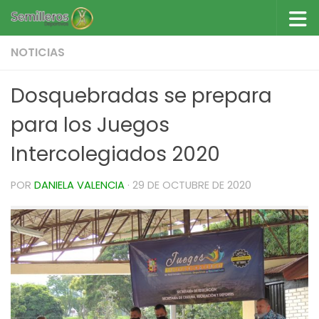
Saltar al contenido
NOTICIAS
Dosquebradas se prepara
para los Juegos
Intercolegiados 2020
POR
DANIELA VALENCIA
·
29 DE OCTUBRE DE 2020