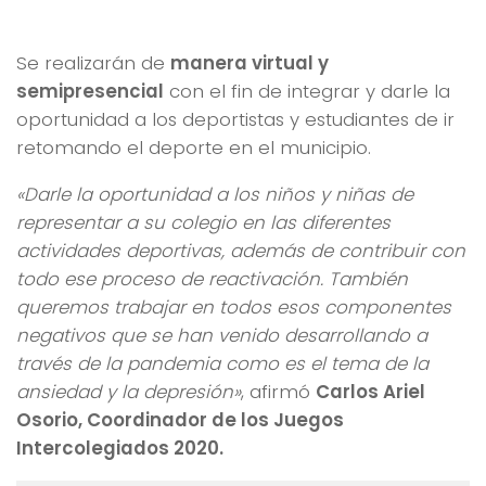
Se realizarán de
manera virtual y
semipresencial
con el fin de integrar y darle la
oportunidad a los deportistas y estudiantes de ir
retomando el deporte en el municipio.
«Darle la oportunidad a los niños y niñas de
representar a su colegio en las diferentes
actividades deportivas, además de contribuir con
todo ese proceso de reactivación. También
queremos trabajar en todos esos componentes
negativos que se han venido desarrollando a
través de la pandemia como es el tema de la
ansiedad y la depresión»
, afirmó
Carlos Ariel
Osorio, Coordinador de los Juegos
Intercolegiados 2020.