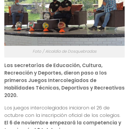
Foto / Alcaldía de Dosquebradas
Las secretarías de Educación, Cultura,
Recreación y Deportes, dieron paso a los
primeros Juegos Intercolegiados de
Habilidades Técnicas, Deportivas y Recreativas
2020.
Los juegos intercolegiados iniciaron el 26 de
octubre con la inscripción oficial de los colegios.
El 6 de noviembre empezará la competencia y