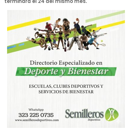
terminará el 24 del mismo mes.