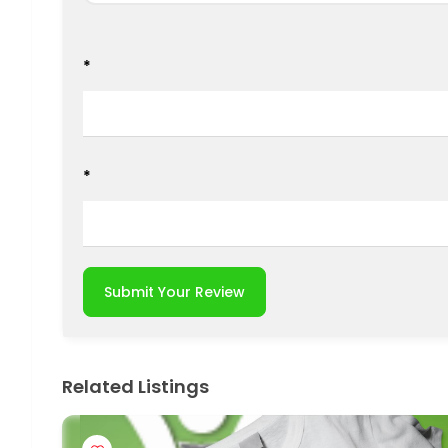
*
*
Submit Your Review
Related Listings