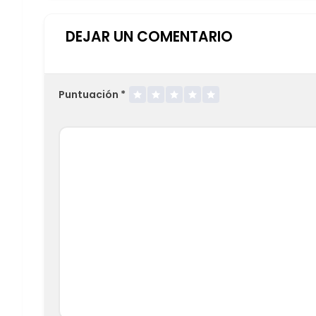
DEJAR UN COMENTARIO
Puntuación
*