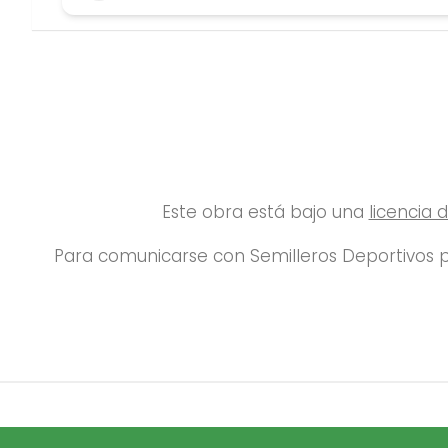
Este obra está bajo una
licencia
Para comunicarse con Semilleros Deportivos p