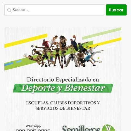
Buscar: