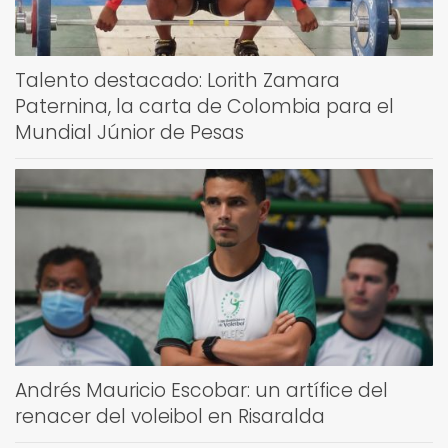
Talento destacado: Lorith Zamara
Paternina, la carta de Colombia para el
Mundial Júnior de Pesas
Andrés Mauricio Escobar: un artífice del
renacer del voleibol en Risaralda