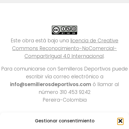
Este obra está bajo una
licencia de Creative
Commons Reconocimiento-NoComercial-
CompartirIgual 4.0 Internacional
.
Para comunicarse con Semilleros Deportivos puede
escribir vía correo electrónico a
info@semillerosdeportivos.com
ó llamar al
número 310 453 9242
Pereira-Colombia
Gestionar consentimiento