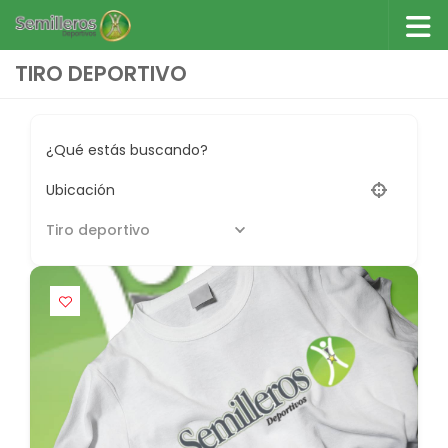
Saltar al contenido
TIRO DEPORTIVO
¿Qué estás buscando?
Ubicación
Tiro deportivo