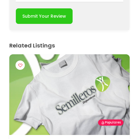
Submit Your Review
Related Listings
Populares