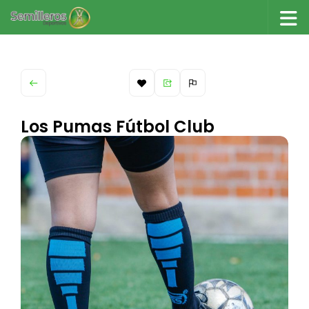
Saltar al contenido
Los Pumas Fútbol Club