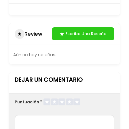
Review
Escribe Una Reseña
Aún no hay reseñas.
DEJAR UN COMENTARIO
Puntuación
*