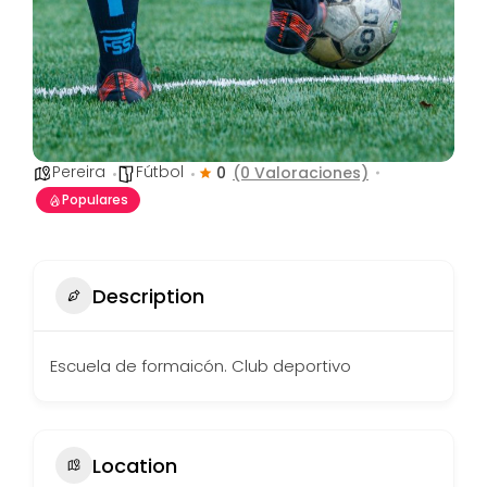
Pereira
Fútbol
0
(0 Valoraciones)
Populares
Description
Escuela de formaicón. Club deportivo
Location