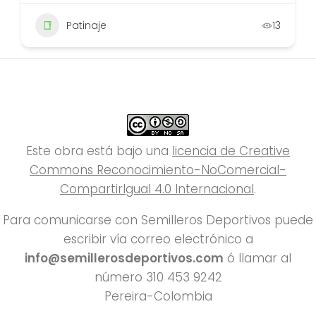
Patinaje
13
Este obra está bajo una
licencia de Creative
Commons Reconocimiento-NoComercial-
CompartirIgual 4.0 Internacional
.
Para comunicarse con Semilleros Deportivos puede
escribir vía correo electrónico a
info@semillerosdeportivos.com
ó llamar al
número 310 453 9242
Pereira-Colombia