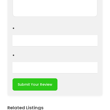
*
*
Submit Your Review
Related Listings