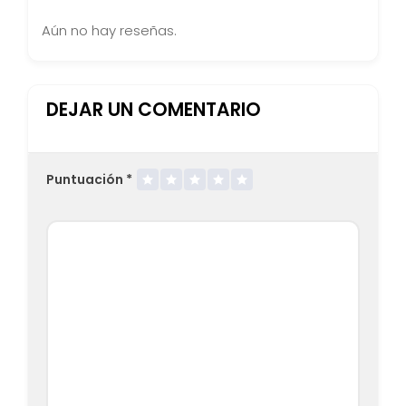
Aún no hay reseñas.
DEJAR UN COMENTARIO
Puntuación
*