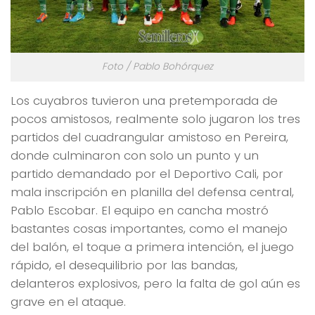
Foto / Pablo Bohórquez
Los cuyabros tuvieron una pretemporada de
pocos amistosos, realmente solo jugaron los tres
partidos del cuadrangular amistoso en Pereira,
donde culminaron con solo un punto y un
partido demandado por el Deportivo Cali, por
mala inscripción en planilla del defensa central,
Pablo Escobar. El equipo en cancha mostró
bastantes cosas importantes, como el manejo
del balón, el toque a primera intención, el juego
rápido, el desequilibrio por las bandas,
delanteros explosivos, pero la falta de gol aún es
grave en el ataque.