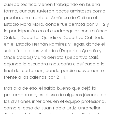
cuerpo técnico, vienen trabajando en buena
forma, aunque tuvieron pocos amistosos como
prueba, uno frente al América de Cali en el
Estadio Mora Mora, donde fue derrota por 3 – 2 y
la participación en el cuadrangular contra Once
Caldas, Deportes Quindío y Deportivo Cali, todo
en el Estadio Hernán Ramírez Villegas, donde el
saldo fue de dos victorias (Deportes Quindío y
Once Caldas) y una derrota (Deportivo Cali),
dejando la escuadra matecaña clasificada a la
final del certamen, donde perdió nuevamente
frente a los caleños por 2 – 1.
Más allá de eso, el saldo bueno que dejó la
pretemporada, es el uso de algunos jóvenes de
las divisiones inferiores en el equipo profesional,
como el caso de Juan Pablo Ortiz, Ontonellar