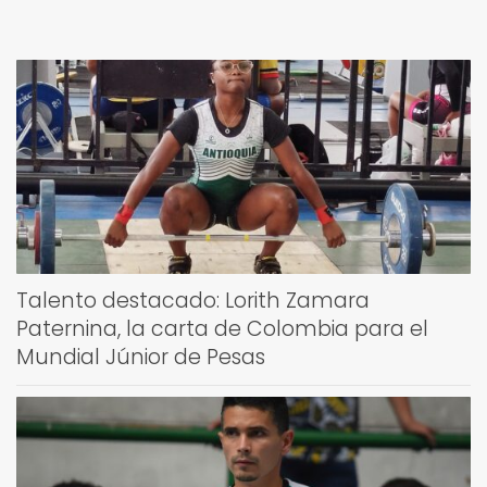
Talento destacado: Lorith Zamara
Paternina, la carta de Colombia para el
Mundial Júnior de Pesas