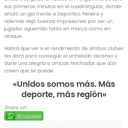
sus primeros minutos en el cuadrangular, donde
anotó un gol frente a Deportivo Pereira y
además dejó buenas impresiones por ser un
jugador aguerrido tanto en marca como en
ataque.
Habrá que ver si el rendimiento de ambos clubes
les dará para conseguir el anhelado ascenso y
darle una alegría a ambas hinchadas que aún
creen que se puede.
«Unidos somos más. Más
deporte, más región»
Share on:
WhatsApp