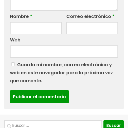
Nombre
*
Correo electrónico
*
Web
Guarda mi nombre, correo electrónico y
web en este navegador para la próxima vez
que comente.
Buscar: