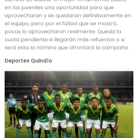
en los juveniles una oportunidad para que
aprovecharan y se quedaran definitivamente en
el equipo, pero por el fútbol que se mostró,
pocos lo aprovecharon realmente. Queda la
cuota pendiente si llegarán más refuerzos o si
será esta la nómina que afrontará la campaña.
Deportes Quindío