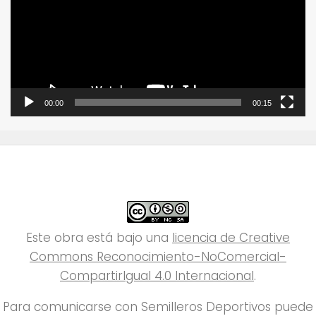
00:00
00:15
Este obra está bajo una
licencia de Creative
Commons Reconocimiento-NoComercial-
CompartirIgual 4.0 Internacional
.
Para comunicarse con Semilleros Deportivos puede