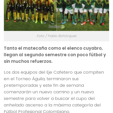
Foto / Pablo Bohórquez
Tanto el matecaña como el elenco cuyabro,
llegan al segundo semestre con poco fútbol y
sin muchos refuerzos.
Los dos equipos del Eje Cafetero que compiten
en el Torneo Águila, terminaron sus
pretemporadas y este fin de semana
comenzarán un nuevo camino y un nuevo
semestre para volver a buscar el cupo del
anhelado ascenso a la máxima categoría del
Fútbol Profesional Colombiano.