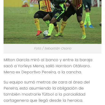
Foto / Sebastián Osorio
Milton García miró al banco y entre la baraja
sacó a Yorleys Mena, salió Harrison Otálvaro.
Mena ex Deportivo Pereira, a la cancha.
Su equipo sumó metros de cara al área del
Pereira, esto asumiendo la obligación de
también mostrarle fútbol a la parcialidad
cartagenera que llegó desde la heroica.