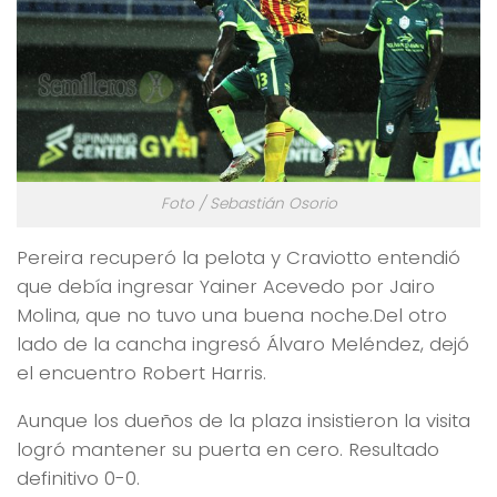
Foto / Sebastián Osorio
Pereira recuperó la pelota y Craviotto entendió
que debía ingresar Yainer Acevedo por Jairo
Molina, que no tuvo una buena noche.Del otro
lado de la cancha ingresó Álvaro Meléndez, dejó
el encuentro Robert Harris.
Aunque los dueños de la plaza insistieron la visita
logró mantener su puerta en cero. Resultado
definitivo 0-0.