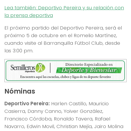
Lea también: Deportivo Pereira y su relación con
la prensa deportiva
El próximo partido del Deportivo Pereira, será el
próximo 5 de octubre en el Romelio Martínez,
cuando visite al Barranquilla Fútbol Club, desde
las 3:00 pm.
Nóminas
Deportivo Pereira:
Harlen Castillo, Mauricio
Casierra, Danny Canno, Yoiver González,
Francisco Córdoba, Ronaldo Tavera, Rafael
Navarro, Edwin Movil, Christian Mejía, Jairo Molina