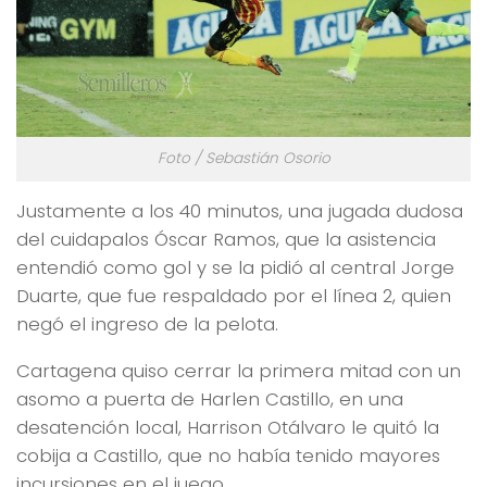
Foto / Sebastián Osorio
Justamente a los 40 minutos, una jugada dudosa
del cuidapalos Óscar Ramos, que la asistencia
entendió como gol y se la pidió al central Jorge
Duarte, que fue respaldado por el línea 2, quien
negó el ingreso de la pelota.
Cartagena quiso cerrar la primera mitad con un
asomo a puerta de Harlen Castillo, en una
desatención local, Harrison Otálvaro le quitó la
cobija a Castillo, que no había tenido mayores
incursiones en el juego.