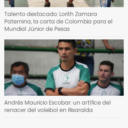
Talento destacado: Lorith Zamara
Paternina, la carta de Colombia para el
Mundial Júnior de Pesas
Andrés Mauricio Escobar: un artífice del
renacer del voleibol en Risaralda