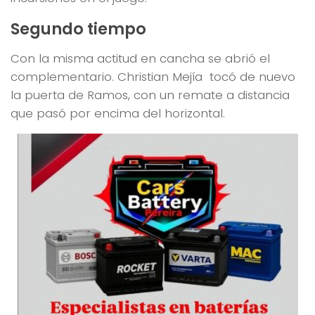
Segundo tiempo
Con la misma actitud en cancha se abrió el
complementario. Christian Mejía tocó de nuevo
la puerta de Ramos, con un remate a distancia
que pasó por encima del horizontal.