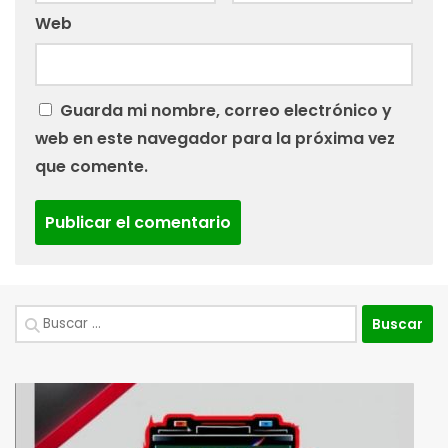
Web
Guarda mi nombre, correo electrónico y
web en este navegador para la próxima vez
que comente.
Buscar: