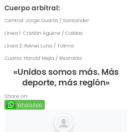
Cuerpo arbitral:
Central: Jorge Duarta / Santander
Línea 1: Cristián Aguirre / Caldas
Línea 2: Reinel Luna / Tolima
Cuarto: Harold Mejía / Risaralda
«Unidos somos más. Más
deporte, más región»
Share on:
WhatsApp