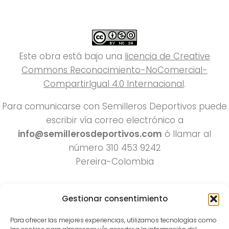
Este obra está bajo una
licencia de Creative
Commons Reconocimiento-NoComercial-
CompartirIgual 4.0 Internacional
.
Para comunicarse con Semilleros Deportivos puede
escribir vía correo electrónico a
info@semillerosdeportivos.com
ó llamar al
número 310 453 9242
Pereira-Colombia
Gestionar consentimiento
Para ofrecer las mejores experiencias, utilizamos tecnologías como