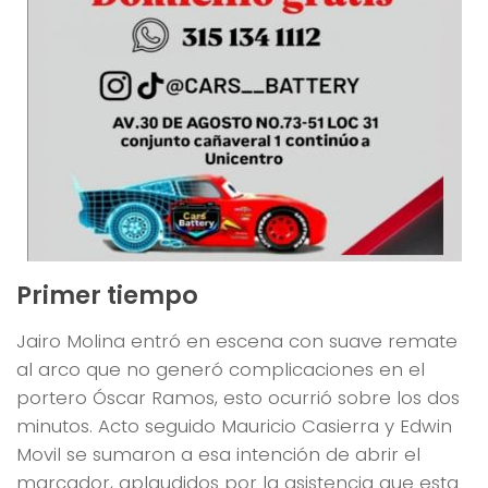
Primer tiempo
Jairo Molina entró en escena con suave remate
al arco que no generó complicaciones en el
portero Óscar Ramos, esto ocurrió sobre los dos
minutos. Acto seguido Mauricio Casierra y Edwin
Movil se sumaron a esa intención de abrir el
marcador, aplaudidos por la asistencia que esta