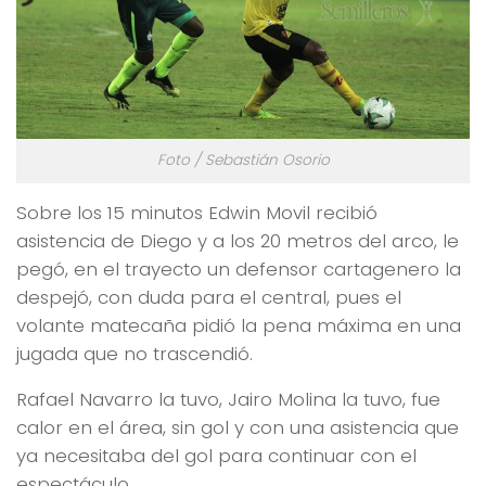
Foto / Sebastián Osorio
Sobre los 15 minutos Edwin Movil recibió
asistencia de Diego y a los 20 metros del arco, le
pegó, en el trayecto un defensor cartagenero la
despejó, con duda para el central, pues el
volante matecaña pidió la pena máxima en una
jugada que no trascendió.
Rafael Navarro la tuvo, Jairo Molina la tuvo, fue
calor en el área, sin gol y con una asistencia que
ya necesitaba del gol para continuar con el
espectáculo.