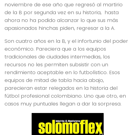
noviembre de ese año que regresó al martirio
de la B por segunda vez en su historia, hasta
ahora no ha podido alcanzar lo que sus más
apasionados hinchas piden, regresar a la A.
Son cuatro años en la B, y el infortunio del poder
económico. Pareciera que a los equipos
tradicionales de ciudades intermedias, los
recursos no les permiten subsistir con un
rendimiento aceptable en lo futbolístico. Esos
equipos de mitad de tabla hacia abajo,
parecieran estar relegados en la historia del
fútbol profesional colombiano. Uno que otro, en
casos muy puntuales llegan a dar la sorpresa.