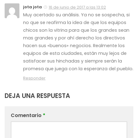
jota jota
16 de junio de 2017 a las 13:02
Muy acertado su análisis. Ya no se sospecha, si
no que se reafirma la idea de que los equipos
chicos son la vitrina para que los grandes sean
mas grandes y por ahí derecho los directivos
hacen sus «buenos» negocios. Realmente los
equipos de esta ciudades, están muy lejos de
satisfacer sus hinchadas y siempre serán la
promesa que juega con la esperanza del pueblo.
Responder
DEJA UNA RESPUESTA
Comentario
*