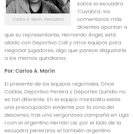
sobre la escuadra
‘Cuyabra’, los
comentarios más
Carlos A. Marín. Periodista
dicientes apuntan a
que su representante, Hernando Ángel, está
aliado con Deportivo Cali y otros equipos para
negociar jugadores, algo que parece disgustarle
a los mismos quindianos.
Por: Carlos A. Marín
El presente de los equipos regionales, Once
Caldas, Deportivo Pereira y Deportes Quindío no
es tan diferente. En el equipo manizalita existe
una preocupación evidente por la zona del
descenso, tras una vergonzosa campaña en Liga
I con el argentino Hernán Lisi; por el lado de la
escuadra pereirana, el también argentino