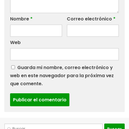
Nombre
*
Correo electrónico
*
Web
Guarda mi nombre, correo electrónico y
web en este navegador para la próxima vez
que comente.
Buscar: