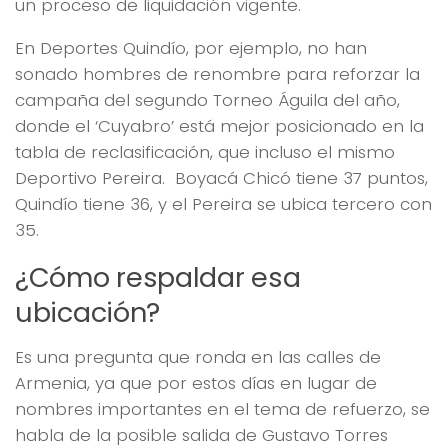
un proceso de liquidación vigente.
En Deportes Quindío, por ejemplo, no han
sonado hombres de renombre para reforzar la
campaña del segundo Torneo Águila del año,
donde el ‘Cuyabro’ está mejor posicionado en la
tabla de reclasificación, que incluso el mismo
Deportivo Pereira. Boyacá Chicó tiene 37 puntos,
Quindío tiene 36, y el Pereira se ubica tercero con
35.
¿Cómo respaldar esa
ubicación?
Es una pregunta que ronda en las calles de
Armenia, ya que por estos días en lugar de
nombres importantes en el tema de refuerzo, se
habla de la posible salida de Gustavo Torres