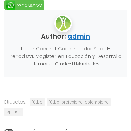
WhatsApp
Author:
admin
Editor General. Comunicador Social-
Periodista. Magíster en Educación y Desarrollo
Humano. Cinde-U.Manizales
Etiquetas:
fútbol
fútbol profesional colombiano
opinión