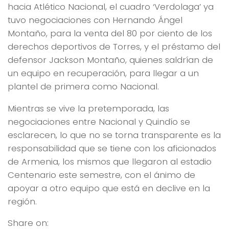
hacia Atlético Nacional, el cuadro ‘Verdolaga’ ya
tuvo negociaciones con Hernando Ángel
Montaño, para la venta del 80 por ciento de los
derechos deportivos de Torres, y el préstamo del
defensor Jackson Montaño, quienes saldrían de
un equipo en recuperación, para llegar a un
plantel de primera como Nacional.
Mientras se vive la pretemporada, las
negociaciones entre Nacional y Quindío se
esclarecen, lo que no se torna transparente es la
responsabilidad que se tiene con los aficionados
de Armenia, los mismos que llegaron al estadio
Centenario este semestre, con el ánimo de
apoyar a otro equipo que está en declive en la
región.
Share on: