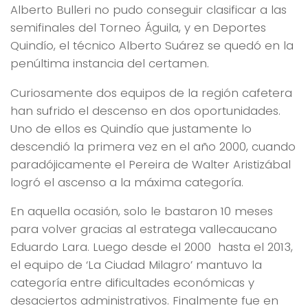
Alberto Bulleri no pudo conseguir clasificar a las
semifinales del Torneo Águila, y en Deportes
Quindío, el técnico Alberto Suárez se quedó en la
penúltima instancia del certamen.
Curiosamente dos equipos de la región cafetera
han sufrido el descenso en dos oportunidades.
Uno de ellos es Quindío que justamente lo
descendió la primera vez en el año 2000, cuando
paradójicamente el Pereira de Walter Aristizábal
logró el ascenso a la máxima categoría.
En aquella ocasión, solo le bastaron 10 meses
para volver gracias al estratega vallecaucano
Eduardo Lara. Luego desde el 2000 hasta el 2013,
el equipo de ‘La Ciudad Milagro’ mantuvo la
categoría entre dificultades económicas y
desaciertos administrativos. Finalmente fue en