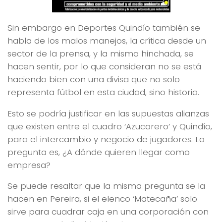
Sin embargo en Deportes Quindío también se
habla de los malos manejos, la crítica desde un
sector de la prensa, y la misma hinchada, se
hacen sentir, por lo que consideran no se está
haciendo bien con una divisa que no solo
representa fútbol en esta ciudad, sino historia.
Esto se podría justificar en las supuestas alianzas
que existen entre el cuadro ‘Azucarero’ y Quindío,
para el intercambio y negocio de jugadores. La
pregunta es, ¿A dónde quieren llegar como
empresa?
Se puede resaltar que la misma pregunta se la
hacen en Pereira, si el elenco ‘Matecaña’ solo
sirve para cuadrar caja en una corporación con