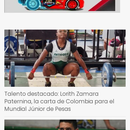
Talento destacado: Lorith Zamara
Paternina, la carta de Colombia para el
Mundial Júnior de Pesas