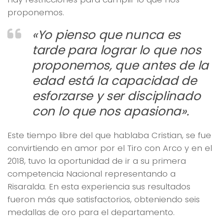
proponemos.
«Yo pienso que nunca es
tarde para lograr lo que nos
proponemos, que antes de la
edad está la capacidad de
esforzarse y ser disciplinado
con lo que nos apasiona».
Este tiempo libre del que hablaba Cristian, se fue
convirtiendo en amor por el Tiro con Arco y en el
2018, tuvo la oportunidad de ir a su primera
competencia Nacional representando a
Risaralda. En esta experiencia sus resultados
fueron más que satisfactorios, obteniendo seis
medallas de oro para el departamento.