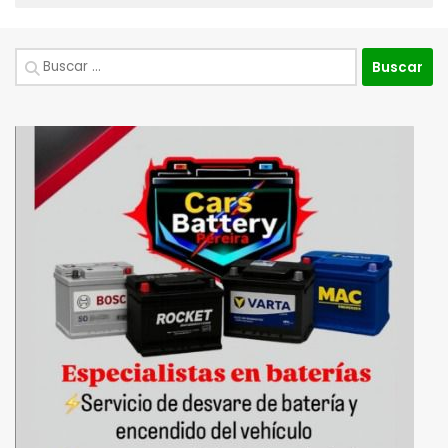
Buscar: