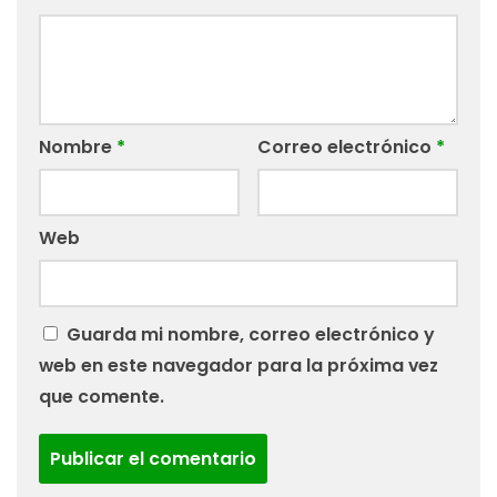
Nombre
*
Correo electrónico
*
Web
Guarda mi nombre, correo electrónico y
web en este navegador para la próxima vez
que comente.