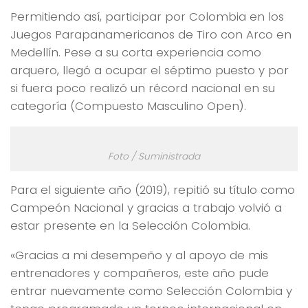
Permitiendo así, participar por Colombia en los
Juegos Parapanamericanos de Tiro con Arco en
Medellín. Pese a su corta experiencia como
arquero, llegó a ocupar el séptimo puesto y por
si fuera poco realizó un récord nacional en su
categoría (Compuesto Masculino Open).
Foto / Suministrada
Para el siguiente año (2019), repitió su título como
Campeón Nacional y gracias a trabajo volvió a
estar presente en la Selección Colombia.
«Gracias a mi desempeño y al apoyo de mis
entrenadores y compañeros, este año pude
entrar nuevamente como Selección Colombia y