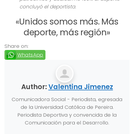
concluyó el deportista.
«Unidos somos más. Más
deporte, más región»
Share on:
WhatsApp
Author:
Valentina Jimenez
Comunicadora Social - Periodista, egresada
de la Universidad Católica de Pereira.
Periodista Deportiva y convencida de la
Comunicación para el Desarrollo.