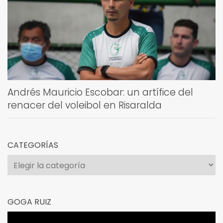
Andrés Mauricio Escobar: un artífice del
renacer del voleibol en Risaralda
CATEGORÍAS
Categorías
GOGA RUIZ
Reproductor