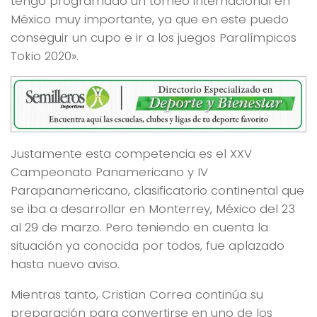
tengo programado un torneo internacional en
México muy importante, ya que en este puedo
conseguir un cupo e ir a los juegos Paralímpicos
Tokio 2020».
Justamente esta competencia es el XXV
Campeonato Panamericano y IV
Parapanamericano, clasificatorio continental que
se iba a desarrollar en Monterrey, México del 23
al 29 de marzo. Pero teniendo en cuenta la
situación ya conocida por todos, fue aplazado
hasta nuevo aviso.
Mientras tanto, Cristian Correa continúa su
preparación para convertirse en uno de los