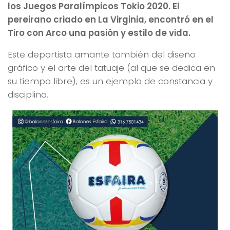
los Juegos Paralímpicos Tokio 2020. El
pereirano criado en La Virginia, encontró en el
Tiro con Arco una pasión y estilo de vida.
Este deportista amante también del diseño
gráfico y el arte del tatuaje (al que se dedica en
su tiempo libre), es un ejemplo de constancia y
disciplina.