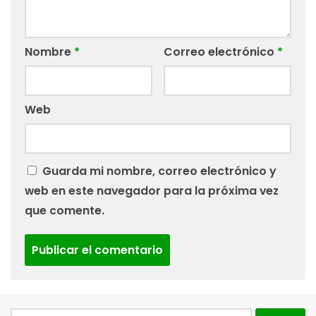
Nombre
*
Correo electrónico
*
Web
Guarda mi nombre, correo electrónico y
web en este navegador para la próxima vez
que comente.