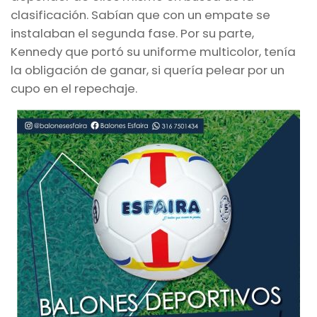
clasificación. Sabían que con un empate se
instalaban el segunda fase. Por su parte,
Kennedy que portó su uniforme multicolor, tenía
la obligación de ganar, si quería pelear por un
cupo en el repechaje.