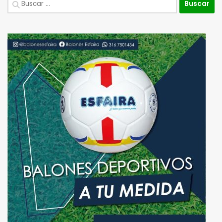
Buscar: