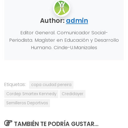
Author:
admin
Editor General. Comunicador Social-
Periodista. Magíster en Educación y Desarrollo
Humano. Cinde-U.Manizales
Etiquetas:
copa ciudad pereira
Cordep Smartex Kennedy
Credidayer
Semilleros Deportivos
TAMBIÉN TE PODRÍA GUSTAR...