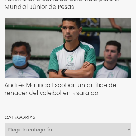
Mundial Júnior de Pesas
Andrés Mauricio Escobar: un artífice del
renacer del voleibol en Risaralda
CATEGORÍAS
Categorías