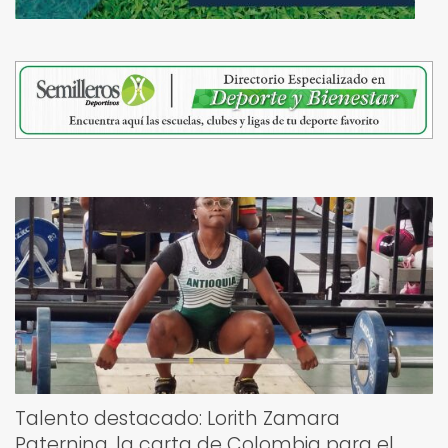
Talento destacado: Lorith Zamara
Paternina, la carta de Colombia para el