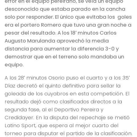
error en el equipo pereirano, se veía un equipo
desconocido que estaba parado en la cancha
solo por responder. El único que evitaba los goles
era el portero Romero que tuvo una gran noche a
pesar del resultado. A los 18′ minutos Carlos
Augusto Marulanda aprovechó la media
distancia para aumentar la diferencia 3-0 y
demostrar que en el terreno solo mandaba un
equipo.
A los 28′ minutos Osorio puso el cuarto y a los 35′
Díaz decretó el quinto definitivo para sellar la
goleada de los cuyabros en esta competición. El
resultado dejó como clasificados directos a la
segunda fase, al el Deportivo Pereira y
Credidayer. En la disputa del repechaje se metió
Latino Sport, que espera al mejor cuarto del
torneo para disputar el partido de la clasificación.