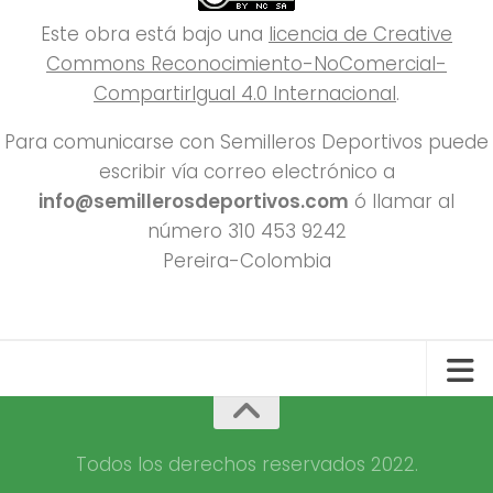
Este obra está bajo una
licencia de Creative
Commons Reconocimiento-NoComercial-
CompartirIgual 4.0 Internacional
.
Para comunicarse con Semilleros Deportivos puede
escribir vía correo electrónico a
info@semillerosdeportivos.com
ó llamar al
número 310 453 9242
Pereira-Colombia
Todos los derechos reservados 2022.