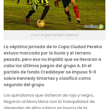
Foto/ Angie Daniela Valencia
La séptima jornada de la Copa Ciudad Pereira
estuvo marcada por la lluvia y el terreno
pesado, pero eso no impidió que se llevaran a
cabo los últimos juegos del grupo A. En el
partido de fondo Credidayer se impuso 5-0
sobre Kennedy Smartex y clasificó como
segundo del grupo.
Los quindianos que vistieron de rojo y negro,
llegaron al Mora Mora con la tranquilidad de
depender de ellos mismo en busca de la