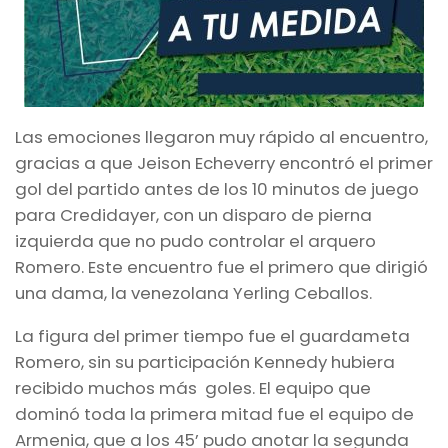
Las emociones llegaron muy rápido al encuentro,
gracias a que Jeison Echeverry encontró el primer
gol del partido antes de los 10 minutos de juego
para Credidayer, con un disparo de pierna
izquierda que no pudo controlar el arquero
Romero. Este encuentro fue el primero que dirigió
una dama, la venezolana Yerling Ceballos.
La figura del primer tiempo fue el guardameta
Romero, sin su participación Kennedy hubiera
recibido muchos más goles. El equipo que
dominó toda la primera mitad fue el equipo de
Armenia, que a los 45’ pudo anotar la segunda