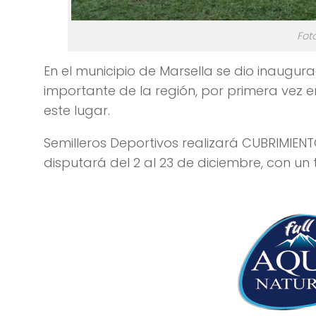
Fot
En el municipio de Marsella se dio inaugu
importante de la región, por primera vez 
este lugar.
Semilleros Deportivos realizará CUBRIMIENT
disputará del 2 al 23 de diciembre, con un 