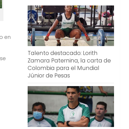
o en
Talento destacado: Lorith
 se
Zamara Paternina, la carta de
Colombia para el Mundial
Júnior de Pesas