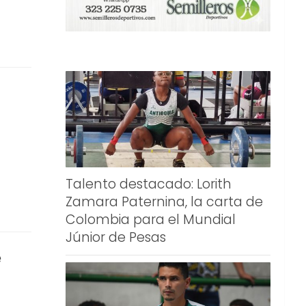
Talento destacado: Lorith
Zamara Paternina, la carta de
Colombia para el Mundial
Júnior de Pesas
e