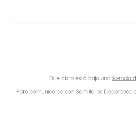
Este obra está bajo una
licencia
Para comunicarse con Semilleros Deportivos p