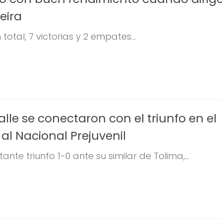
eira
total, 7 victorias y 2 empates...
alle se conectaron con el triunfo en el
 al Nacional Prejuvenil
ante triunfo 1-0 ante su similar de Tolima,...