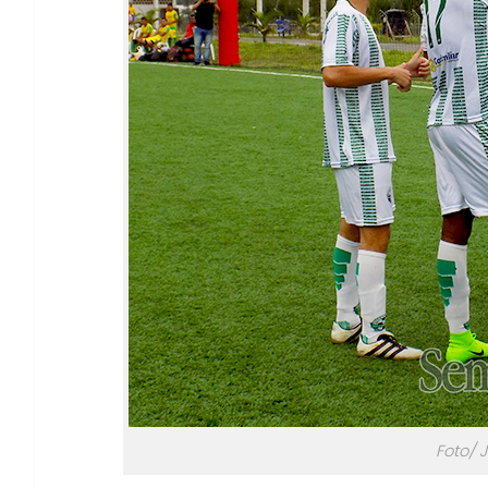
Foto/ 