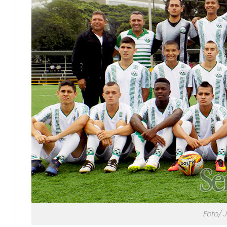
Foto/ 