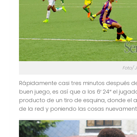
Foto/ 
Rápidamente casi tres minutos después de 
buen juego, es así que a los 6′ 24″ el jug
producto de un tiro de esquina, donde el 
de la red y poniendo las cosas nuevament