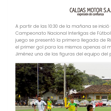
A partir de las 10:30 de la mañana se inició
Campeonato Nacional Interligas de Fútbol e
juego se presentó la primera llegada de R
el primer gol para los mismos apenas al m
Jiménez una de las figuras del equipo del 