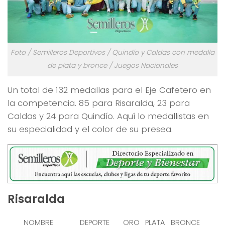
Foto / Semilleros Deportivos / Quindío y Caldas con medalla
de plata y bronce / Juegos Nacionales
Un total de 132 medallas para el Eje Cafetero en
la competencia. 85 para Risaralda, 23 para
Caldas y 24 para Quindío. Aquí lo medallistas en
su especialidad y el color de su presea.
Risaralda
NOMBRE
DEPORTE
ORO
PLATA
BRONCE