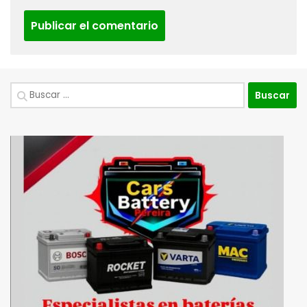
Buscar: