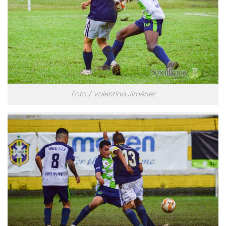
Foto / Valentina Jiménez