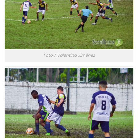
Foto / Valentina Jiménez