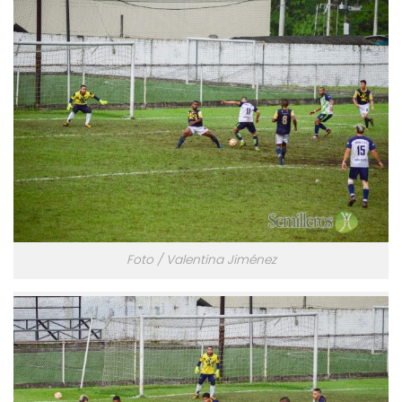
Foto / Valentina Jiménez