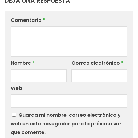
DEJA UNA RESPUESTA
Comentario
*
Nombre
*
Correo electrónico
*
Web
Guarda mi nombre, correo electrónico y
web en este navegador para la próxima vez
que comente.