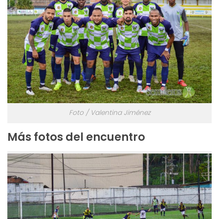
Foto / Valentina Jiménez
Más fotos del encuentro