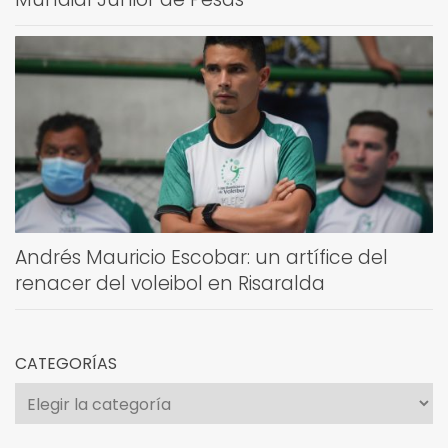
Andrés Mauricio Escobar: un artífice del
renacer del voleibol en Risaralda
CATEGORÍAS
Categorías