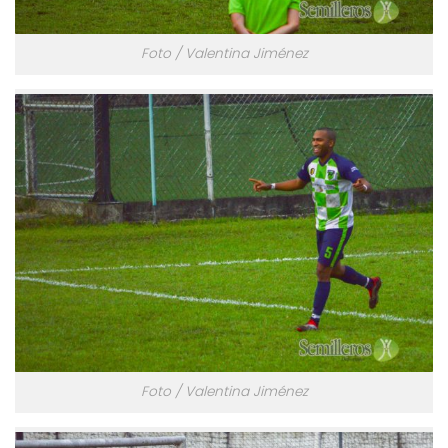
Foto / Valentina Jiménez
Foto / Valentina Jiménez