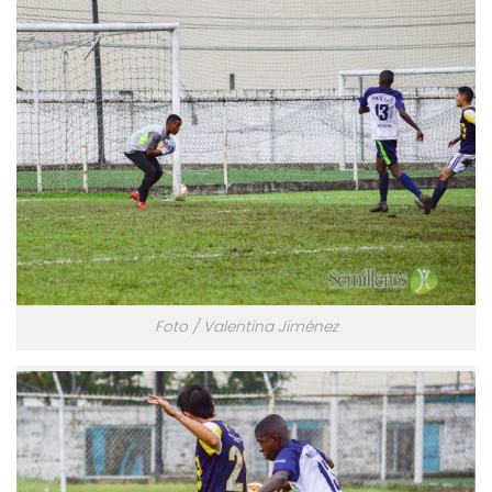
Foto / Valentina Jiménez