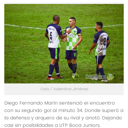
Foto / Valentina Jiménez
Diego Fernando Marín sentenció el encuentro
con su segundo gol al minuto 34. Donde superó a
la defensa y arquero de su rival y anotó. Dejando
casi sin posibilidades a UTP Boca Juniors.