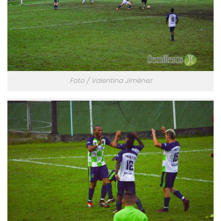
Foto / Valentina Jiménez