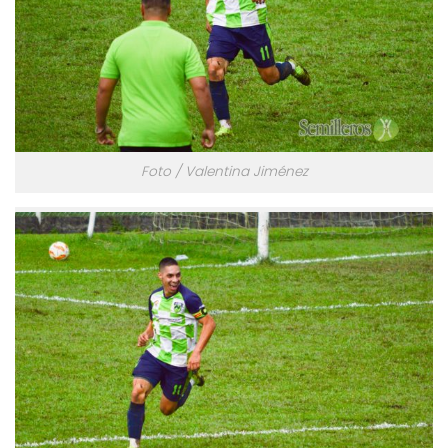
Foto / Valentina Jiménez