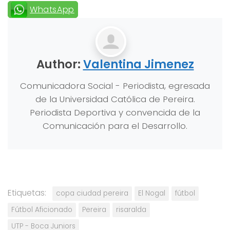
WhatsApp
Author:
Valentina Jimenez
Comunicadora Social - Periodista, egresada
de la Universidad Católica de Pereira.
Periodista Deportiva y convencida de la
Comunicación para el Desarrollo.
Etiquetas:
copa ciudad pereira
El Nogal
fútbol
Fútbol Aficionado
Pereira
risaralda
UTP - Boca Juniors