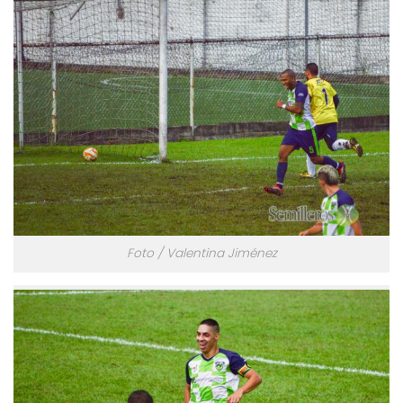
Foto / Valentina Jiménez