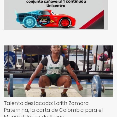
Talento destacado: Lorith Zamara
Paternina, la carta de Colombia para el
Mundial Júnior de Pesas