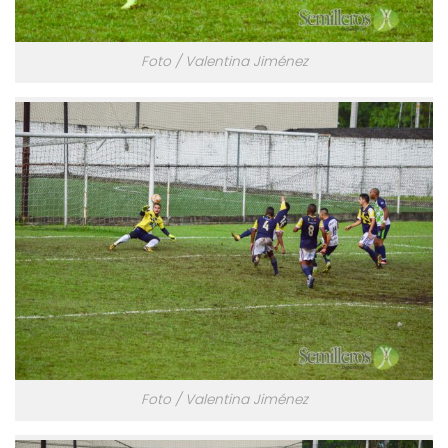
Foto / Valentina Jiménez
Foto / Valentina Jiménez