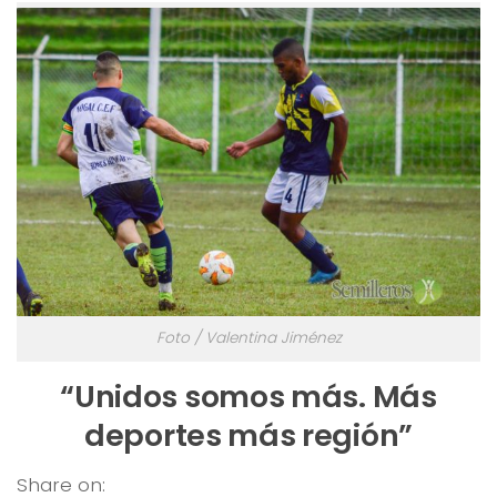
Foto / Valentina Jiménez
“Unidos somos más. Más
deportes más región”
Share on: