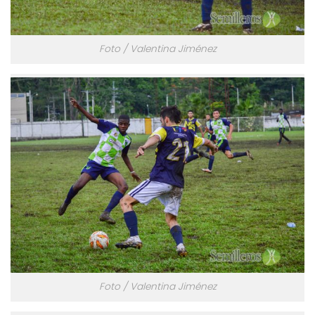
Foto / Valentina Jiménez
Foto / Valentina Jiménez