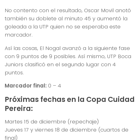
No contento con el resultado, Oscar Movil anotó
también su doblete al minuto 45 y aumentó la
goleada a la UTP quien no se esperaba este
marcador.
Así las cosas, El Nogal avanzó a la siguiente fase
con 9 puntos de 9 posibles. Así mismo, UTP Boca
Juniors clasificó en el segundo lugar con 4
puntos.
Marcador final:
0 – 4
Próximas fechas en la Copa Cuidad
Pereira:
Martes 15 de diciembre (repechaje)
Jueves 17 y viernes 18 de diciembre (cuartos de
final)