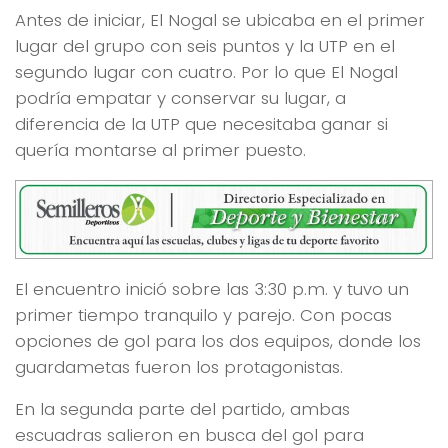
Antes de iniciar, El Nogal se ubicaba en el primer
lugar del grupo con seis puntos y la UTP en el
segundo lugar con cuatro. Por lo que El Nogal
podría empatar y conservar su lugar, a
diferencia de la UTP que necesitaba ganar si
quería montarse al primer puesto.
El encuentro inició sobre las 3:30 p.m. y tuvo un
primer tiempo tranquilo y parejo. Con pocas
opciones de gol para los dos equipos, donde los
guardametas fueron los protagonistas.
En la segunda parte del partido, ambas
escuadras salieron en busca del gol para