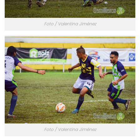
Foto / Valentina Jiménez
Foto / Valentina Jiménez