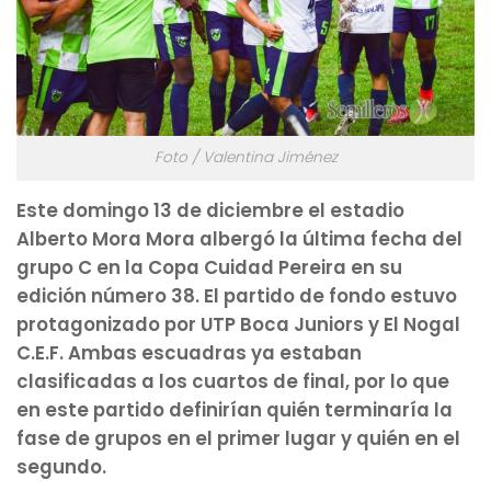
Foto / Valentina Jiménez
Este domingo 13 de diciembre el estadio
Alberto Mora Mora albergó la última fecha del
grupo C en la Copa Cuidad Pereira en su
edición número 38. El partido de fondo estuvo
protagonizado por UTP Boca Juniors y El Nogal
C.E.F. Ambas escuadras ya estaban
clasificadas a los cuartos de final, por lo que
en este partido definirían quién terminaría la
fase de grupos en el primer lugar y quién en el
segundo.