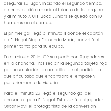
asegurar su lugar. Iniciando el segundo tiempo,
de nuevo salió a relucir el talento de los arqueros
y al minuto 7, UTP Boca Juniors se quedó con 10
hombres en el campo.
El primer gol llegó al minuto 11 donde el capitán
de El Nogal Diego Fernando Marín, convirtió el
primer tanto para su equipo.
En el minuto 20 la UTP se quedó con 9 jugadores
en la chancha. Tras recibir la segunda tarjeta roja
por acumulación de amarillas en el partido. Lo
que dificultaba que encontrara el empate y
posteriormente la victoria.
Para el minuto 26 llegó el segundo gol del
encuentro para El Nogal. Esta vez fue el jugador
Oscar Movil el protagonista de la conversión.