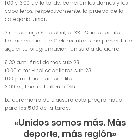
1:00 y 3:00 de la tarde, correrán las damas y los
caballeros, respectivamente, la prueba de la
categoría júnior.
Y el domingo 8 de abril, el XXII Campeonato
Panamericano de Ciclomontañismo presenta la
siguiente programación, en su día de cierre:
8:30 a.m.: final damas sub 23
10:00 a.m.: Final caballeros sub 23
1:00 p.m.: final damas élite
3:00 p..; final caballeros élite
La ceremonia de clausura está programada
para las 5:00 de la tarde.
«Unidos somos más. Más
deporte, más región»