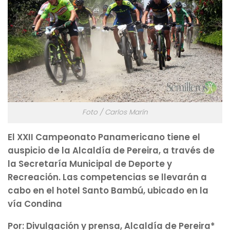
Foto / Carlos Marín
El XXII Campeonato Panamericano tiene el
auspicio de la Alcaldía de Pereira, a través de
la Secretaría Municipal de Deporte y
Recreación. Las competencias se llevarán a
cabo en el hotel Santo Bambú, ubicado en la
vía Condina
Por: Divulgación y prensa, Alcaldía de Pereira*