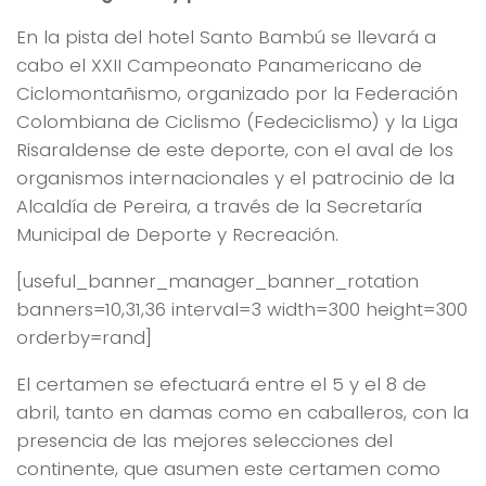
En la pista del hotel Santo Bambú se llevará a
cabo el XXII Campeonato Panamericano de
Ciclomontañismo, organizado por la Federación
Colombiana de Ciclismo (Fedeciclismo) y la Liga
Risaraldense de este deporte, con el aval de los
organismos internacionales y el patrocinio de la
Alcaldía de Pereira, a través de la Secretaría
Municipal de Deporte y Recreación.
[useful_banner_manager_banner_rotation
banners=10,31,36 interval=3 width=300 height=300
orderby=rand]
El certamen se efectuará entre el 5 y el 8 de
abril, tanto en damas como en caballeros, con la
presencia de las mejores selecciones del
continente, que asumen este certamen como