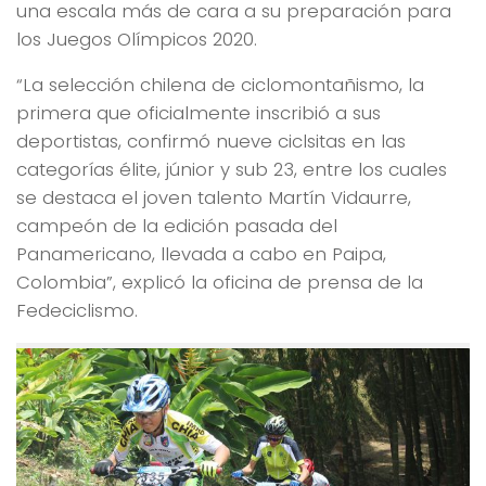
una escala más de cara a su preparación para
los Juegos Olímpicos 2020.
“La selección chilena de ciclomontañismo, la
primera que oficialmente inscribió a sus
deportistas, confirmó nueve ciclsitas en las
categorías élite, júnior y sub 23, entre los cuales
se destaca el joven talento Martín Vidaurre,
campeón de la edición pasada del
Panamericano, llevada a cabo en Paipa,
Colombia”, explicó la oficina de prensa de la
Fedeciclismo.