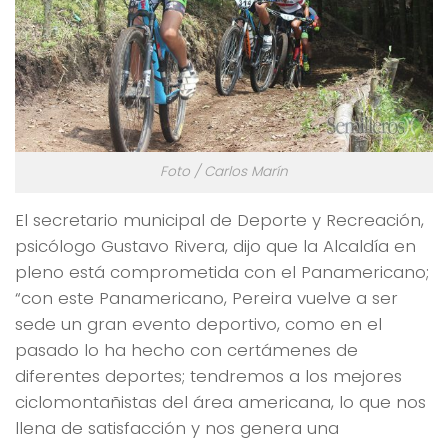
Foto / Carlos Marín
El secretario municipal de Deporte y Recreación,
psicólogo Gustavo Rivera, dijo que la Alcaldía en
pleno está comprometida con el Panamericano;
“con este Panamericano, Pereira vuelve a ser
sede un gran evento deportivo, como en el
pasado lo ha hecho con certámenes de
diferentes deportes; tendremos a los mejores
ciclomontañistas del área americana, lo que nos
llena de satisfacción y nos genera una