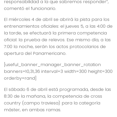
responsabilidad a la que sabremos responder”,
comentó el funcionario.
El miércoles 4 de abril se abrirá la pista para los
entrenamientos oficiales: el jueves 5, a las 4:00 de
la tarde, se efectuará la primera competencia
oficial: la prueba de relevos. Ese mismo día, a las
7:00 la noche, serán los actos protocolarios de
apertura del Panamericano.
[useful_banner_manager_banner_rotation
banners=10,31,36 interval=3 width=300 height=300
orderby=rand]
El sábado 6 de abril está programada, desde las
8:30 de la mañana, la competencia de cross
country (campo traviesa) para la categoría
máster, en ambas ramas.