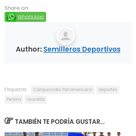
Share on:
WhatsApp
Author:
Semilleros Deportivos
Etiquetas:
Campeonato Panamericano
deportes
Pereira
risaralda
TAMBIÉN TE PODRÍA GUSTAR...