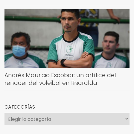
Andrés Mauricio Escobar: un artífice del
renacer del voleibol en Risaralda
CATEGORÍAS
Categorías