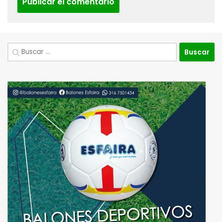
Buscar: