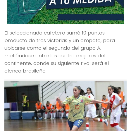
El seleccionado cafetero sumó 10 puntos,
producto de tres victorias y un empate, para
ubicarse como el segundo del grupo A,
metiéndose entre los cuatro mejores del
continente, donde su siguiente rival será el
elenco brasileño.