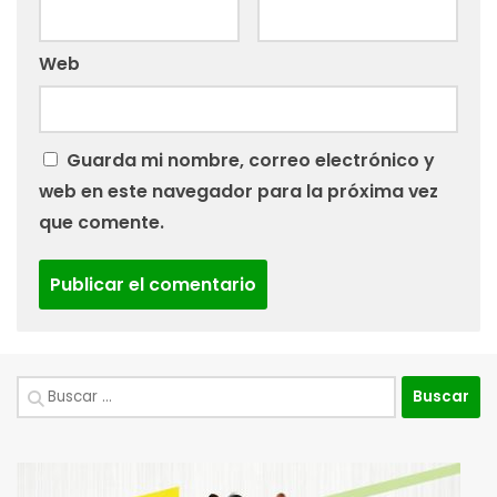
Web
Guarda mi nombre, correo electrónico y
web en este navegador para la próxima vez
que comente.
Buscar: