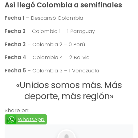
Así llegó Colombia a semifinales
Fecha 1
– Descansó Colombia
Fecha 2
– Colombia 1 – 1 Paraguay
Fecha 3
– Colombia 2 – 0 Perú
Fecha 4
– Colombia 4 – 2 Bolivia
Fecha 5
– Colombia 3 – 1 Venezuela
«Unidos somos más. Más
deporte, más región»
Share on:
WhatsApp