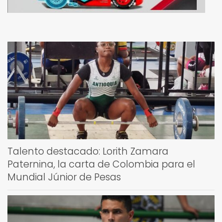
Talento destacado: Lorith Zamara
Paternina, la carta de Colombia para el
Mundial Júnior de Pesas