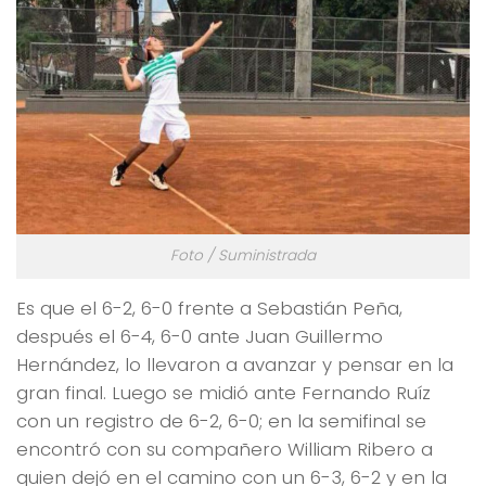
Foto / Suministrada
Es que el 6-2, 6-0 frente a Sebastián Peña,
después el 6-4, 6-0 ante Juan Guillermo
Hernández, lo llevaron a avanzar y pensar en la
gran final. Luego se midió ante Fernando Ruíz
con un registro de 6-2, 6-0; en la semifinal se
encontró con su compañero William Ribero a
quien dejó en el camino con un 6-3, 6-2 y en la