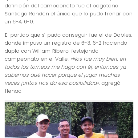
definición del campeonato fue el bogotano
Santiago Rendón el único que lo pudo frenar con
un 6-4, 6-0.
El partido que sí pudo conseguir fue el de Dobles,
donde impuso un registro de 6-3, 6-2 haciendo
dupla con William Ribero, festejando
campeonato en el Valle.
«Nos fue muy bien, en
todos los torneos me hago con él, entonces ya
sabemos qué hacer porque el jugar muchas
veces juntos nos da esa posibilidad»
, agregó
Henao.