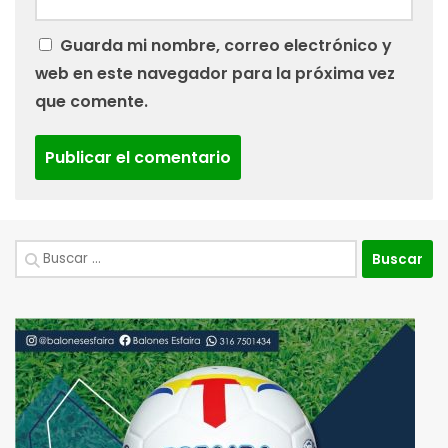
Guarda mi nombre, correo electrónico y
web en este navegador para la próxima vez
que comente.
Buscar: