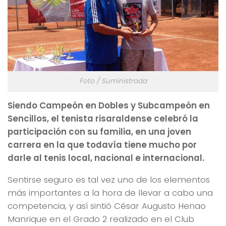
Foto / Suministrada
Siendo Campeón en Dobles y Subcampeón en
Sencillos, el tenista risaraldense celebró la
participación con su familia, en una joven
carrera en la que todavía tiene mucho por
darle al tenis local, nacional e internacional.
Sentirse seguro es tal vez uno de los elementos
más importantes a la hora de llevar a cabo una
competencia, y así sintió César Augusto Henao
Manrique en el Grado 2 realizado en el Club