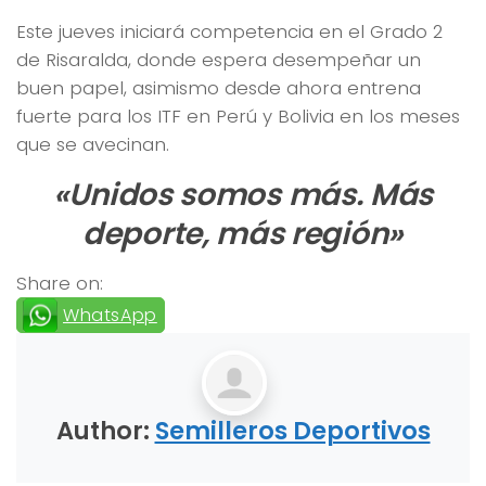
Este jueves iniciará competencia en el Grado 2
de Risaralda, donde espera desempeñar un
buen papel, asimismo desde ahora entrena
fuerte para los ITF en Perú y Bolivia en los meses
que se avecinan.
«Unidos somos más. Más
deporte, más región»
Share on:
WhatsApp
Author:
Semilleros Deportivos