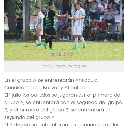
Foto / Pablo Bohórquez
En el grupo A se enfrentarán Antioquia,
Cundinamarca, Bolívar y Atlántico.
El 1 julio los partidos se jugarán así: el primero del
grupo A, se enfrentará con el segundo del grupo
B, y el primero del grupo B, se enfrentará al
segundo del grupo A.
El 3 de julio se enfrentarán los ganadores de los