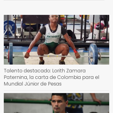
Talento destacado: Lorith Zamara
Paternina, la carta de Colombia para el
Mundial Júnior de Pesas