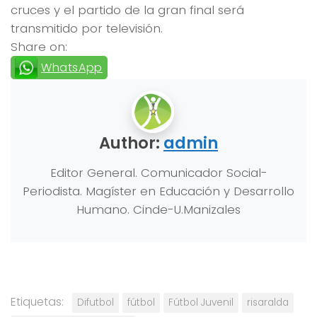
cruces y el partido de la gran final será
transmitido por televisión.
Share on:
WhatsApp
Author:
admin
Editor General. Comunicador Social-
Periodista. Magíster en Educación y Desarrollo
Humano. Cinde-U.Manizales
Etiquetas:
Difutbol
fútbol
Fútbol Juvenil
risaralda