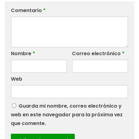
Comentario
*
Nombre
*
Correo electrónico
*
Web
Guarda mi nombre, correo electrónico y
web en este navegador para la próxima vez
que comente.