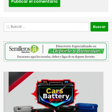
Buscar: