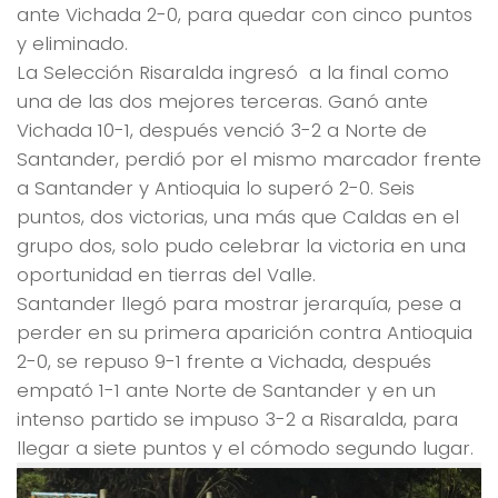
ante Vichada 2-0, para quedar con cinco puntos
y eliminado.
La Selección Risaralda ingresó a la final como
una de las dos mejores terceras. Ganó ante
Vichada 10-1, después venció 3-2 a Norte de
Santander, perdió por el mismo marcador frente
a Santander y Antioquia lo superó 2-0. Seis
puntos, dos victorias, una más que Caldas en el
grupo dos, solo pudo celebrar la victoria en una
oportunidad en tierras del Valle.
Santander llegó para mostrar jerarquía, pese a
perder en su primera aparición contra Antioquia
2-0, se repuso 9-1 frente a Vichada, después
empató 1-1 ante Norte de Santander y en un
intenso partido se impuso 3-2 a Risaralda, para
llegar a siete puntos y el cómodo segundo lugar.