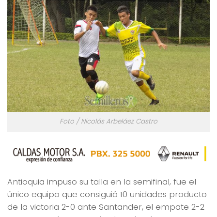
Foto / Nicolás Arbeláez Castro
Antioquia impuso su talla en la semifinal, fue el
único equipo que consiguió 10 unidades producto
de la victoria 2-0 ante Santander, el empate 2-2