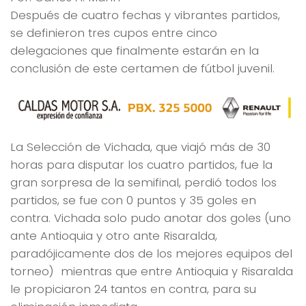
Después de cuatro fechas y vibrantes partidos,
se definieron tres cupos entre cinco
delegaciones que finalmente estarán en la
conclusión de este certamen de fútbol juvenil.
La Selección de Vichada, que viajó más de 30
horas para disputar los cuatro partidos, fue la
gran sorpresa de la semifinal, perdió todos los
partidos, se fue con 0 puntos y 35 goles en
contra. Vichada solo pudo anotar dos goles (uno
ante Antioquia y otro ante Risaralda,
paradójicamente dos de los mejores equipos del
torneo) mientras que entre Antioquia y Risaralda
le propiciaron 24 tantos en contra, para su