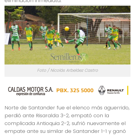
eliminación inmediata.
Foto / Nicolás Arbeláez Castro
Norte de Santander fue el elenco más aguerrido,
perdió ante Risaralda 3-2, empató con la
complicada Antioquia 2-2, sufrió nuevamente el
empate ante su similar de Santander 1-1 y ganó