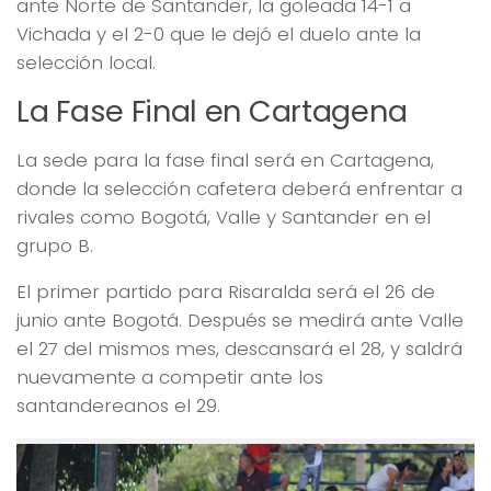
ante Norte de Santander, la goleada 14-1 a
Vichada y el 2-0 que le dejó el duelo ante la
selección local.
La Fase Final en Cartagena
La sede para la fase final será en Cartagena,
donde la selección cafetera deberá enfrentar a
rivales como Bogotá, Valle y Santander en el
grupo B.
El primer partido para Risaralda será el 26 de
junio ante Bogotá. Después se medirá ante Valle
el 27 del mismos mes, descansará el 28, y saldrá
nuevamente a competir ante los
santandereanos el 29.