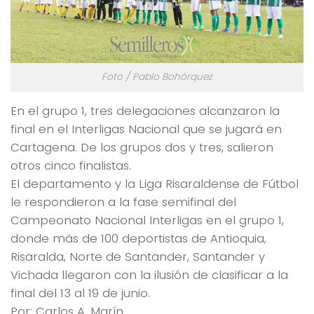
Foto / Pablo Bohórquez
En el grupo 1, tres delegaciones alcanzaron la
final en el Interligas Nacional que se jugará en
Cartagena. De los grupos dos y tres, salieron
otros cinco finalistas.
El departamento y la Liga Risaraldense de Fútbol
le respondieron a la fase semifinal del
Campeonato Nacional Interligas en el grupo 1,
donde más de 100 deportistas de Antioquia,
Risaralda, Norte de Santander, Santander y
Vichada llegaron con la ilusión de clasificar a la
final del 13 al 19 de junio.
Por: Carlos A. Marín