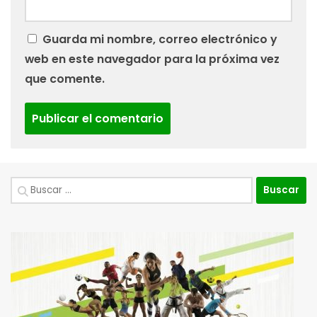
Guarda mi nombre, correo electrónico y
web en este navegador para la próxima vez
que comente.
Buscar: