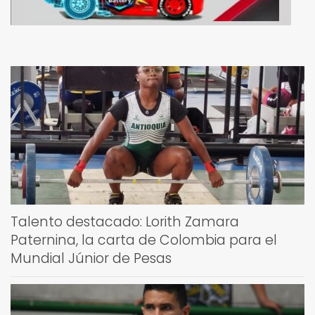
Talento destacado: Lorith Zamara
Paternina, la carta de Colombia para el
Mundial Júnior de Pesas