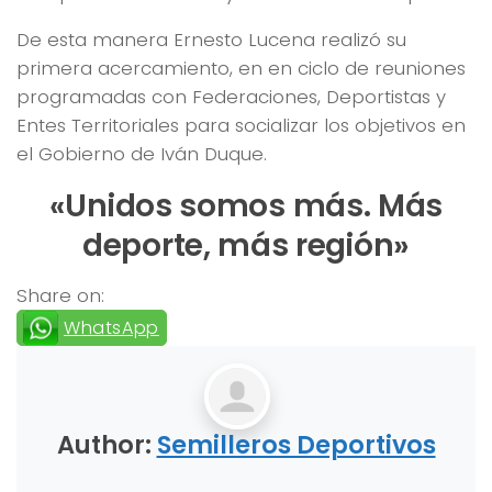
De esta manera Ernesto Lucena realizó su
primera acercamiento, en en ciclo de reuniones
programadas con Federaciones, Deportistas y
Entes Territoriales para socializar los objetivos en
el Gobierno de Iván Duque.
«Unidos somos más. Más
deporte, más región»
Share on:
WhatsApp
Author:
Semilleros Deportivos