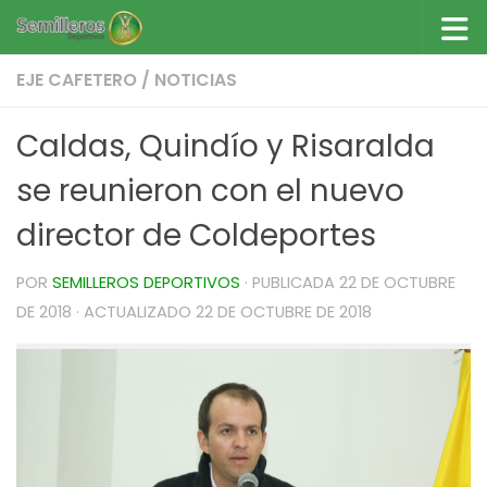
Saltar al contenido
EJE CAFETERO
/
NOTICIAS
Caldas, Quindío y Risaralda
se reunieron con el nuevo
director de Coldeportes
POR
SEMILLEROS DEPORTIVOS
· PUBLICADA
22 DE OCTUBRE
DE 2018
· ACTUALIZADO
22 DE OCTUBRE DE 2018