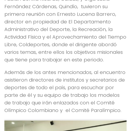
Fernández Cárdenas, Quindío, tuvieron su
primera reunión con Ernesto Lucena Barrero,
director en propiedad de El Departamento
Administrativo del Deporte, la Recreación, la
Actividad Física y el Aprovechamiento del Tiempo
Libre, Coldeportes, donde el dirigente abordó
varios temas, entre ellos los objetivos misionales
que tiene para trabajar en este periodo.
Además de los antes mencionados, al encuentro
asistieron directores de institutos y secretarios de
deportes de todo el país, para escuchar por
parte de él y su equipo de trabajo los modelos
de trabajo que irán enlazados con el Comité
Olímpico Colombiano y el Comité Paralímpico.