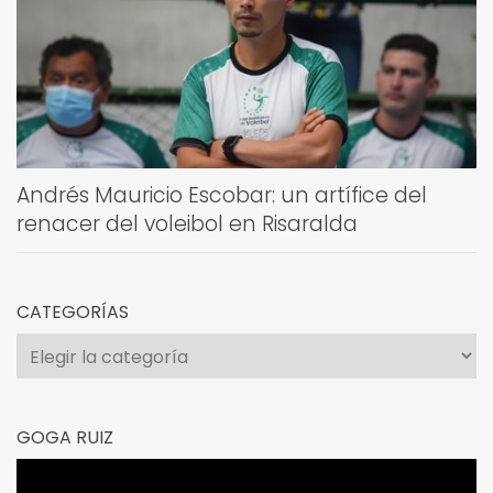
Andrés Mauricio Escobar: un artífice del
renacer del voleibol en Risaralda
CATEGORÍAS
Categorías
GOGA RUIZ
Reproductor