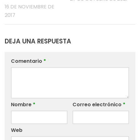
16 DE NOVIEMBRE DE
2017
DEJA UNA RESPUESTA
Comentario
*
Nombre
*
Correo electrónico
*
Web