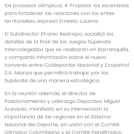
los procesos olímpicos; 4. Propiciar los escenarios
para fortalecer las relaciones con los entes
territoriales», expresó Ernesto Lucena.
El Subdirector Efranio Restrepo, socializó los
detalles de la final de los Juegos Súperate
Intercolegiados que se realizarán en Barranquilla,
y compartió información sobre el nuevo
convenio entre Coldeportes Nacional y Ecopetrol
S.A. Alianza que permitirá trabajar por los
Supérate de una manera estratégica.
En la reunión además, el director de
Posicionamiento y Liderazgo Deportivo, Miguel
Acevedo, manifestó en su intervención la
importancia de las regiones en el Sistema
Nacional del Deporte, en unión con el Comité
Olímpico Colombiano y el Comité Paralímpico.