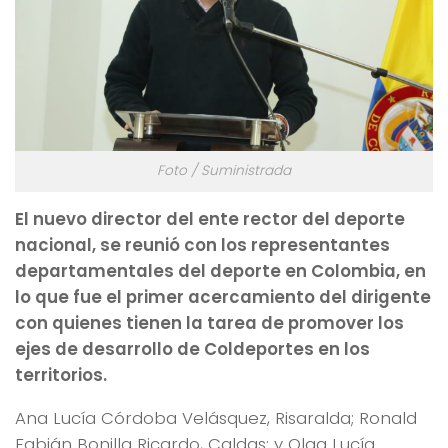
Foto / Suministrada
El nuevo director del ente rector del deporte
nacional, se reunió con los representantes
departamentales del deporte en Colombia, en
lo que fue el primer acercamiento del dirigente
con quienes tienen la tarea de promover los
ejes de desarrollo de Coldeportes en los
territorios.
Ana Lucía Córdoba Velásquez, Risaralda; Ronald
Fabián Bonilla Ricardo, Caldas; y Olga Lucía