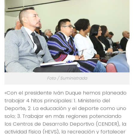
Foto / Suministrada
«Con el presidente Iván Duque hemos planeado
trabajar 4 hitos principales: 1. Ministerio del
Deporte, 2. La educación y el deporte como uno
solo; 3. Trabajar en más regiones potenciando
los Centros de Desarrollo Deportivo (CENDER), la
actividad física (HEVS), la recreación y fortalecer