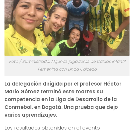
Foto / Suministrada. Algunas jugadoras de Caldas Infantil
Femenina con Linda Caicedo
La delegación dirigida por el profesor Héctor
Mario Gómez terminó este martes su
competencia en la Liga de Desarrollo de la
Conmebol, en Bogotá. Una prueba que dejó
varios aprendizajes.
Los resultados obtenidos en el evento