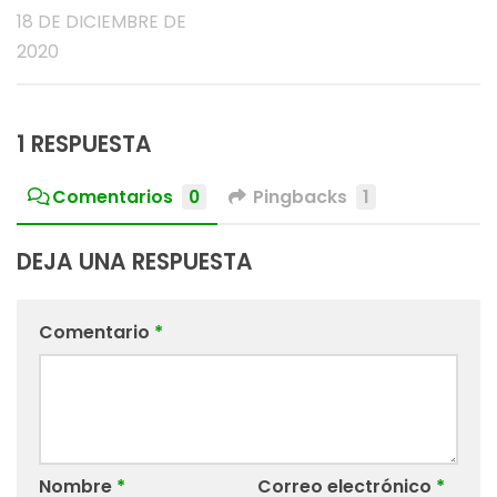
18 DE DICIEMBRE DE
2020
1 RESPUESTA
Comentarios
0
Pingbacks
1
DEJA UNA RESPUESTA
Comentario
*
Nombre
*
Correo electrónico
*