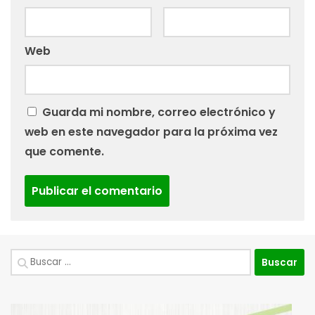
Web
Guarda mi nombre, correo electrónico y
web en este navegador para la próxima vez
que comente.
Buscar: