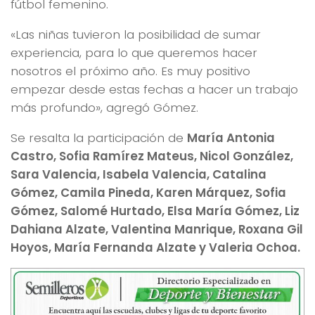
fútbol femenino.
«Las niñas tuvieron la posibilidad de sumar
experiencia, para lo que queremos hacer
nosotros el próximo año. Es muy positivo
empezar desde estas fechas a hacer un trabajo
más profundo», agregó Gómez.
Se resalta la participación de
María Antonia
Castro, Sofia Ramírez Mateus, Nicol González,
Sara Valencia, Isabela Valencia, Catalina
Gómez, Camila Pineda, Karen Márquez, Sofia
Gómez, Salomé Hurtado, Elsa María Gómez, Liz
Dahiana Alzate, Valentina Manrique, Roxana Gil
Hoyos, María Fernanda Alzate y Valeria Ochoa.