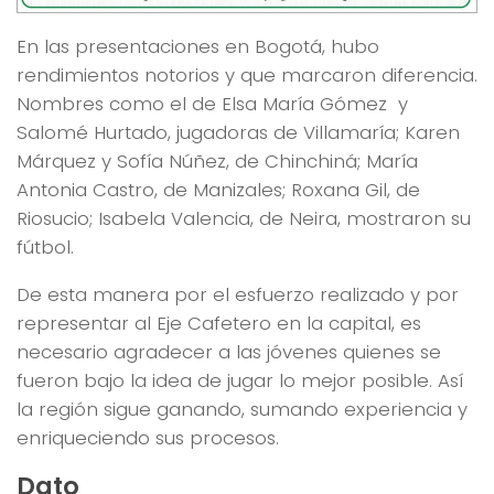
En las presentaciones en Bogotá, hubo
rendimientos notorios y que marcaron diferencia.
Nombres como el de Elsa María Gómez y
Salomé Hurtado, jugadoras de Villamaría; Karen
Márquez y Sofía Núñez, de Chinchiná; María
Antonia Castro, de Manizales; Roxana Gil, de
Riosucio; Isabela Valencia, de Neira, mostraron su
fútbol.
De esta manera por el esfuerzo realizado y por
representar al Eje Cafetero en la capital, es
necesario agradecer a las jóvenes quienes se
fueron bajo la idea de jugar lo mejor posible. Así
la región sigue ganando, sumando experiencia y
enriqueciendo sus procesos.
Dato