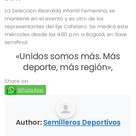
La Selección Risaralda Infantil Femenina, se
mantiene en el evento y es otro de los
representantes del Eje Cafetero. Se medirá este
miércoles desde las 4:00 p.m. a Bogotá, en llave
semifinal.
«Unidos somos más. Más
deporte, más región»,
Share on:
WhatsApp
Author:
Semilleros Deportivos