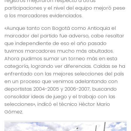
registros mejoraron respecto a otras
participaciones y el nivel del equipo mejoró pese
a los marcadores evidenciados.
«Aunque tanto con Bogotá como Antioquia el
marcador del partido fue adverso, cabe resaltar
que independiente de eso el año pasado
tuvimos marcadores mucho más abultados.
Ahora pudimos sumar un torneo más en esta
categoría, logrando ver diferencias. Caldas se ha
enfrentado con las mejores selecciones del país
en un proceso que venimos adelantando con
deportistas 2004-2005 y 2006-2007, buscando
consolidar ideas de juego y el trabajo con las
selecciones», indicó el técnico Héctor Mario
Gómez.