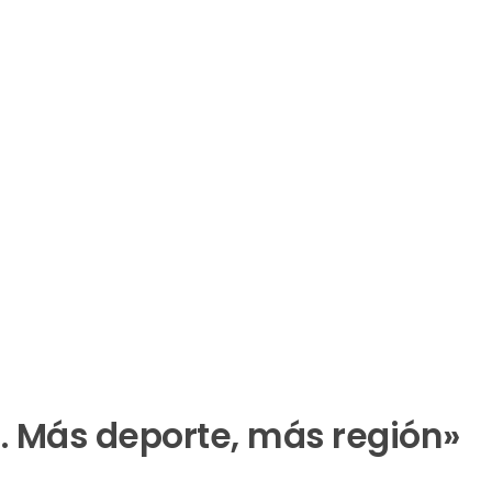
 Más deporte, más región»