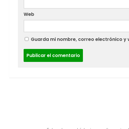
Web
Guarda mi nombre, correo electrónico y 