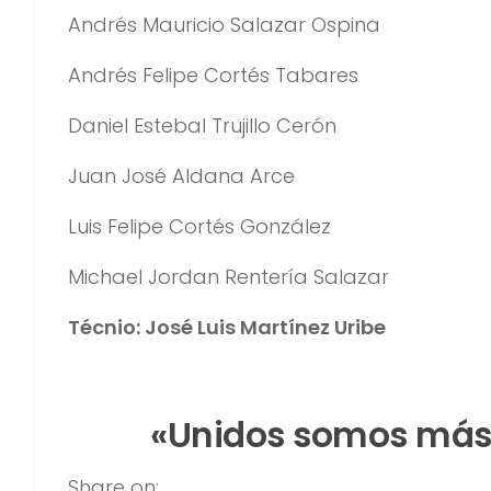
Andrés Mauricio Salazar Ospina
Andrés Felipe Cortés Tabares
Daniel Estebal Trujillo Cerón
Juan José Aldana Arce
Luis Felipe Cortés González
Michael Jordan Rentería Salazar
Técnio: José Luis Martínez Uribe
«Unidos somos más.
Share on: