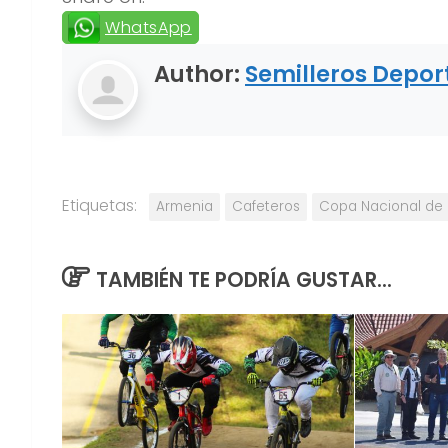
WhatsApp
Author:
Semilleros Depor
Etiquetas:
Armenia
Cafeteros
Copa Nacional de 
TAMBIÉN TE PODRÍA GUSTAR...