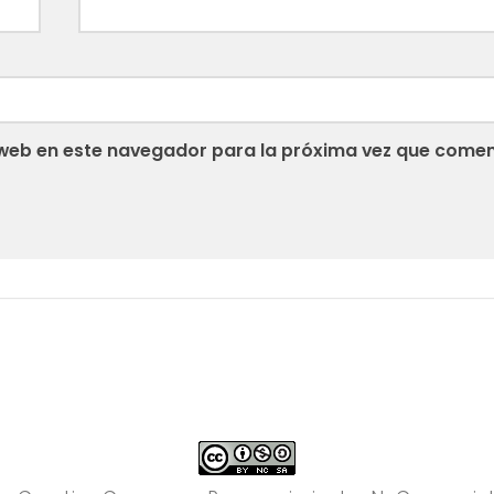
web en este navegador para la próxima vez que comen