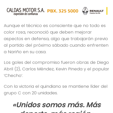
Aunque el técnico es consciente que no todo es
color rosa, reconoció que deben mejorar
aspectos en defensa, algo que trabajarán previo
al partido del próximo sábado cuando enfrenten
a Nariño en su casa.
Los goles del compromiso fueron obras de Diego
Abril (2), Carlos Méndez, Kevin Pineda y el popular
‘Checho’.
Con la victoria el quindiano se mantiene líder del
grupo C con 20 unidades.
«Unidos somos más. Más