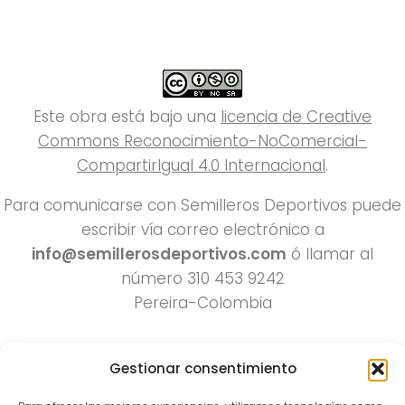
Este obra está bajo una
licencia de Creative
Commons Reconocimiento-NoComercial-
CompartirIgual 4.0 Internacional
.
Para comunicarse con Semilleros Deportivos puede
escribir vía correo electrónico a
info@semillerosdeportivos.com
ó llamar al
número 310 453 9242
Pereira-Colombia
Gestionar consentimiento