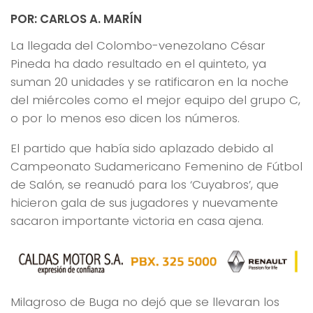
POR: CARLOS A. MARÍN
La llegada del Colombo-venezolano César
Pineda ha dado resultado en el quinteto, ya
suman 20 unidades y se ratificaron en la noche
del miércoles como el mejor equipo del grupo C,
o por lo menos eso dicen los números.
El partido que había sido aplazado debido al
Campeonato Sudamericano Femenino de Fútbol
de Salón, se reanudó para los ‘Cuyabros’, que
hicieron gala de sus jugadores y nuevamente
sacaron importante victoria en casa ajena.
Milagroso de Buga no dejó que se llevaran los