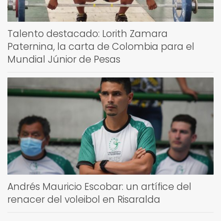
Talento destacado: Lorith Zamara
Paternina, la carta de Colombia para el
Mundial Júnior de Pesas
Andrés Mauricio Escobar: un artífice del
renacer del voleibol en Risaralda