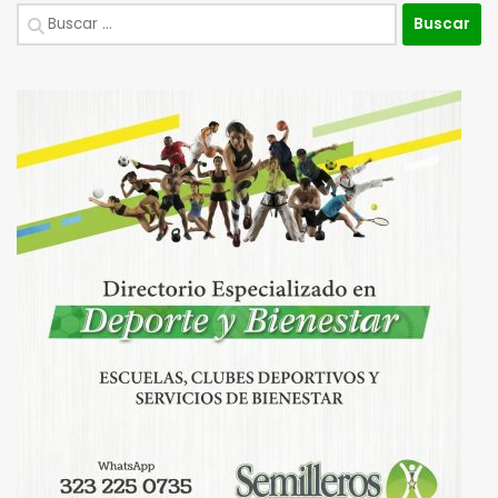
Buscar: