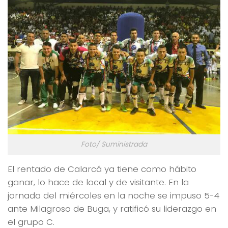
Foto/ Suministrada
El rentado de Calarcá ya tiene como hábito
ganar, lo hace de local y de visitante. En la
jornada del miércoles en la noche se impuso 5-4
ante Milagroso de Buga, y ratificó su liderazgo en
el grupo C.