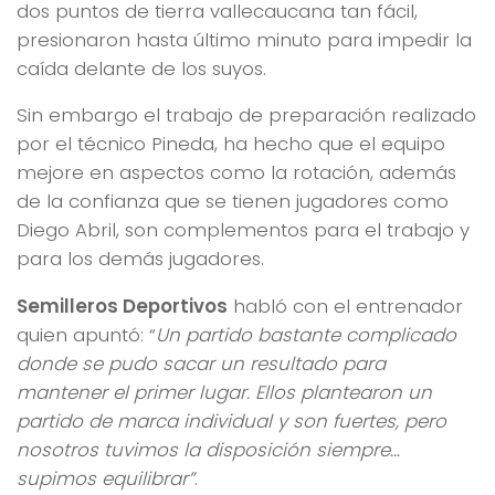
dos puntos de tierra vallecaucana tan fácil,
presionaron hasta último minuto para impedir la
caída delante de los suyos.
Sin embargo el trabajo de preparación realizado
por el técnico Pineda, ha hecho que el equipo
mejore en aspectos como la rotación, además
de la confianza que se tienen jugadores como
Diego Abril, son complementos para el trabajo y
para los demás jugadores.
Semilleros Deportivos
habló con el entrenador
quien apuntó: “
Un partido bastante complicado
donde se pudo sacar un resultado para
mantener el primer lugar. Ellos plantearon un
partido de marca individual y son fuertes, pero
nosotros tuvimos la disposición siempre…
supimos equilibrar”
.