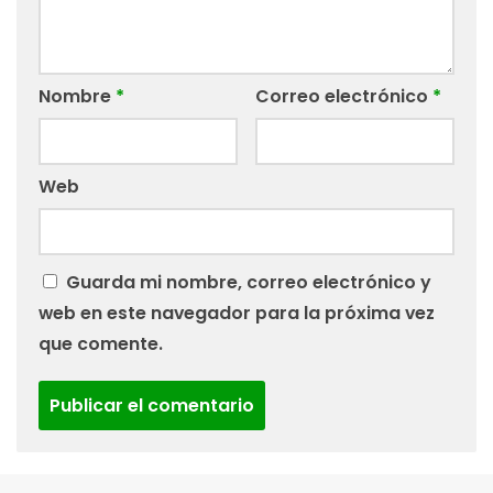
Nombre
*
Correo electrónico
*
Web
Guarda mi nombre, correo electrónico y
web en este navegador para la próxima vez
que comente.