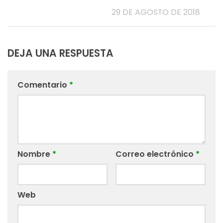
29 DE AGOSTO DE 2018
DEJA UNA RESPUESTA
Comentario
*
Nombre
*
Correo electrónico
*
Web