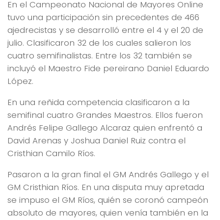
En el Campeonato Nacional de Mayores Online
tuvo una participación sin precedentes de 466
ajedrecistas y se desarrolló entre el 4 y el 20 de
julio. Clasificaron 32 de los cuales salieron los
cuatro semifinalistas. Entre los 32 también se
incluyó el Maestro Fide pereirano Daniel Eduardo
López.
En una reñida competencia clasificaron a la
semifinal cuatro Grandes Maestros. Ellos fueron
Andrés Felipe Gallego Alcaraz quien enfrentó a
David Arenas y Joshua Daniel Ruiz contra el
Cristhian Camilo Ríos.
Pasaron a la gran final el GM Andrés Gallego y el
GM Cristhian Ríos. En una disputa muy apretada
se impuso el GM Ríos, quién se coronó campeón
absoluto de mayores, quien venía también en la