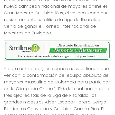
nuevo campeón nacional de mayores online el
Gran Maestro Cristhian Ríos, el vallecaucano que
recientemente se afilió a la Liga de Risaralda.
Venía de ganar el Torneo Internacional de
Maestros de Envigado.
Y para completar, las buenas nuevas tienen que
ver con la conformación del equipo absoluto de
mayores masculino de Colombia para participar
en la Olimpiada Online 2020, del cual harán parte
tres ajedrecistas de la Liga de Risaralda: los
grandes maestros Alder Escobar Forero, Sergio
Barrientos Chavarría y Cristhian Camilo Ríos. El