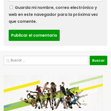
Guarda mi nombre, correo electrónico y
web en este navegador para la próxima vez
que comente.
Buscar: