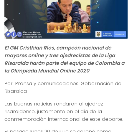
El GM Cristhian Ríos, campeón nacional de
mayores online y tres ajedrecistas de la Liga
Risaralda harán parte del equipo de Colombia a
la Olimpiada Mundial Online 2020
Por. Prensa y comunicaciones. Gobernación de
Risaralda
Las buenas noticias rondaron al ajedrez
risaraldense, justamente en el día de la
conmemoración internacional de este deporte.
El pasado lunes 20 de julio se coronó como