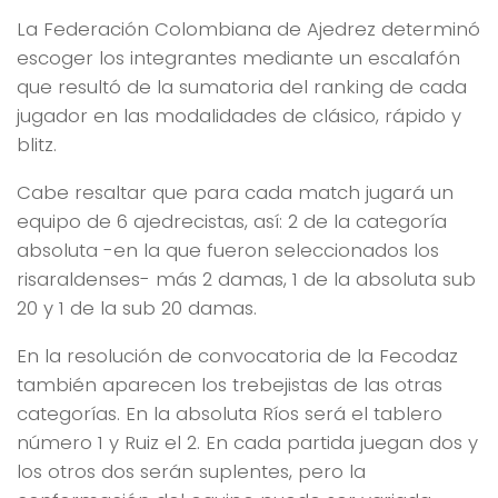
La Federación Colombiana de Ajedrez determinó
escoger los integrantes mediante un escalafón
que resultó de la sumatoria del ranking de cada
jugador en las modalidades de clásico, rápido y
blitz.
Cabe resaltar que para cada match jugará un
equipo de 6 ajedrecistas, así: 2 de la categoría
absoluta -en la que fueron seleccionados los
risaraldenses- más 2 damas, 1 de la absoluta sub
20 y 1 de la sub 20 damas.
En la resolución de convocatoria de la Fecodaz
también aparecen los trebejistas de las otras
categorías. En la absoluta Ríos será el tablero
número 1 y Ruiz el 2. En cada partida juegan dos y
los otros dos serán suplentes, pero la