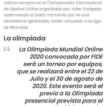
misma semana en el Campeonato Internacional
de Ajedrez Online organizado por Inder Envigado,
reafirmando el buen momento por el cual
atraviesa el ajedrecista recién vinculado a la Liga
de Risaralda.
La olimpiada
La Olimpiada Mundial Online
2020 convocada por FIDE
será un torneo por equipos,
que se realizará entre el 22 de
Julio y el 30 de agosto de
2020. Este evento será el
previo a la Olimpiada
presencial prevista para el