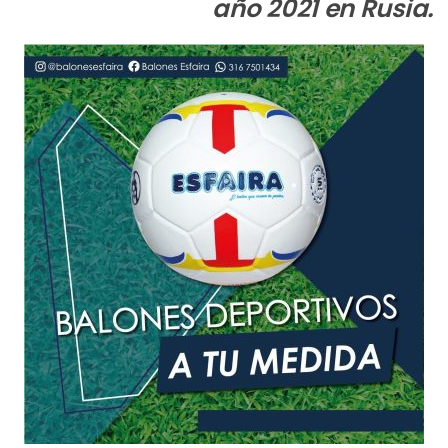
año 2021 en Rusia.