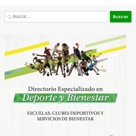
Buscar: