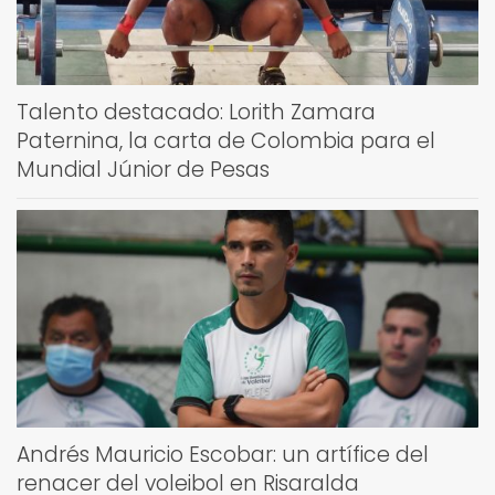
Talento destacado: Lorith Zamara
Paternina, la carta de Colombia para el
Mundial Júnior de Pesas
Andrés Mauricio Escobar: un artífice del
renacer del voleibol en Risaralda