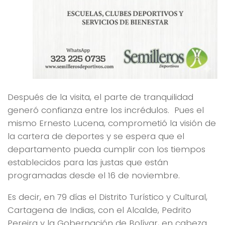
Después de la visita, el parte de tranquilidad
generó confianza entre los incrédulos. Pues el
mismo Ernesto Lucena, comprometió la visión de
la cartera de deportes y se espera que el
departamento pueda cumplir con los tiempos
establecidos para las justas que están
programadas desde el 16 de noviembre.
Es decir, en 79 días el Distrito Turístico y Cultural,
Cartagena de Indias, con el Alcalde, Pedrito
Pereira y la Gobernación de Bolívar, en cabeza