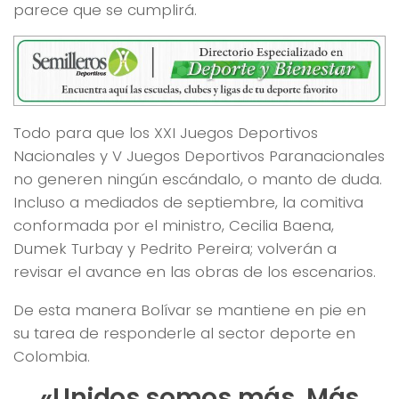
parece que se cumplirá.
Todo para que los XXI Juegos Deportivos
Nacionales y V Juegos Deportivos Paranacionales
no generen ningún escándalo, o manto de duda.
Incluso a mediados de septiembre, la comitiva
conformada por el ministro, Cecilia Baena,
Dumek Turbay y Pedrito Pereira; volverán a
revisar el avance en las obras de los escenarios.
De esta manera Bolívar se mantiene en pie en
su tarea de responderle al sector deporte en
Colombia.
«Unidos somos más. Más