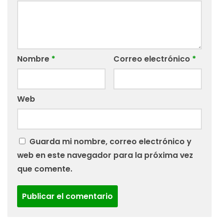
Nombre
*
Correo electrónico
*
Web
Guarda mi nombre, correo electrónico y
web en este navegador para la próxima vez
que comente.