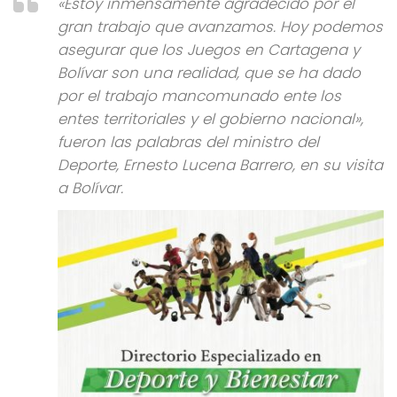
«Estoy inmensamente agradecido por el
gran trabajo que avanzamos. Hoy podemos
asegurar que los Juegos en Cartagena y
Bolívar son una realidad, que se ha dado
por el trabajo mancomunado ente los
entes territoriales y el gobierno nacional»,
fueron las palabras del ministro del
Deporte, Ernesto Lucena Barrero, en su visita
a Bolívar.