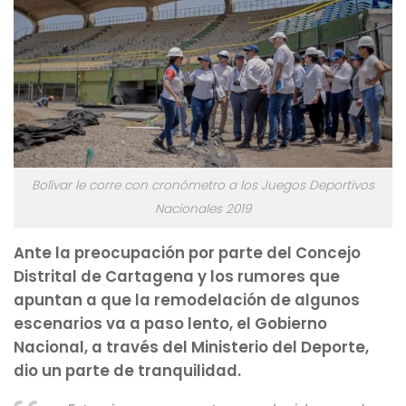
Bolívar le corre con cronómetro a los Juegos Deportivos
Nacionales 2019
Ante la preocupación por parte del Concejo
Distrital de Cartagena y los rumores que
apuntan a que la remodelación de algunos
escenarios va a paso lento, el Gobierno
Nacional, a través del Ministerio del Deporte,
dio un parte de tranquilidad.