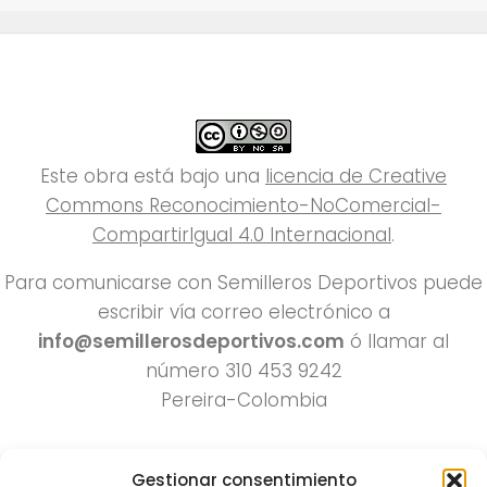
Este obra está bajo una
licencia de Creative
Commons Reconocimiento-NoComercial-
CompartirIgual 4.0 Internacional
.
Para comunicarse con Semilleros Deportivos puede
escribir vía correo electrónico a
info@semillerosdeportivos.com
ó llamar al
número 310 453 9242
Pereira-Colombia
Gestionar consentimiento