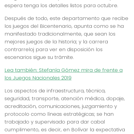
espera tenga los detalles listos para octubre.
Después de todo, este departamento que recibe
los juegos del Bicentenario, apunta como se ha
manifestado tradicionalmente, que sean los
mejores juegos de la historia; y la carrera
contrarreloj para ver en disposición los
escenarios sigue su trámite.
Lea también: Stefanía Gómez mira de frente a
los Juegos Nacionales 2019
Los aspectos de infraestructura, técnica,
seguridad, transporte, atención médica, dopaje,
acreditación, comunicaciones, juzgamiento y
protocolo como líneas estratégicas; se han
trabajado y supervisado para dar cabal
cumplimento, es decir, en Bolívar la expectativa