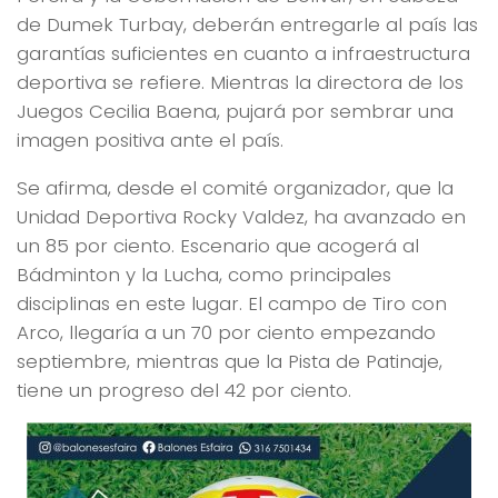
de Dumek Turbay, deberán entregarle al país las
garantías suficientes en cuanto a infraestructura
deportiva se refiere. Mientras la directora de los
Juegos Cecilia Baena, pujará por sembrar una
imagen positiva ante el país.
Se afirma, desde el comité organizador, que la
Unidad Deportiva Rocky Valdez, ha avanzado en
un 85 por ciento. Escenario que acogerá al
Bádminton y la Lucha, como principales
disciplinas en este lugar. El campo de Tiro con
Arco, llegaría a un 70 por ciento empezando
septiembre, mientras que la Pista de Patinaje,
tiene un progreso del 42 por ciento.