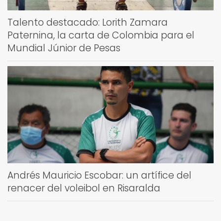
Talento destacado: Lorith Zamara
Paternina, la carta de Colombia para el
Mundial Júnior de Pesas
Andrés Mauricio Escobar: un artífice del
renacer del voleibol en Risaralda