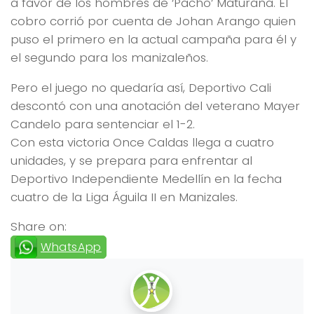
a favor de los hombres de ‘Pacho’ Maturana. El
cobro corrió por cuenta de Johan Arango quien
puso el primero en la actual campaña para él y
el segundo para los manizaleños.
Pero el juego no quedaría así, Deportivo Cali
descontó con una anotación del veterano Mayer
Candelo para sentenciar el 1-2.
Con esta victoria Once Caldas llega a cuatro
unidades, y se prepara para enfrentar al
Deportivo Independiente Medellín en la fecha
cuatro de la Liga Águila II en Manizales.
Share on:
WhatsApp