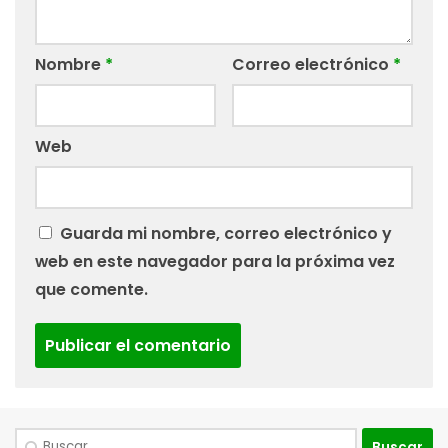
Nombre
*
Correo electrónico
*
Web
Guarda mi nombre, correo electrónico y
web en este navegador para la próxima vez
que comente.
Buscar: