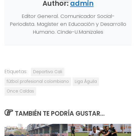
Author:
admin
Editor General. Comunicador Social-
Periodista. Magíster en Educación y Desarrollo
Humano. Cinde-U.Manizales
Etiquetas:
Deportivo Cali
fútbol profesional colombiano
Liga Águila
Once Caldas
TAMBIÉN TE PODRÍA GUSTAR...