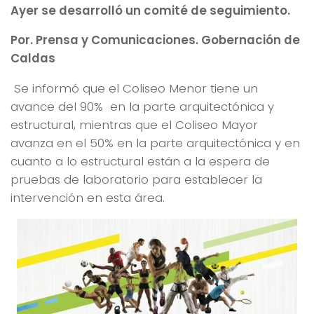
Ayer se desarrolló un comité de seguimiento.
Por. Prensa y Comunicaciones. Gobernación de
Caldas
Se informó que el Coliseo Menor tiene un
avance del 90% en la parte arquitectónica y
estructural, mientras que el Coliseo Mayor
avanza en el 50% en la parte arquitectónica y en
cuanto a lo estructural están a la espera de
pruebas de laboratorio para establecer la
intervención en esta área.