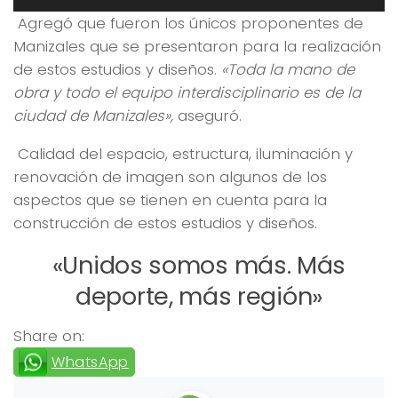
de
Agregó que fueron los únicos proponentes de
audio
Manizales que se presentaron para la realización
de estos estudios y diseños.
«Toda la mano de
obra y todo el equipo interdisciplinario es de la
ciudad de Manizales»,
aseguró.
Calidad del espacio, estructura, iluminación y
renovación de imagen son algunos de los
aspectos que se tienen en cuenta para la
construcción de estos estudios y diseños.
«Unidos somos más. Más
deporte, más región»
Share on:
WhatsApp