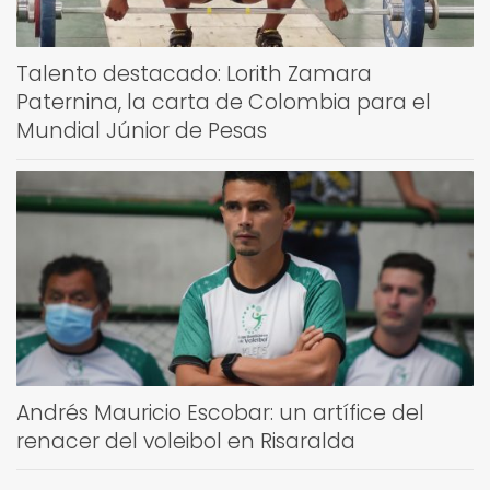
Talento destacado: Lorith Zamara
Paternina, la carta de Colombia para el
Mundial Júnior de Pesas
Andrés Mauricio Escobar: un artífice del
renacer del voleibol en Risaralda