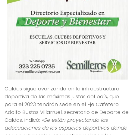
Caldas sigue avanzando en la infraestructura
deportiva de las máximas justas del país, que
para el 2023 tendrán sede en el Eje Cafetero.
Adolfo Bustos Villarruel, secretario de Deporte de
Caldas, indicó:
«Se están proyectando las
adecuaciones de los espacios deportivos donde