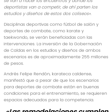
se van a hacer los encuentros y donde los
deportistas van a competir, de ahí parten los
estudios y diseños de estos dos coliseos».
Disciplinas deportivas como fútbol de salón y
deportes de combate, como karate y
taekwondo, se verán beneficiadas con las
intervenciones. La inversión de la Gobernación
de Caldas en los estudios y diseños de ambos
escenarios es de aproximadamente 255 millones
de pesos.
Andrés Felipe Rendón, karateca caldense,
manifestó que a pesar de que los escenarios
para deportes de combate están en buenas
condiciones para el entrenamiento, se requieren
espacios adecuados para la competencia.
«Las remodelaciones cumplen