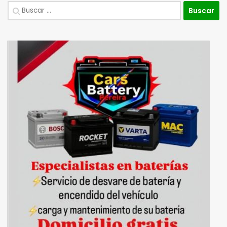
Buscar: