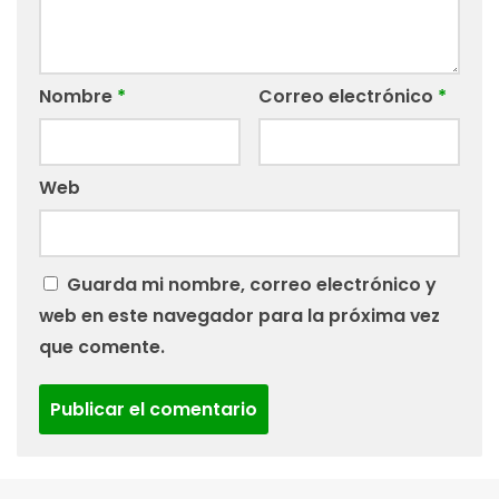
Nombre
*
Correo electrónico
*
Web
Guarda mi nombre, correo electrónico y
web en este navegador para la próxima vez
que comente.