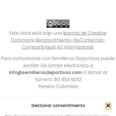
Este obra está bajo una
licencia de Creative
Commons Reconocimiento-NoComercial-
CompartirIgual 4.0 Internacional
.
Para comunicarse con Semilleros Deportivos puede
escribir vía correo electrónico a
info@semillerosdeportivos.com
ó llamar al
número 310 453 9242
Pereira-Colombia
Gestionar consentimiento