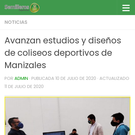
Saltar al contenido
NOTICIAS
Avanzan estudios y diseños
de coliseos deportivos de
Manizales
POR
ADMIN
· PUBLICADA
10 DE JULIO DE 2020
· ACTUALIZADO
11 DE JULIO DE 2020