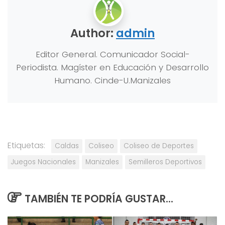
Author:
admin
Editor General. Comunicador Social-
Periodista. Magíster en Educación y Desarrollo
Humano. Cinde-U.Manizales
Etiquetas:
Caldas
Coliseo
Coliseo de Deportes
Juegos Nacionales
Manizales
Semilleros Deportivos
TAMBIÉN TE PODRÍA GUSTAR...