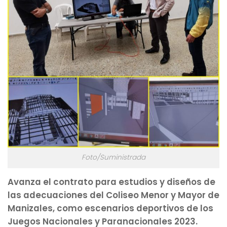
Foto/Suministrada
Avanza el contrato para estudios y diseños de
las adecuaciones del Coliseo Menor y Mayor de
Manizales, como escenarios deportivos de los
Juegos Nacionales y Paranacionales 2023.